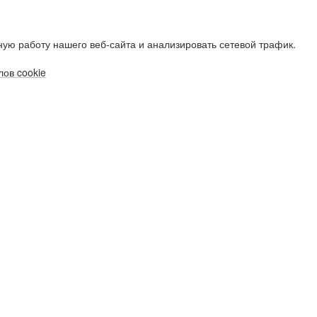
ую работу нашего веб-сайта и анализировать сетевой трафик.
ов cookie