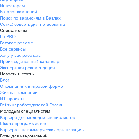
Инвесторам
Каталог компаний
Поиск по вакансиям в Бавлах
Сетка: соцсеть для нетворкинга
Соискателям
hh PRO
Готовое резюме
Все сервисы
Хочу у вас работать
Производственный календарь
Экспертная рекомендация
Новости и статьи
Блог
О компаниях в игровой форме
Жизнь в компании
ИТ-проекты
Рейтинг работодателей России
Молодым специалистам
Карьера для молодых специалистов
Школа программистов
Карьера в некоммерческих организациях
Боты для уведомлений