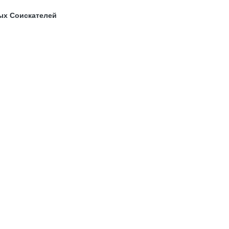
ых Соискателей