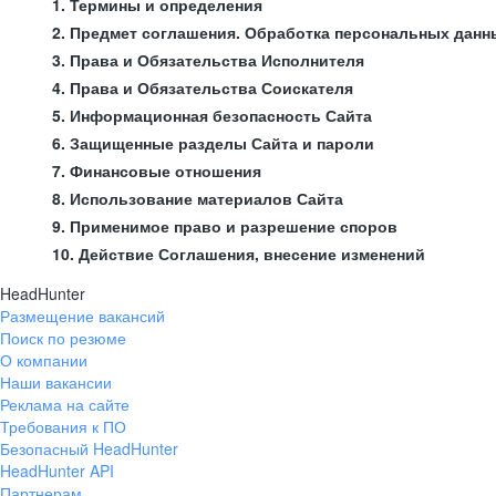
1. Термины и определения
2. Предмет соглашения. Обработка персональных данн
3. Права и Обязательства Исполнителя
4. Права и Обязательства Соискателя
5. Информационная безопасность Сайта
6. Защищенные разделы Сайта и пароли
7. Финансовые отношения
8. Использование материалов Сайта
9. Применимое право и разрешение споров
10. Действие Соглашения, внесение изменений
HeadHunter
Размещение вакансий
Поиск по резюме
О компании
Наши вакансии
Реклама на сайте
Требования к ПО
Безопасный HeadHunter
HeadHunter API
Партнерам