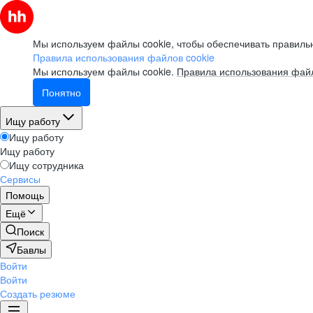
Мы используем файлы cookie, чтобы обеспечивать правильн
Правила использования файлов cookie
Мы используем файлы cookie.
Правила использования файл
Понятно
Ищу работу
Ищу работу
Ищу работу
Ищу сотрудника
Сервисы
Помощь
Ещё
Поиск
Бавлы
Войти
Войти
Создать резюме