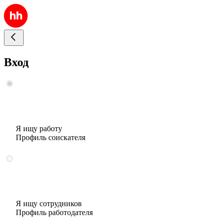
Вход
Я ищу работу
Профиль соискателя
Я ищу сотрудников
Профиль работодателя