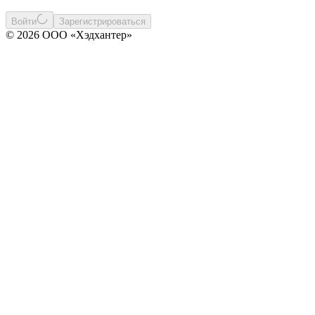
Войти
Зарегистрироваться
© 2026 ООО «Хэдхантер»