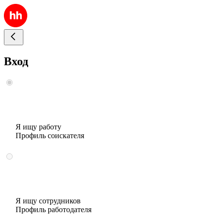
Вход
Я ищу работу
Профиль соискателя
Я ищу сотрудников
Профиль работодателя