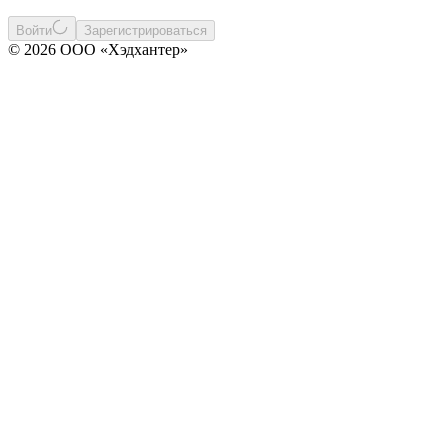
Войти
Зарегистрироваться
© 2026 ООО «Хэдхантер»