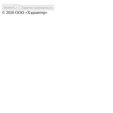
Войти
Зарегистрироваться
© 2026 ООО «Хэдхантер»