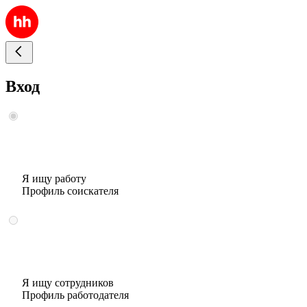
Вход
Я ищу работу
Профиль соискателя
Я ищу сотрудников
Профиль работодателя