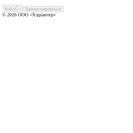
Войти
Зарегистрироваться
© 2026 ООО «Хэдхантер»