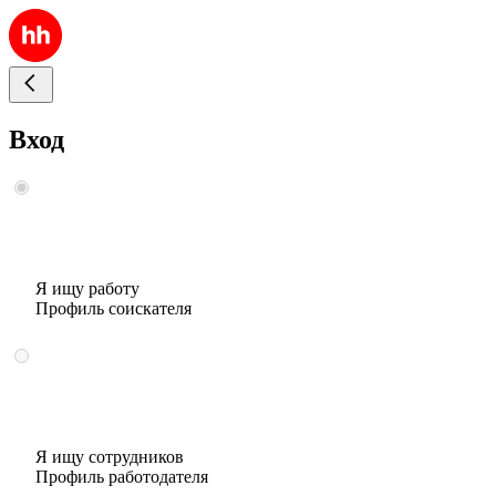
Вход
Я ищу работу
Профиль соискателя
Я ищу сотрудников
Профиль работодателя