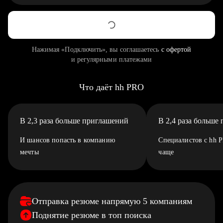
Нажимая «Подключить», вы соглашаетесь
с офертой
и регулярными платежами
Что даёт hh PRO
В 2,3 раза больше приглашений
В 2,4 раза больше
И шансов попасть в компанию
Специалистов с hh 
мечты
чаще
Отправка резюме напрямую 5 компаниям
Поднятие резюме в топ поиска