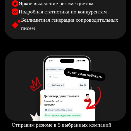
Яркое выделение резюме цветом
Подробная статистика по конкурентам
Безлимитная генерация сопроводительных
писем
Отправим резюме в 5 выбранных компаний