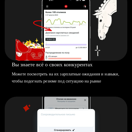
Вы знаете всё о своих конкурентах
Можете посмотреть на их зарплатные ожидания и навыки,
чтобы подогнать резюме под ситуацию на рынке