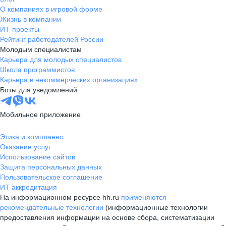
О компаниях в игровой форме
Жизнь в компании
ИТ-проекты
Рейтинг работодателей России
Молодым специалистам
Карьера для молодых специалистов
Школа программистов
Карьера в некоммерческих организациях
Боты для уведомлений
Мобильное приложение
Этика и комплаенс
Оказание услуг
Использование сайтов
Защита персональных данных
Пользовательское соглашение
ИТ аккредитация
На информационном ресурсе hh.ru
применяются
рекомендательные технологии
(информационные технологии
предоставления информации на основе сбора, систематизации