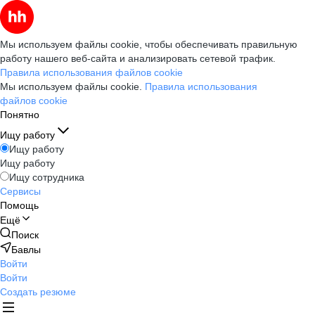
Мы используем файлы cookie, чтобы обеспечивать правильную
работу нашего веб-сайта и анализировать сетевой трафик.
Правила использования файлов cookie
Мы используем файлы cookie.
Правила использования
файлов cookie
Понятно
Ищу работу
Ищу работу
Ищу работу
Ищу сотрудника
Сервисы
Помощь
Ещё
Поиск
Бавлы
Войти
Войти
Создать резюме