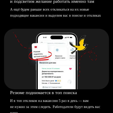
и подсветим желание работать именно там
А ещё будем раньше всех откликаться на их новые
подходящие вакансии и выделим вас в поиске и откликах
Резюме поднимается в топ поиска
И в топ откликов на вакансию 5 раз в день — вам
не нужно за этим следить. Работодатели будут видеть вас
чаще