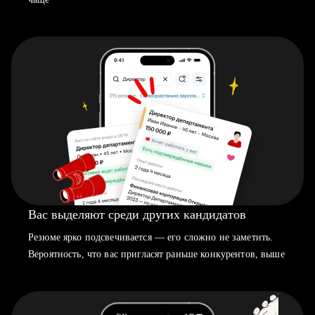
Вас выделяют среди других кандидатов
Резюме ярко подсвечивается — его сложно не заметить.
Вероятность, что вас пригласят раньше конкурентов, выше