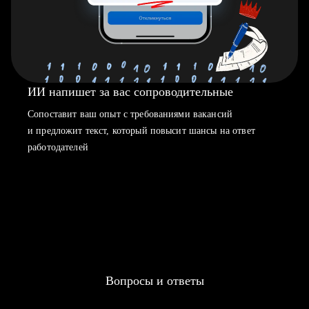
ИИ напишет за вас сопроводительные
Сопоставит ваш опыт с требованиями вакансий
и предложит текст, который повысит шансы на ответ
работодателей
Вопросы и ответы