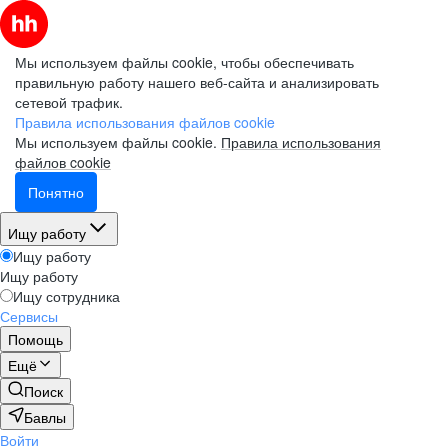
Мы используем файлы cookie, чтобы обеспечивать
правильную работу нашего веб-сайта и анализировать
сетевой трафик.
Правила использования файлов cookie
Мы используем файлы cookie.
Правила использования
файлов cookie
Понятно
Ищу работу
Ищу работу
Ищу работу
Ищу сотрудника
Сервисы
Помощь
Ещё
Поиск
Бавлы
Войти