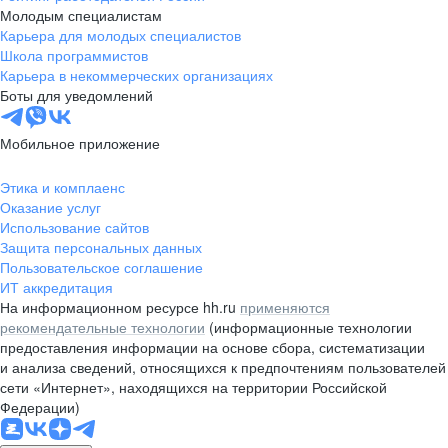
Молодым специалистам
Карьера для молодых специалистов
Школа программистов
Карьера в некоммерческих организациях
Боты для уведомлений
Мобильное приложение
Этика и комплаенс
Оказание услуг
Использование сайтов
Защита персональных данных
Пользовательское соглашение
ИТ аккредитация
На информационном ресурсе hh.ru
применяются
рекомендательные технологии
(информационные технологии
предоставления информации на основе сбора, систематизации
и анализа сведений, относящихся к предпочтениям пользователей
сети «Интернет», находящихся на территории Российской
Федерации)