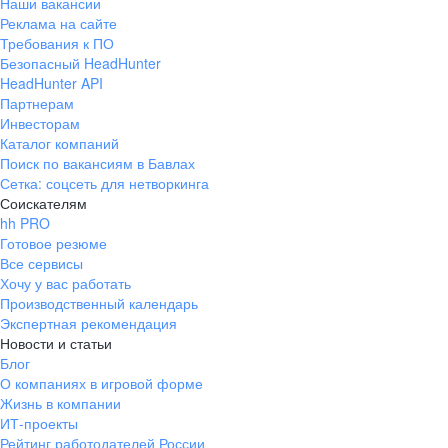
Наши вакансии
Реклама на сайте
Требования к ПО
Безопасный HeadHunter
HeadHunter API
Партнерам
Инвесторам
Каталог компаний
Поиск по вакансиям в Бавлах
Сетка: соцсеть для нетворкинга
Соискателям
hh PRO
Готовое резюме
Все сервисы
Хочу у вас работать
Производственный календарь
Экспертная рекомендация
Новости и статьи
Блог
О компаниях в игровой форме
Жизнь в компании
ИТ-проекты
Рейтинг работодателей России