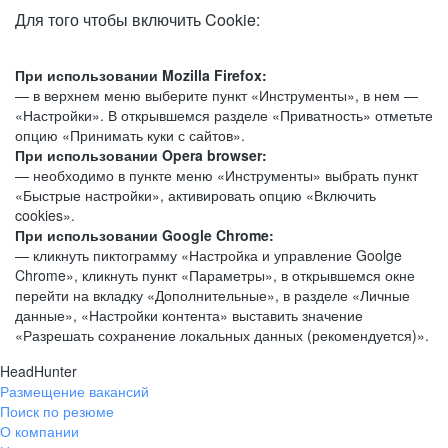
Для того чтобы включить Cookie:
При использовании Mozilla Firefox:
— в верхнем меню выберите пункт «Инструменты», в нем —
«Настройки». В открывшемся разделе «Приватность» отметьте
опцию «Принимать куки с сайтов».
При использовании Opera browser:
— необходимо в пункте меню «Инструменты» выбрать пункт
«Быстрые настройки», активировать опцию «Включить
cookies».
При использовании Google Chrome:
— кликнуть пиктограмму «Настройка и управление Goolge
Chrome», кликнуть пункт «Параметры», в открывшемся окне
перейти на вкладку «Дополнительные», в разделе «Личные
данные», «Настройки контента» выставить значение
«Разрешать сохранение локальных данных (рекомендуется)».
HeadHunter
Размещение вакансий
Поиск по резюме
О компании