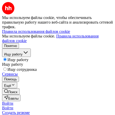
Мы используем файлы cookie, чтобы обеспечивать
правильную работу нашего веб-сайта и анализировать сетевой
трафик.
Правила использования файлов cookie
Мы используем файлы cookie.
Правила использования
файлов cookie
Понятно
Ищу работу
Ищу работу
Ищу работу
Ищу сотрудника
Сервисы
Помощь
Ещё
Поиск
Бавлы
Войти
Войти
Создать резюме