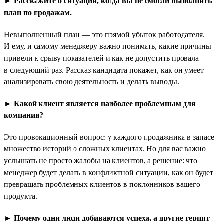
► Расскажите о ситуации, когда вы не смогли выполнить
план по продажам.
Невыполненный план — это прямой убыток работодателя.
И ему, и самому менеджеру важно понимать, какие причины
привели к срыву показателей и как не допустить провала
в следующий раз. Рассказ кандидата покажет, как он умеет
анализировать свою деятельность и делать выводы.
► Какой клиент является наиболее проблемным для
компании?
Это провокационный вопрос: у каждого продажника в запасе
множество историй о сложных клиентах. Но для вас важно
услышать не просто жалобы на клиентов, а решение: что
менеджер будет делать в конфликтной ситуации, как он будет
превращать проблемных клиентов в поклонников вашего
продукта.
► Почему одни люди добиваются успеха, а другие терпят