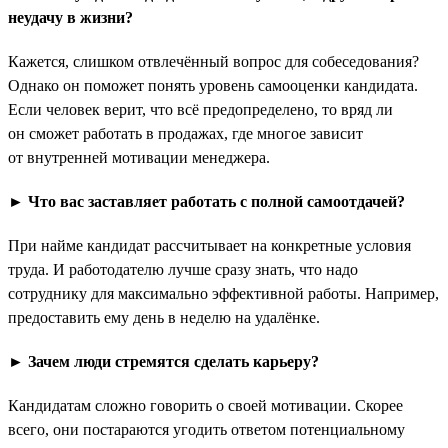
неудачу в жизни?
Кажется, слишком отвлечённый вопрос для собеседования?
Однако он поможет понять уровень самооценки кандидата.
Если человек верит, что всё предопределено, то вряд ли
он сможет работать в продажах, где многое зависит
от внутренней мотивации менеджера.
► Что вас заставляет работать с полной самоотдачей?
При найме кандидат рассчитывает на конкретные условия
труда. И работодателю лучше сразу знать, что надо
сотруднику для максимально эффективной работы. Например,
предоставить ему день в неделю на удалёнке.
► Зачем люди стремятся сделать карьеру?
Кандидатам сложно говорить о своей мотивации. Скорее
всего, они постараются угодить ответом потенциальному