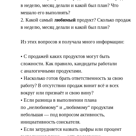
в неделю, месяц делали и какой был план? Что
мешало его выполнять?
2. Какой самый
любимый
продукт? Сколько продаж
в неделю, месяц делали и какой был план?
Из этих вопросов я получала много информации:
• С продажей каких продуктов могут быть
сложности. Как правило, кандидаты работали
с аналогичными продуктами.
• Насколько готов брать ответственность за свою
работу? В отсутствии продаж винит всё и всех
вокруг или признаёт и свою вину?
• Если разница в выполнении плана
по „нелюбимому“ и „любимому“ продуктам
небольшая — под вопросом активность,
инициативность соискателя.
• Если затрудняется назвать цифры или процент