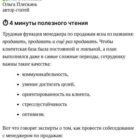
Ольга Плескань
автор статей
⏱ 4 минуты полезного чтения
Трудовая функция менеджера по продажам ясна из названия:
продавать, продавать и ещё раз продавать.
Чтобы
клиентская база была постоянной и лояльной, а план
выполнялся даже в самые сложные периоды, сотруднику
важны такие качества:
коммуникабельность,
умение достигать целей,
ориентированность на клиента,
стрессоустойчивость
оптимизм.
Вот что говорят эксперты о том, как провести собеседование
с менеджером по продажам: