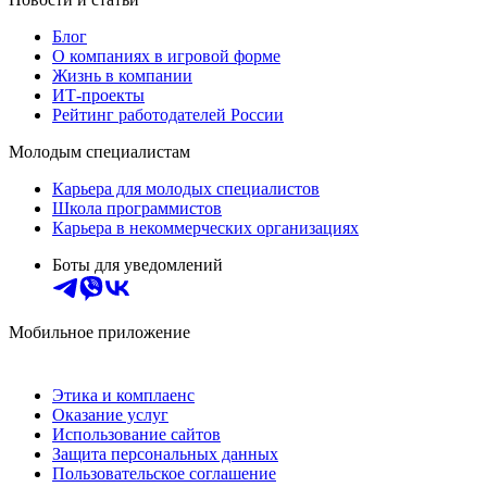
Блог
О компаниях в игровой форме
Жизнь в компании
ИТ-проекты
Рейтинг работодателей России
Молодым специалистам
Карьера для молодых специалистов
Школа программистов
Карьера в некоммерческих организациях
Боты для уведомлений
Мобильное приложение
Этика и комплаенс
Оказание услуг
Использование сайтов
Защита персональных данных
Пользовательское соглашение