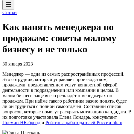
Статьи
Как нанять менеджера по
продажам: советы малому
бизнесу и не только
30 января 2023
Менеджер — одна из самых распространённых профессий.
Это сотрудник, который управляет производством,
продажами, предоставлением услуг, конкретной сферой
деятельности в подразделении или компании в целом. В
малом бизнесе чаще всего речь идёт о менеджерах по
продажам. При найме такого работника важно понять, будет
ли он трудиться с полной самоотдачей. Составили список
вопросов, которые помогут раскрыть мотивацию кандидата. В
их подготовке участвовала Елена Лондарь, консультант
Премии HR-бренд
и
Рейтинга работодателей России hh.ru
.