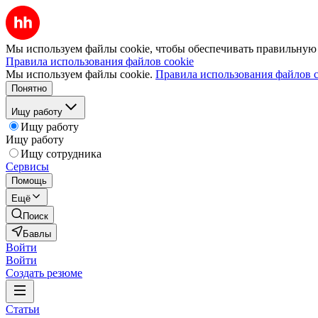
Мы используем файлы cookie, чтобы обеспечивать правильную р
Правила использования файлов cookie
Мы используем файлы cookie.
Правила использования файлов c
Понятно
Ищу работу
Ищу работу
Ищу работу
Ищу сотрудника
Сервисы
Помощь
Ещё
Поиск
Бавлы
Войти
Войти
Создать резюме
Статьи