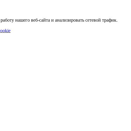
аботу нашего веб-сайта и анализировать сетевой трафик.
ookie