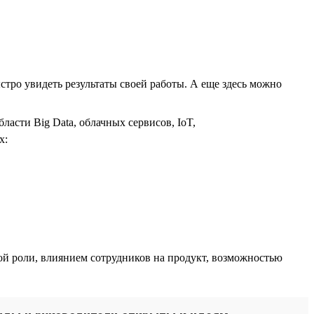
стро увидеть результаты своей работы. А еще здесь можно
асти Big Data, облачных сервисов, IoT,
х:
й роли, влиянием сотрудников на продукт, возможностью