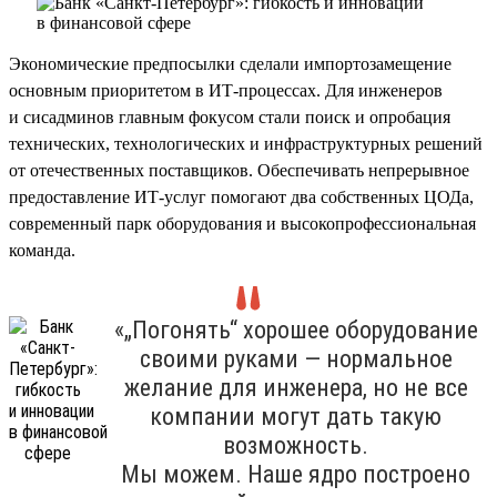
Экономические предпосылки сделали импортозамещение
основным приоритетом в ИТ-процессах. Для инженеров
и сисадминов главным фокусом стали поиск и опробация
технических, технологических и инфраструктурных решений
от отечественных поставщиков. Обеспечивать непрерывное
предоставление ИТ-услуг помогают два собственных ЦОДа,
современный парк оборудования и высокопрофессиональная
команда.
«„Погонять“ хорошее оборудование
своими руками — нормальное
желание для инженера, но не все
компании могут дать такую
возможность.
Мы можем. Наше ядро построено