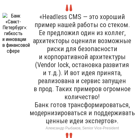
«Headless CMS — это хороший
пример нашей работы со стеком.
Ее предложил один из коллег,
архитекторы оценили возможные
риски для безопасности
и корпоративной архитектуры
(Vendor lock, остановка развития
и т.д.). И вот идея принята,
реализована и сервис запущен
в прод. Таких примеров огромное
количество!
Банк готов трансформироваться,
модернизироваться и поддерживать
ценные идеи экспертов».
Александр Рыбаков, Senior Vice-President