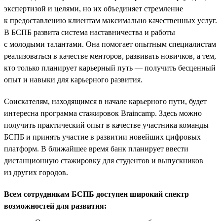
экспертизой и целями, но их объединяет стремление
к предоставлению клиентам максимально качественных услуг.
В БСПБ развита система наставничества и работы
с молодыми талантами. Она помогает опытным специалистам
реализоваться в качестве менторов, развивать новичков, а тем,
кто только планирует карьерный путь — получить бесценный
опыт и навыки для карьерного развития.
Соискателям, находящимся в начале карьерного пути, будет
интересна программа стажировок Braincamp. Здесь можно
получить практический опыт в качестве участника команды
БСПБ и принять участие в развитии новейших цифровых
платформ. В ближайшее время банк планирует ввести
дистанционную стажировку для студентов и выпускников
из других городов.
Всем сотрудникам БСПБ доступен широкий спектр
возможностей для развития: