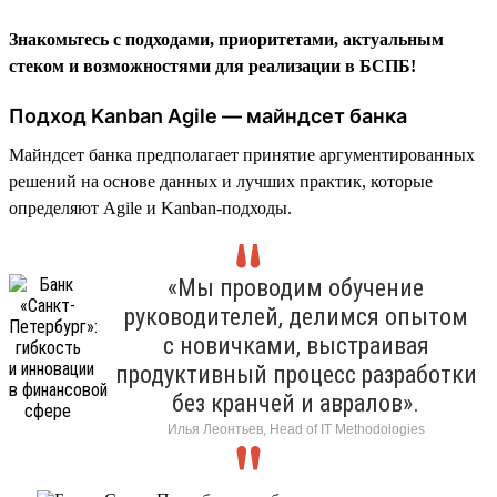
Знакомьтесь с подходами, приоритетами, актуальным
стеком и возможностями для реализации в БСПБ!
Подход Kanban Agile — майндсет банка
Майндсет банка предполагает принятие аргументированных
решений на основе данных и лучших практик, которые
определяют Agile и Kanban-подходы.
«Мы проводим обучение
руководителей, делимся опытом
с новичками, выстраивая
продуктивный процесс разработки
без кранчей и авралов».
Илья Леонтьев, Head of IT Methodologies