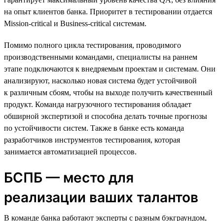
на опыт клиентов банка. Приоритет в тестировании отдается
Mission-critical и Business-critical системам.
Помимо полного цикла тестирования, проводимого
производственными командами, специалисты на раннем
этапе подключаются к внедряемым проектам и системам. Они
анализируют, насколько новая система будет устойчивой
к различным сбоям, чтобы на выходе получить качественный
продукт. Команда нагрузочного тестирования обладает
обширной экспертизой и способна делать точные прогнозы
по устойчивости систем. Также в банке есть команда
разработчиков инструментов тестирования, которая
занимается автоматизацией процессов.
БСПБ — место для
реализации ваших талантов
В команде банка работают эксперты с разным бэкграундом,