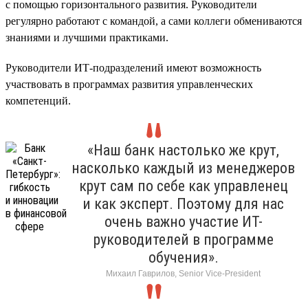
с помощью горизонтального развития. Руководители
регулярно работают с командой, а сами коллеги обмениваются
знаниями и лучшими практиками.
Руководители ИТ-подразделений имеют возможность
участвовать в программах развития управленческих
компетенций.
«Наш банк настолько же крут,
насколько каждый из менеджеров
крут сам по себе как управленец
и как эксперт. Поэтому для нас
очень важно участие ИТ-
руководителей в программе
обучения».
Михаил Гаврилов, Senior Vice-President