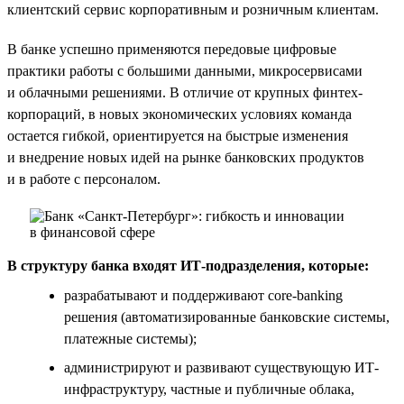
клиентский сервис корпоративным и розничным клиентам.
В банке успешно применяются передовые цифровые
практики работы с большими данными, микросервисами
и облачными решениями. В отличие от крупных финтех-
корпораций, в новых экономических условиях команда
остается гибкой, ориентируется на быстрые изменения
и внедрение новых идей на рынке банковских продуктов
и в работе с персоналом.
В структуру банка входят ИТ-подразделения, которые:
разрабатывают и поддерживают core-banking
решения (автоматизированные банковские системы,
платежные системы);
администрируют и развивают существующую ИТ-
инфраструктуру, частные и публичные облака,