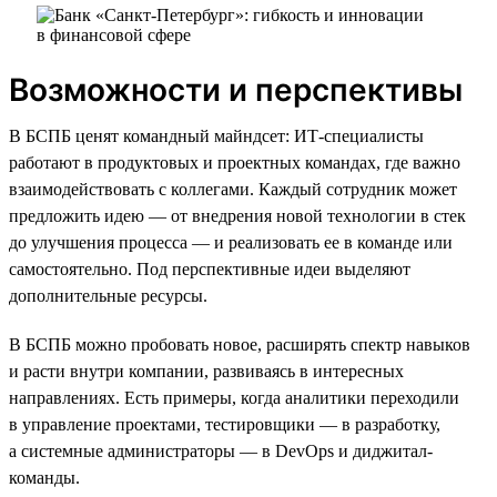
Возможности и перспективы
В БСПБ ценят командный майндсет: ИТ-специалисты
работают в продуктовых и проектных командах, где важно
взаимодействовать с коллегами. Каждый сотрудник может
предложить идею — от внедрения новой технологии в стек
до улучшения процесса — и реализовать ее в команде или
самостоятельно. Под перспективные идеи выделяют
дополнительные ресурсы.
В БСПБ можно пробовать новое, расширять спектр навыков
и расти внутри компании, развиваясь в интересных
направлениях. Есть примеры, когда аналитики переходили
в управление проектами, тестировщики — в разработку,
а системные администраторы — в DevOps и диджитал-
команды.