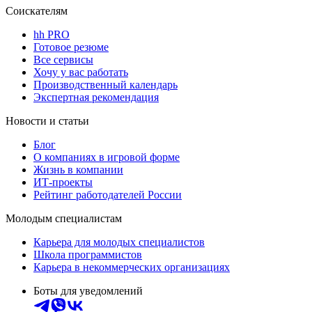
Соискателям
hh PRO
Готовое резюме
Все сервисы
Хочу у вас работать
Производственный календарь
Экспертная рекомендация
Новости и статьи
Блог
О компаниях в игровой форме
Жизнь в компании
ИТ-проекты
Рейтинг работодателей России
Молодым специалистам
Карьера для молодых специалистов
Школа программистов
Карьера в некоммерческих организациях
Боты для уведомлений