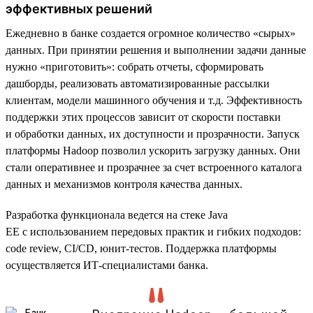
эффективных решений
Ежедневно в банке создается огромное количество «сырых»
данных. При принятии решения и выполнении задачи данные
нужно «приготовить»: собрать отчеты, сформировать
дашборды, реализовать автоматизированные рассылки
клиентам, модели машинного обучения и т.д. Эффективность
поддержки этих процессов зависит от скорости поставки
и обработки данных, их доступности и прозрачности. Запуск
платформы Hadoop позволил ускорить загрузку данных. Они
стали оперативнее и прозрачнее за счет встроенного каталога
данных и механизмов контроля качества данных.
Разработка функционала ведется на стеке Java
EE с использованием передовых практик и гибких подходов:
code review, CI/CD, юнит-тестов. Поддержка платформы
осуществляется ИТ-специалистами банка.