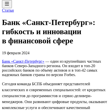
Статьи
Банк «Санкт-Петербург»:
гибкость и инновации
в финансовой сфере
19 февраля 2024
Банк «Санкт-Петербург»
— один из крупнейших частных
банков Северо-Западного региона. Он входит в топ-20
российских банков по объему активов и в топ-42 самых
надежных банков страны по версии Forbes.
Сегодня команда БСПБ объединяет представителей
классических и современных специальностей: от кредитных
специалистов до программистов и сервис-деливери-
менеджеров. Они развивают цифровые продукты, оказывают
комплексные услуги и обеспечивают качественный