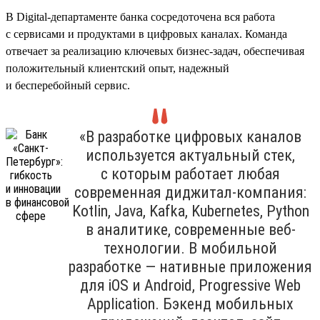
В Digital-департаменте банка сосредоточена вся работа
с сервисами и продуктами в цифровых каналах. Команда
отвечает за реализацию ключевых бизнес-задач, обеспечивая
положительный клиентский опыт, надежный
и бесперебойный сервис.
«В разработке цифровых каналов
используется актуальный стек,
с которым работает любая
современная диджитал-компания:
Kotlin, Java, Kafka, Kubernetes, Python
в аналитике, современные веб-
технологии. В мобильной
разработке — нативные приложения
для iOS и Android, Progressive Web
Application. Бэкенд мобильных