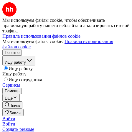
Мы используем файлы cookie, чтобы обеспечивать
правильную работу нашего веб-сайта и анализировать сетевой
трафик.
Правила использования файлов cookie
Мы используем файлы cookie.
Правила использования
файлов cookie
Понятно
Ищу работу
Ищу работу
Ищу работу
Ищу сотрудника
Сервисы
Помощь
Ещё
Поиск
Бавлы
Войти
Войти
Создать резюме