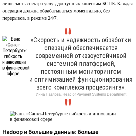
лишь часть спектра услуг, доступных клиентам БСПБ. Каждая
операция должна обрабатываться моментально, без
перерывов, в режиме 24/7.
«Скорость и надежность обработки
операций обеспечивается
современной отказоустойчивой
системной платформой,
постоянным мониторингом
и оптимизацией функционирования
всего комплекса процессинга».
Инна Павлова, Head of Payment Systems Department
Hadoop и большие данные: больше