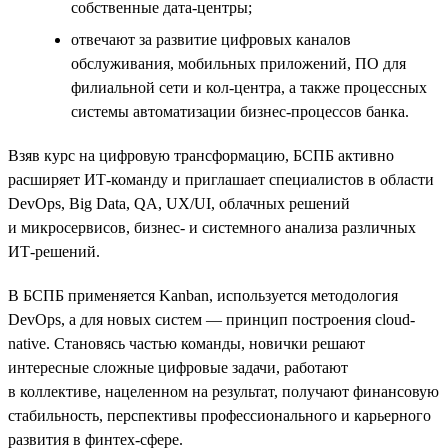
собственные дата-центры;
отвечают за развитие цифровых каналов
обслуживания, мобильных приложений, ПО для
филиальной сети и кол-центра, а также процессных
системы автоматизации бизнес-процессов банка.
Взяв курс на цифровую трансформацию, БСПБ активно
расширяет ИТ-команду и приглашает специалистов в области
DevOps, Big Data, QA, UX/UI, облачных решений
и микросервисов, бизнес- и системного анализа различных
ИТ-решений.
В БСПБ применяется Kanban, используется методология
DevOps, а для новых систем — принцип построения cloud-
native. Становясь частью команды, новички решают
интересные сложные цифровые задачи, работают
в коллективе, нацеленном на результат, получают финансовую
стабильность, перспективы профессионального и карьерного
развития в финтех-сфере.