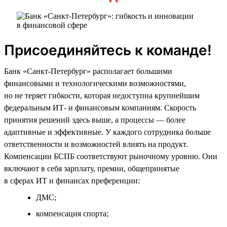
Присоединяйтесь к команде!
Банк «Санкт-Петербург» располагает большими
финансовыми и технологическими возможностями,
но не теряет гибкости, которая недоступна крупнейшим
федеральным ИТ- и финансовым компаниям. Скорость
принятия решений здесь выше, а процессы — более
адаптивные и эффективные. У каждого сотрудника больше
ответственности и возможностей влиять на продукт.
Компенсации БСПБ соответствуют рыночному уровню. Они
включают в себя зарплату, премии, общепринятые
в сферах ИТ и финансах преференции:
ДМС;
компенсация спорта;