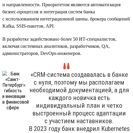
и направленности. Приоритетом являются автоматизация
бизнес-процессов и интеграция систем банка
с использованием интеграционной шины, брокера сообщений
Kafka, SSIS-пакетов, API.
В разработке задействовано более 50 ИТ-специалистов,
включая системных аналитиков, разработчиков, QA,
администраторов, DevOps-инженеров.
«CRM-система создавалась в банке
с нуля, поэтому мы располагаем
необходимой документацией, а для
каждого новичка есть
индивидуальный план и четко
выстроенный процесс адаптации
с участием наставников.
В 2023 году банк внедрил Kubernetes