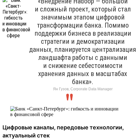
«Внедрение Hadoop — большой
и сложный проект, который стал
значимым этапом цифровой
трансформации банка. Помимо
поддержки бизнеса в реализации
стратегии и демократизации
данных, планируется централизация
ландшафта работы с данными
и снижение себестоимости
хранения данных в масштабах
банка».
Ян Гузов, Corporate Data Manager
Цифровые каналы, передовые технологии,
актуальный стек