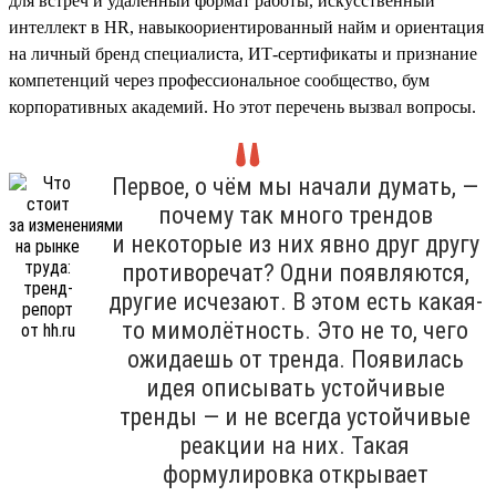
для встреч и удалённый формат работы, искусственный
интеллект в HR, навыкоориентированный найм и ориентация
на личный бренд специалиста, ИТ-сертификаты и признание
компетенций через профессиональное сообщество, бум
корпоративных академий. Но этот перечень вызвал вопросы.
Первое, о чём мы начали думать, —
почему так много трендов
и некоторые из них явно друг другу
противоречат? Одни появляются,
другие исчезают. В этом есть какая-
то мимолётность. Это не то, чего
ожидаешь от тренда. Появилась
идея описывать устойчивые
тренды — и не всегда устойчивые
реакции на них. Такая
формулировка открывает