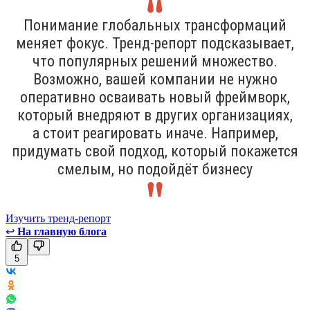
Понимание глобальных трансформаций
меняет фокус. Тренд-репорт подсказывает,
что популярных решений множество.
Возможно, вашей компании не нужно
оперативно осваивать новый фреймворк,
который внедряют в других организациях,
а стоит реагировать иначе. Например,
придумать свой подход, который покажется
смелым, но подойдёт бизнесу
Изучить тренд-репорт
↩
На главную блога
5