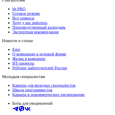
Соискателям
hh PRO
Готовое резюме
Все сервисы
Хочу у вас работать
Производственный календарь
Экспертная рекомендация
Новости и статьи
Блог
О компаниях в игровой форме
Жизнь в компании
ИТ-проекты
Рейтинг работодателей России
Молодым специалистам
Карьера для молодых специалистов
Школа программистов
Карьера в некоммерческих организациях
Боты для уведомлений