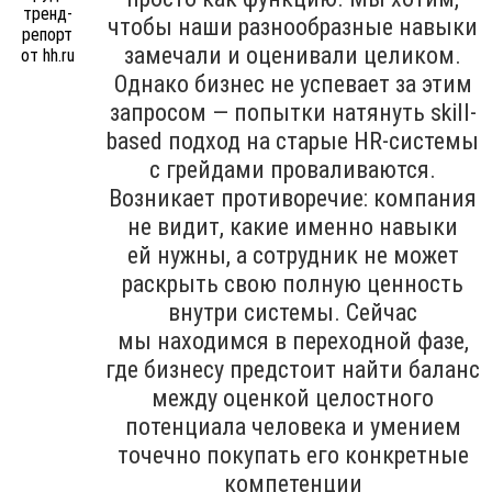
чтобы наши разнообразные навыки
замечали и оценивали целиком.
Однако бизнес не успевает за этим
запросом — попытки натянуть skill-
based подход на старые HR-системы
с грейдами проваливаются.
Возникает противоречие: компания
не видит, какие именно навыки
ей нужны, а сотрудник не может
раскрыть свою полную ценность
внутри системы. Сейчас
мы находимся в переходной фазе,
где бизнесу предстоит найти баланс
между оценкой целостного
потенциала человека и умением
точечно покупать его конкретные
компетенции