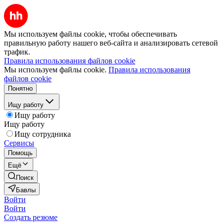
Мы используем файлы cookie, чтобы обеспечивать
правильную работу нашего веб-сайта и анализировать сетевой
трафик.
Правила использования файлов cookie
Мы используем файлы cookie.
Правила использования
файлов cookie
Понятно
Ищу работу
Ищу работу
Ищу работу
Ищу сотрудника
Сервисы
Помощь
Ещё
Поиск
Бавлы
Войти
Войти
Создать резюме