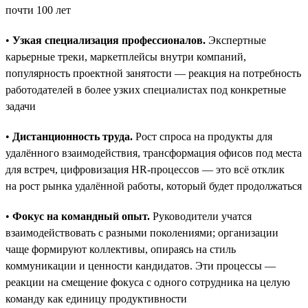
почти 100 лет
•
Узкая специализация профессионалов.
Экспертные
карьерные треки, маркетплейсы внутри компаний,
популярность проектной занятости — реакция на потребность
работодателей в более узких специалистах под конкретные
задачи
•
Дистанционность труда.
Рост спроса на продукты для
удалённого взаимодействия, трансформация офисов под места
для встреч, цифровизация HR-процессов — это всё отклик
на рост рынка удалённой работы, который будет продолжаться
•
Фокус на командный опыт.
Руководители учатся
взаимодействовать с разными поколениями; организации
чаще формируют коллективы, опираясь на стиль
коммуникации и ценности кандидатов. Эти процессы —
реакции на смещение фокуса с одного сотрудника на целую
команду как единицу продуктивности