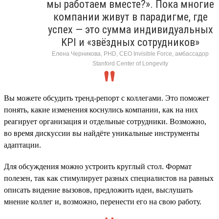
мы работаем вместе?». Пока многие
компании живут в парадигме, где
успех — это сумма индивидуальных
KPI и «звёздных сотрудников»
Елена Черникова, PHD, CEO Invisible Force, амбассадор
Stanford Center of Longevity
Вы можете обсудить тренд-репорт с коллегами. Это поможет
понять, какие изменения коснулись компании, как на них
реагирует организация и отдельные сотрудники. Возможно,
во время дискуссии вы найдёте уникальные инструменты
адаптации.
Для обсуждения можно устроить круглый стол. Формат
полезен, так как стимулирует разных специалистов на равных
описать видение вызовов, предложить идеи, выслушать
мнение коллег и, возможно, перенести его на свою работу.