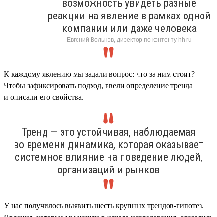
возможность увидеть разные
реакции на явление в рамках одной
компании или даже человека
Евгений Вольнов, директор по контенту hh.ru
К каждому явлению мы задали вопрос: что за ним стоит?
Чтобы зафиксировать подход, ввели определение тренда
и описали его свойства.
Тренд — это устойчивая, наблюдаемая
во времени динамика, которая оказывает
системное влияние на поведение людей,
организаций и рынков
У нас получилось выявить шесть крупных трендов-гипотез.