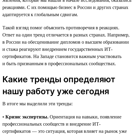
Явления, которые мы нашли в начале исследования, оказались
реакциями. С их помощью бизнес в России и других странах
адаптируется к глобальным сдвигам.
Такой взгляд помог объяснить противоречия в реакциях.
Ответ на один тренд отличается в разных странах. Например,
в России на обесценивание дипломов о высшем образовании
и стажа реагируют внедрением государственных ИТ-
сертификатов. На Западе становится важным участвовать
и быть признанным в профессиональных сообществах.
Какие тренды определяют
нашу работу уже сегодня
В итоге мы выделили эти тренды:
•
Кризис экспертизы.
Ориентация на навыки, появление
профессиональных сообществ и внедрение ИТ-
сертификатов — это ситуация, которая влияет на рынок уже