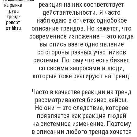
реакция на них соответствует
действительности. Я часто
наблюдаю в отчётах однобокое
описание трендов. Но кажется, что
современное изложение — это когда
вы описываете одно явление
со стороны разных участников
системы. Потому что есть бизнес
со своими запросами и люди,
которые тоже реагируют на тренд.
Часто в качестве реакции на тренд
рассматриваются бизнес-кейсы.
Но они — это следствие, которое
появляется как реакция людей
на системное изменение. Поэтому
в описании любого тренда хочется