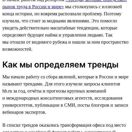
рынок труда в России и мире»
мы столкнулись с иллюзией
конца истории, но вовремя распознали проблему. Поэтому
изучили, что стоит за модными явлениями. Это помогло
увидеть действительно масштабные тенденции, которые
определяют будущее найма и управления людьми. Так
мы отошли от видимого рубежа и нашли за ним пространство
возможностей.
Как мы определяем тренды
Мы начали работу со сбора явлений, которые в России и мире
называют трендами. Для этого изучили запросы клиентов
hh.ru за год, отчёты и прогнозы крупных компаний
и международных консалтинговых агентств, исследования
университетов, публикации в СМИ, посты блогеров и записи
вебинаров экспертов.
В списке трендов оказались трансформация офиса под место