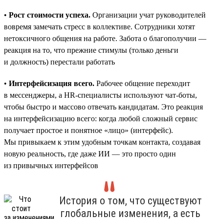
•
Рост стоимости успеха.
Организации учат руководителей
вовремя замечать стресс в коллективе. Сотрудники хотят
нетоксичного общения на работе. Забота о благополучии —
реакция на то, что прежние стимулы (только деньги
и должность) перестали работать
•
Интерфейсизация всего.
Рабочее общение переходит
в мессенджеры, а HR-специалисты используют чат-боты,
чтобы быстро и массово отвечать кандидатам. Это реакция
на интерфейсизацию всего: когда любой сложный сервис
получает простое и понятное «лицо» (интерфейс).
Мы привыкаем к этим удобным точкам контакта, создавая
новую реальность, где даже ИИ — это просто один
из привычных интерфейсов
История о том, что существуют
глобальные изменения, а есть