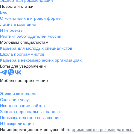
Экспертная рекомендация
Новости и статьи
Блог
О компаниях в игровой форме
Жизнь в компании
ИТ-проекты
Рейтинг работодателей России
Молодым специалистам
Карьера для молодых специалистов
Школа программистов
Карьера в некоммерческих организациях
Боты для уведомлений
Мобильное приложение
Этика и комплаенс
Оказание услуг
Использование сайтов
Защита персональных данных
Пользовательское соглашение
ИТ аккредитация
На информационном ресурсе hh.ru
применяются рекомендательны