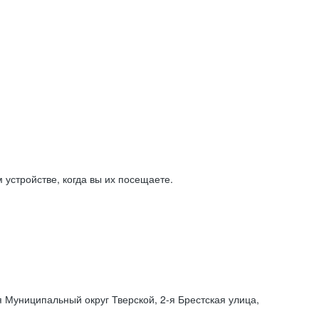
устройстве, когда вы их посещаете.
я Муниципальный округ Тверской,
2-я
Брестская улица,