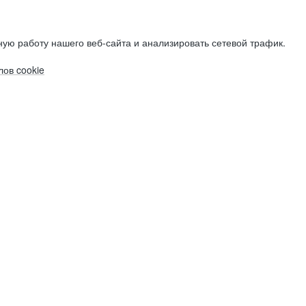
ую работу нашего веб-сайта и анализировать сетевой трафик.
ов cookie