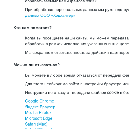
обрабатываемых нами файлов cookie.
При обработке персональных данных мы руководству
данных ООО «Хэдхантер»
Кто нам помогает?
Когда вы посещаете наши сайты, мы можем передав
обработки в рамках исполнения указанных выше целе
Мы сохраняем ответственность за действия партнеро
Можно ли отказаться?
Вы можете в любое время отказаться от передачи фай
Для этого необходимо зайти в настройки браузера ил
Инструкции по отказу от передачи файлов cookie в бр
Google Chrome
Яндекс.Браузер
Mozilla Firefox
Microsoft Edge
Safari (Mac)