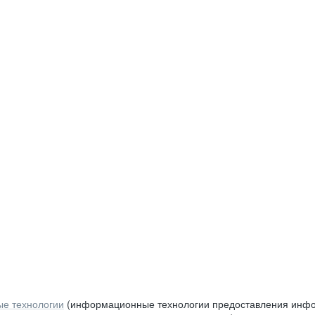
е технологии
(информационные технологии предоставления инфор