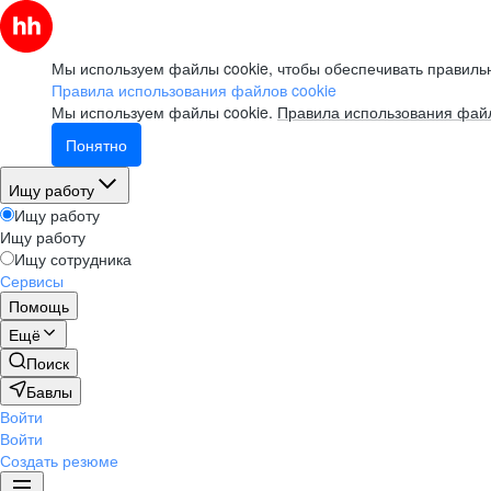
Мы используем файлы cookie, чтобы обеспечивать правильн
Правила использования файлов cookie
Мы используем файлы cookie.
Правила использования файл
Понятно
Ищу работу
Ищу работу
Ищу работу
Ищу сотрудника
Сервисы
Помощь
Ещё
Поиск
Бавлы
Войти
Войти
Создать резюме