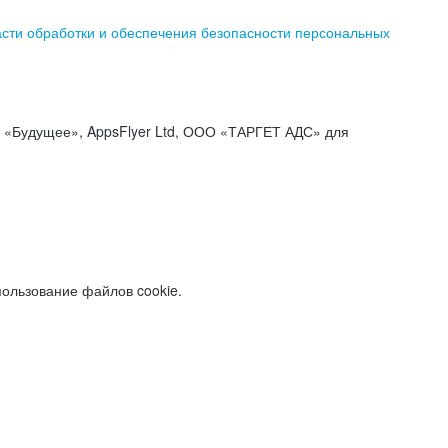
асти обработки и обеспечения безопасности персональных
«Будущее», AppsFlyer Ltd, ООО «ТАРГЕТ АДС» для
пользование файлов cookie.