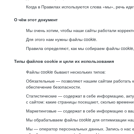
Когда в Правилах используются слова «мы», речь ид
О чём этот документ
Мы очень хотим, чтобы наши сайты работали коррект
Для этого нам нужны файлы cookie.
Правила определяют, как мы собираем файлы cookie, к
Типы файлов cookie и цели их использования
Файлы cookie бывают нескольких типов:
Обязательные — позволяют нашим сайтам работать ко
обеспечение безопасности.
Статистические — содержат в себе информацию, акту
с сайтом: какие страницы посещают, сколько времени
Маркетинговые — содержат в себе информацию о ваш
Мы обрабатываем файлы cookie для оптимизации наши
Мы — оператор персональных данных. Запись о нас 