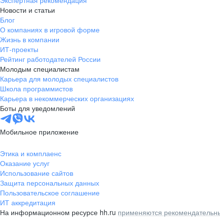
Экспертная рекомендация
Новости и статьи
Блог
О компаниях в игровой форме
Жизнь в компании
ИТ-проекты
Рейтинг работодателей России
Молодым специалистам
Карьера для молодых специалистов
Школа программистов
Карьера в некоммерческих организациях
Боты для уведомлений
Мобильное приложение
Этика и комплаенс
Оказание услуг
Использование сайтов
Защита персональных данных
Пользовательское соглашение
ИТ аккредитация
На информационном ресурсе hh.ru
применяются рекомендательны