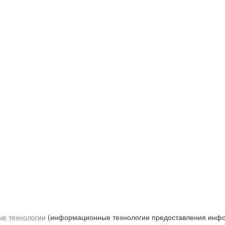
е технологии
(информационные технологии предоставления инфор