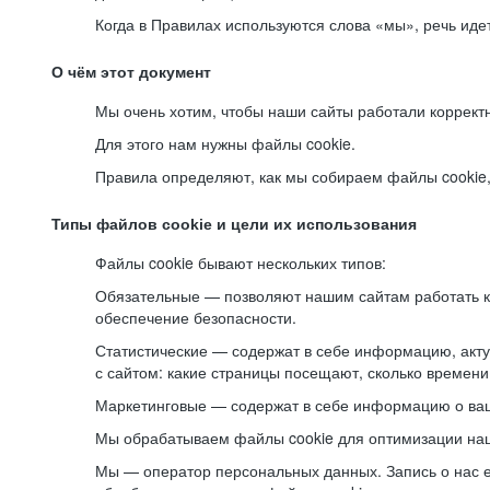
Когда в Правилах используются слова «мы», речь ид
О чём этот документ
Мы очень хотим, чтобы наши сайты работали коррект
Для этого нам нужны файлы cookie.
Правила определяют, как мы собираем файлы cookie, к
Типы файлов cookie и цели их использования
Файлы cookie бывают нескольких типов:
Обязательные — позволяют нашим сайтам работать ко
обеспечение безопасности.
Статистические — содержат в себе информацию, акту
с сайтом: какие страницы посещают, сколько времени
Маркетинговые — содержат в себе информацию о ваш
Мы обрабатываем файлы cookie для оптимизации наши
Мы — оператор персональных данных. Запись о нас 