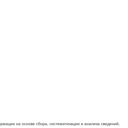
мации на основе сбора, систематизации и анализа сведений,