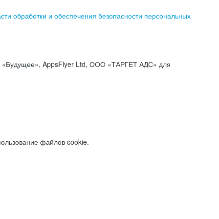
асти обработки и обеспечения безопасности персональных
«Будущее», AppsFlyer Ltd, ООО «ТАРГЕТ АДС» для
пользование файлов cookie.