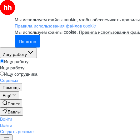
Мы используем файлы cookie, чтобы обеспечивать правильн
Правила использования файлов cookie
Мы используем файлы cookie.
Правила использования файл
Понятно
Ищу работу
Ищу работу
Ищу работу
Ищу сотрудника
Сервисы
Помощь
Ещё
Поиск
Бавлы
Войти
Войти
Создать резюме