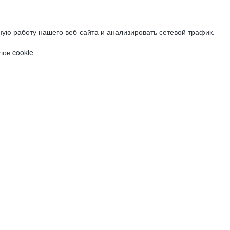
ую работу нашего веб-сайта и анализировать сетевой трафик.
ов cookie