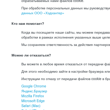
обрабатываемых нами файлов cookie.
При обработке персональных данных мы руководству
данных ООО «Хэдхантер»
Кто нам помогает?
Когда вы посещаете наши сайты, мы можем передав
обработки в рамках исполнения указанных выше целе
Мы сохраняем ответственность за действия партнеро
Можно ли отказаться?
Вы можете в любое время отказаться от передачи фай
Для этого необходимо зайти в настройки браузера ил
Инструкции по отказу от передачи файлов cookie в бр
Google Chrome
Яндекс.Браузер
Mozilla Firefox
Microsoft Edge
Safari (Mac)