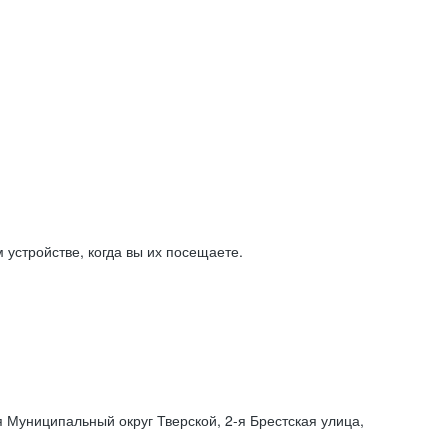
устройстве, когда вы их посещаете.
я Муниципальный округ Тверской,
2-я
Брестская улица,