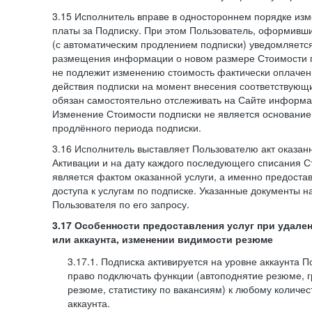
3.15 Исполнитель вправе в одностороннем порядке изм
платы за Подписку. При этом Пользователь, оформивш
(с автоматическим продлением подписки) уведомляетс
размещения информации о новом размере Стоимости п
не подлежит изменению стоимость фактически оплаче
действия подписки на момент внесения соответствующ
обязан самостоятельно отслеживать на Сайте информа
Изменение Стоимости подписки не является основанием
продлённого периода подписки.
3.16 Исполнитель выставляет Пользователю акт оказанн
Активации и на дату каждого последующего списания С
является фактом оказанной услуги, а именно предоста
доступа к услугам по подписке. Указанные документы н
Пользователя по его запросу.
3.17 Особенности предоставления услуг при удале
или аккаунта, изменении видимости резюме
3.17.1. Подписка активируется на уровне аккаунта 
право подключать функции (автоподнятие резюме, 
резюме, статистику по вакансиям) к любому количес
аккаунта.