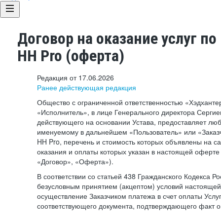
Договор на оказание услуг по
HH Pro (оферта)
Редакция от 17.06.2026
Ранее действующая редакция
Общество с ограниченной ответственностью «Хэдхант
«Исполнитель», в лице Генерального директора Сергие
действующего на основании Устава, предоставляет лю
именуемому в дальнейшем «Пользователь» или «Заказч
HH Pro, перечень и стоимость которых объявлены на с
оказания и оплаты которых указан в настоящей оферте 
«Договор», «Оферта»).
В соответствии со статьей 438 Гражданского Кодекса Р
безусловным принятием (акцептом) условий настоящей
осуществление Заказчиком платежа в счет оплаты Услу
соответствующего документа, подтверждающего факт о