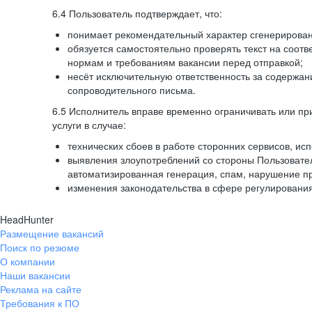
6.4 Пользователь подтверждает, что:
понимает рекомендательный характер сгенерированн
обязуется самостоятельно проверять текст на соотв
нормам и требованиям вакансии перед отправкой;
несёт исключительную ответственность за содержа
сопроводительного письма.
6.5 Исполнитель вправе временно ограничивать или пр
услуги в случае:
технических сбоев в работе сторонних сервисов, ис
выявления злоупотреблений со стороны Пользовате
автоматизированная генерация, спам, нарушение пр
изменения законодательства в сфере регулирования
HeadHunter
Размещение вакансий
Поиск по резюме
О компании
Наши вакансии
Реклама на сайте
Требования к ПО