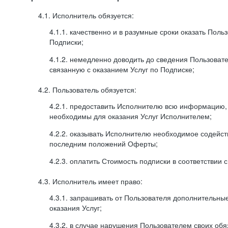
4.1. Исполнитель обязуется:
4.1.1. качественно и в разумные сроки оказать Поль
Подписки;
4.1.2. немедленно доводить до сведения Пользова
связанную с оказанием Услуг по Подписке;
4.2. Пользователь обязуется:
4.2.1. предоставить Исполнителю всю информацию,
необходимы для оказания Услуг Исполнителем;
4.2.2. оказывать Исполнителю необходимое содейс
последним положений Оферты;
4.2.3. оплатить Стоимость подписки в соответствии
4.3. Исполнитель имеет право:
4.3.1. запрашивать от Пользователя дополнительны
оказания Услуг;
4.3.2. в случае нарушения Пользователем своих обя