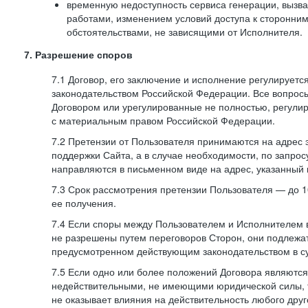
временную недоступность сервиса генерации, вызв
работами, изменением условий доступа к сторонни
обстоятельствами, не зависящими от Исполнителя.
7. Разрешение споров
7.1 Договор, его заключение и исполнение регулирует
законодательством Российской Федерации. Все вопрос
Договором или урегулированные не полностью, регулир
с материальным правом Российской Федерации.
7.2 Претензии от Пользователя принимаются на адрес
поддержки Сайта, а в случае необходимости, по запрос
направляются в письменном виде на адрес, указанный 
7.3 Срок рассмотрения претензии Пользователя — до 10
ее получения.
7.4 Если споры между Пользователем и Исполнителем 
не разрешены путем переговоров Сторон, они подлежа
предусмотренном действующим законодательством в с
7.5 Если одно или более положений Договора являются
недействительными, не имеющими юридической силы, 
не оказывает влияния на действительность любого дру