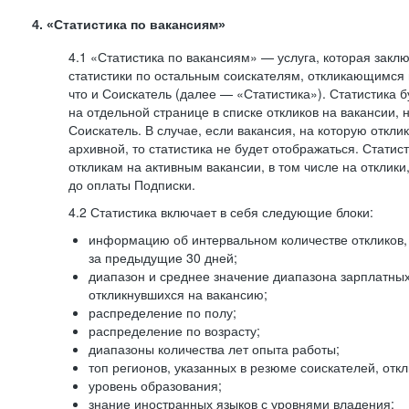
4. «Статистика по вакансиям»
4.1 «Статистика по вакансиям» — услуга, которая закл
статистики по остальным соискателям, откликающимся 
что и Соискатель (далее — «Статистика»). Статистика 
на отдельной странице в списке откликов на вакансии, 
Соискатель. В случае, если вакансия, на которую откли
архивной, то статистика не будет отображаться. Статис
откликам на активным вакансии, в том числе на отклик
до оплаты Подписки.
4.2 Статистика включает в себя следующие блоки:
информацию об интервальном количестве откликов, 
за предыдущие 30 дней;
диапазон и среднее значение диапазона зарплатны
откликнувшихся на вакансию;
распределение по полу;
распределение по возрасту;
диапазоны количества лет опыта работы;
топ регионов, указанных в резюме соискателей, отк
уровень образования;
знание иностранных языков с уровнями владения;