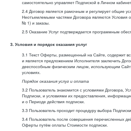
самостоятельно управляет Подпиской в Личном кабинет
2.4 Договор является рамочным и регулирует общие усл
Неотъемлемыми частями Договора являются Условия о
№ 1) и заказы.
2.5 Оказание Услуг подтверждается программным обес
3. Условия и порядок оказания услуг
3.1 Текст Оферты, размещенный на Сайте, содержит в
и является предложением Исполнителя заключить Дог
дееспособным физическим лицом, использующим Сайт,
условиях.
Порядок оказания услуг и оплата
3.2 Пользователь знакомится с условиями Договора, Ус
Подписки, и условиями их предоставления, информаци
и о Периоде действия подписки.
3.3 Пользователь проходит процедуру выбора Подписки
3.4 Пользователь после совершения перечисленных де
Оферты путём оплаты Стоимости подписки.