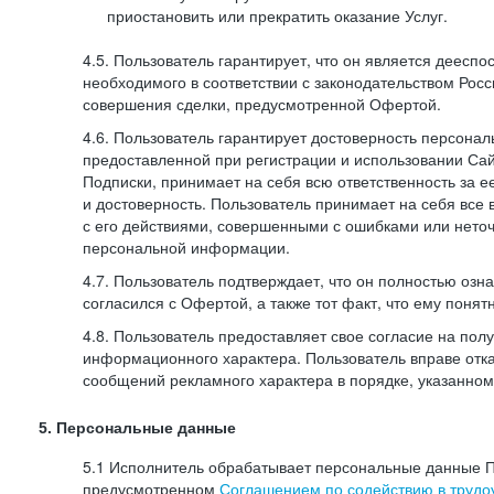
приостановить или прекратить оказание Услуг.
4.5. Пользователь гарантирует, что он является дееспо
необходимого в соответствии с законодательством Рос
совершения сделки, предусмотренной Офертой.
4.6. Пользователь гарантирует достоверность персона
предоставленной при регистрации и использовании Са
Подписки, принимает на себя всю ответственность за ее
и достоверность. Пользователь принимает на себя все
с его действиями, совершенными с ошибками или нето
персональной информации.
4.7. Пользователь подтверждает, что он полностью озн
согласился с Офертой, а также тот факт, что ему пон
4.8. Пользователь предоставляет свое согласие на по
информационного характера. Пользователь вправе отка
сообщений рекламного характера в порядке, указанном
5. Персональные данные
5.1 Исполнитель обрабатывает персональные данные П
предусмотренном
Соглашением по содействию в трудоу