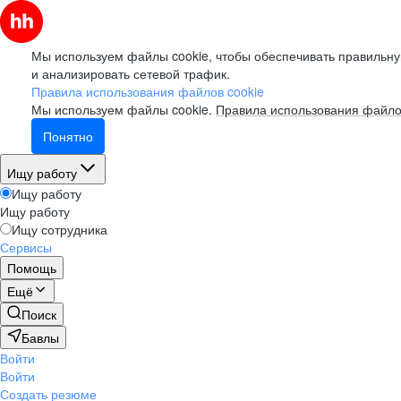
Мы используем файлы cookie, чтобы обеспечивать правильну
и анализировать сетевой трафик.
Правила использования файлов cookie
Мы используем файлы cookie.
Правила использования файло
Понятно
Ищу работу
Ищу работу
Ищу работу
Ищу сотрудника
Сервисы
Помощь
Ещё
Поиск
Бавлы
Войти
Войти
Создать резюме