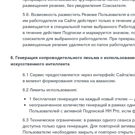
размещения резюме, без уведомления Соискателя.
5.6. Возможность разместить Резюме Пользователя в с
им работодателя на Сайте действует только в течение 
размещается в специальной папке выбранного Работод
в течение действия Подписки и маркируется значком,
соискателя для выбранного работодателя. При прекра
размещенные резюме удаляются из папок работодател
6. Генерация сопроводительного письма с использовани
искусственного интеллекта
6.1 Сервис предоставляется через интерфейс Сайта/м
в момент формирования отклика на вакансию.
6.2 Лимиты использования:
1 бесплатная генерация на каждый новый отклик — 
неограниченное количество генераций в рамках одн
Пользователей с активной Подпиской HH Pro, если 
6.3 Техническое ограничение: в рамках одного сеанса 
доступна только одна генерация. Для повторной актива
Пользователю необходимо закрыть и повторно открыть о