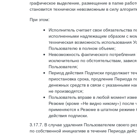
графическое выделение, размещение в папке работ
становится технически невозможным в силу алгорит
При этом:
Исполнитель считает свои обязательства 
исполненными надлежащим образом с моме
техническая возможность использования У
Пользователю в полном объеме;
Невозможность фактического потребления 
исключительно по обстоятельствам, завися
Пользователя;
Период действия Подписки продолжает теч
приостановка срока, продление Периода п
денежных средств в связи с указанными н
не производятся;
Пользователь вправе в любой момент изме
Резюме (кроме «Не видно никому») после 
применяются к Резюме в штатном режиме 
действия подписки.
3.17.7. В случае удаления Пользователем своего ре
по собственной инициативе в течение Периода дейс