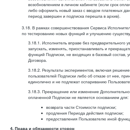
возобновлением в личном кабинете (если срок опла
либо оформить новый заказ с вводом платежных да
период завершен и подписка перешла в архив).
3.18. В рамках совершенствования Сервиса Исполните
по тестированию новых функций и улучшению существую
3.18.1. Исполнитель вправе без предварительного 
запускать, изменять, приостанавливать и прекраща
функций Подписки, не входящих в базовый состав, у
Договора.
3.18.2. Результаты экспериментов, включая решение
пользователей Подписки либо об отказе от нее, п
единолично и не подлежат оспариванию Пользоват
3.18.3. Прекращение или изменение Дополнительно
оплаченной Подписки не является основанием для:
возврата части Стоимости подписки;
продления Периода действия подписки;
предоставления Пользователю иной функц
4. Права и обязанности сторон