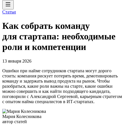
Статьи
Как собрать команду
для стартапа: необходимые
роли и компетенции
13 января 2026
Ошибки при найме сотрудников стартапа могут дорого
стоить: компания рискует потерять время, демотивировать
команду и задержать вывод продукта на рынок. Чтобы
разобраться, какие роли важны на старте, какие ошибки
можно совершить и как найти подходящего кандидата,
поговорили с Александрой Сергеевой, карьерным стратегом
с опытом найма специалистов в ИТ-стартапах.
Мария Колесникова
автор статей