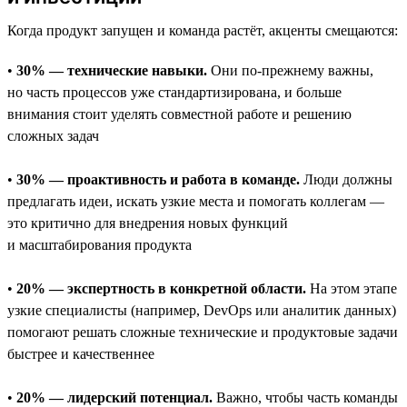
Когда продукт запущен и команда растёт, акценты смещаются:
•
30% — технические навыки.
Они по-прежнему важны,
но часть процессов уже стандартизирована, и больше
внимания стоит уделять совместной работе и решению
сложных задач
•
30% — проактивность и работа в команде.
Люди должны
предлагать идеи, искать узкие места и помогать коллегам —
это критично для внедрения новых функций
и масштабирования продукта
•
20% — экспертность в конкретной области.
На этом этапе
узкие специалисты (например, DevOps или аналитик данных)
помогают решать сложные технические и продуктовые задачи
быстрее и качественнее
•
20% — лидерский потенциал.
Важно, чтобы часть команды