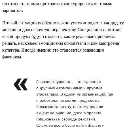
поэтому стартапам приходится конкурировать не только
зарплатой.
В такой ситуации особенно важно уметь «продать» кандидату
миссию и долгосрочную перспективу. Специалисты смотрят,
какой продукт будут создавать, какие реальные проблемы
решать, насколько амбициозны основатели и как выстроена
культура. Иногда именно это становится решающим
фактором.
Главная трудность — конкуренция
с крупными компаниями и другими
стартапами. В одной из организаций, где
я работала, не могли предложить
большую зарплату, поэтому делали
акцент на видении, доле в проекте
(опционах) и свободе действий.
Сложнее всего было найти фулстек-