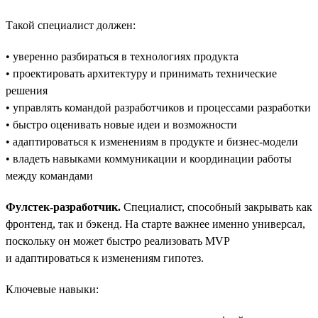
Такой специалист должен:
• уверенно разбираться в технологиях продукта
• проектировать архитектуру и принимать технические
решения
• управлять командой разработчиков и процессами разработки
• быстро оценивать новые идеи и возможности
• адаптироваться к изменениям в продукте и бизнес-модели
• владеть навыками коммуникации и координации работы
между командами
Фулстек-разработчик.
Специалист, способный закрывать как
фронтенд, так и бэкенд. На старте важнее именно универсал,
поскольку он может быстро реализовать MVP
и адаптироваться к изменениям гипотез.
Ключевые навыки: