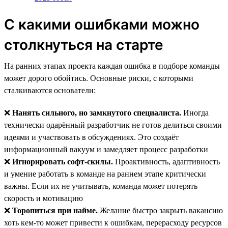
С какими ошибками можно
столкнуться на старте
На ранних этапах проекта каждая ошибка в подборе команды
может дорого обойтись. Основные риски, с которыми
сталкиваются основатели:
❌
Нанять сильного, но замкнутого специалиста.
Иногда
технически одарённый разработчик не готов делиться своими
идеями и участвовать в обсуждениях. Это создаёт
информационный вакуум и замедляет процесс разработки
❌
Игнорировать софт-скилы.
Проактивность, адаптивность
и умение работать в команде на раннем этапе критически
важны. Если их не учитывать, команда может потерять
скорость и мотивацию
❌
Торопиться при найме.
Желание быстро закрыть вакансию
хоть кем-то может привести к ошибкам, перерасходу ресурсов