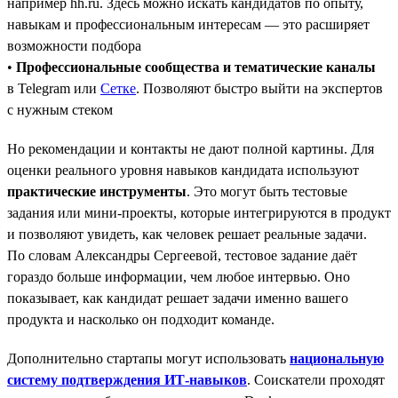
например hh.ru. Здесь можно искать кандидатов по опыту,
навыкам и профессиональным интересам — это расширяет
возможности подбора
•
Профессиональные сообщества и тематические каналы
в Telegram или
Сетке
. Позволяют быстро выйти на экспертов
с нужным стеком
Но рекомендации и контакты не дают полной картины. Для
оценки реального уровня навыков кандидата используют
практические инструменты
. Это могут быть тестовые
задания или мини-проекты, которые интегрируются в продукт
и позволяют увидеть, как человек решает реальные задачи.
По словам Александры Сергеевой, тестовое задание даёт
гораздо больше информации, чем любое интервью. Оно
показывает, как кандидат решает задачи именно вашего
продукта и насколько он подходит команде.
Дополнительно стартапы могут использовать
национальную
систему подтверждения ИТ-навыков
. Соискатели проходят