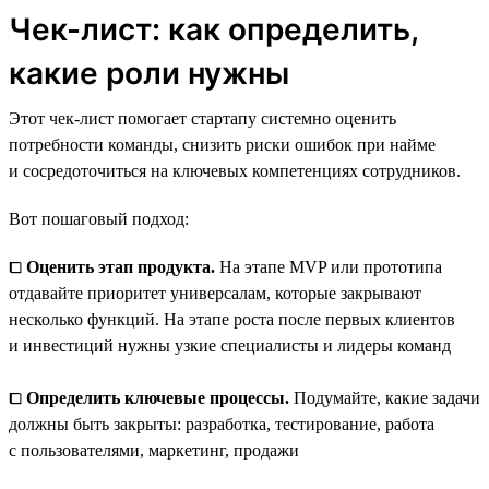
Чек-лист: как определить,
какие роли нужны
Этот чек-лист помогает стартапу системно оценить
потребности команды, снизить риски ошибок при найме
и сосредоточиться на ключевых компетенциях сотрудников.
Вот пошаговый подход:
⧠
Оценить этап продукта.
На этапе MVP или прототипа
отдавайте приоритет универсалам, которые закрывают
несколько функций. На этапе роста после первых клиентов
и инвестиций нужны узкие специалисты и лидеры команд
⧠
Определить ключевые процессы.
Подумайте, какие задачи
должны быть закрыты: разработка, тестирование, работа
с пользователями, маркетинг, продажи