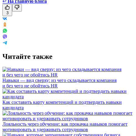
↩
На главную блога
3
Читайте также
Навыки — вид сверху: из чего складывается компания
и без чего не обойтись HR
Как составить карту компетенций и подтвердить навыки
кандидата
Лояльность через обучение: как прокачка навыков помогает
мотивировать и удерживать сотрудников