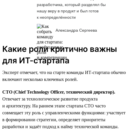
разработчика, который разделял бы
нашу веру в продукт и был готов
к неопределённости
Александра Сергеева
Какие роли критично важны
для ИТ-стартапа
Эксперт отмечает, что на старте команды ИТ-стартапа обычно
включают несколько ключевых ролей.
CTO (Chief Technology Officer, технический директор).
Отвечает за технологическое развитие продукта
и архитектуру. На раннем этапе стартапа CTO часто
совмещает эту роль с управленческими функциями: участвует
в формировании стратегии, определяет приоритеты
разработки и задаёт подход к найму технической команды.