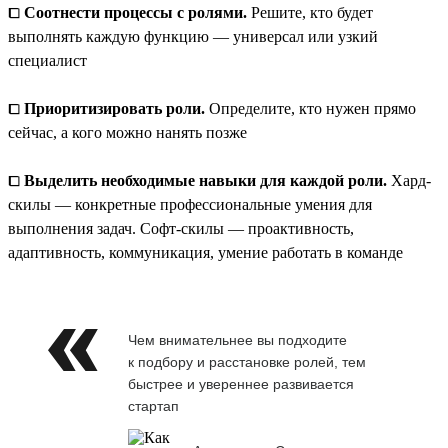
⧠
Соотнести процессы с ролями.
Решите, кто будет
выполнять каждую функцию — универсал или узкий
специалист
⧠
Приоритизировать роли.
Определите, кто нужен прямо
сейчас, а кого можно нанять позже
⧠
Выделить необходимые навыки для каждой роли.
Хард-
скилы — конкретные профессиональные умения для
выполнения задач. Софт-скилы — проактивность,
адаптивность, коммуникация, умение работать в команде
Чем внимательнее вы подходите
к подбору и расстановке ролей, тем
быстрее и увереннее развивается
стартап