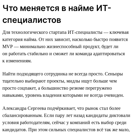
Что меняется в найме ИТ-
специалистов
Для технологического стартапа ИТ-специалисты — ключевая
категория найма. От них зависит, насколько быстро появится
MVP — минимально жизнеспособный продукт, будет ли
он работать стабильно и сможет ли команда адаптироваться
к изменениям.
Найти подходящего сотрудника не всегда просто. Сеньоры
тщательно выбирают проекты, мидлы ищут больше чем
просто соцпакет, а большинство резюме перегружено
навыками, уровень владения которыми не всегда очевиден.
Александра Сергеева подчёркивает, что рынок стал более
сбалансированным. Если пару лет назад кандидаты диктовали
условия работодателям, сейчас у компаний есть выбор среди
кандидатов. При этом сильных специалистов всё так же мало,