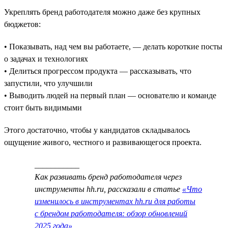
Укреплять бренд работодателя можно даже без крупных
бюджетов:
• Показывать, над чем вы работаете, — делать короткие посты
о задачах и технологиях
• Делиться прогрессом продукта — рассказывать, что
запустили, что улучшили
• Выводить людей на первый план — основателю и команде
стоит быть видимыми
Этого достаточно, чтобы у кандидатов складывалось
ощущение живого, честного и развивающегося проекта.
___________
Как развивать бренд работодателя через
инструменты hh.ru, рассказали в статье
«Что
изменилось в инструментах hh.ru для работы
с брендом работодателя: обзор обновлений
2025 года»