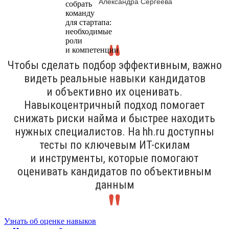
Александра Сергеева
Чтобы сделать подбор эффективным, важно
видеть реальные навыки кандидатов
и объективно их оценивать.
Навыкоцентричный подход помогает
снижать риски найма и быстрее находить
нужных специалистов. На hh.ru доступны
тесты по ключевым ИТ-скилам
и инструменты, которые помогают
оценивать кандидатов по объективным
данным
Узнать об оценке навыков