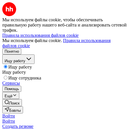
Мы используем файлы cookie, чтобы обеспечивать
правильную работу нашего веб-сайта и анализировать сетевой
трафик.
Правила использования файлов cookie
Мы используем файлы cookie.
Правила использования
файлов cookie
Понятно
Ищу работу
Ищу работу
Ищу работу
Ищу сотрудника
Сервисы
Помощь
Ещё
Поиск
Бавлы
Войти
Войти
Создать резюме