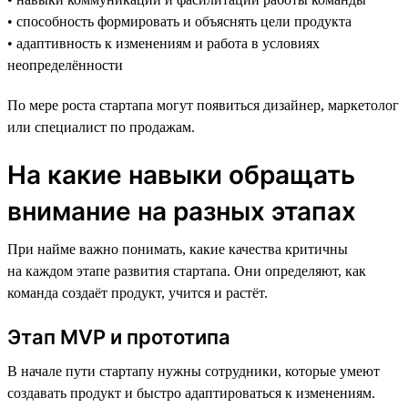
• способность формировать и объяснять цели продукта
• адаптивность к изменениям и работа в условиях
неопределённости
По мере роста стартапа могут появиться дизайнер, маркетолог
или специалист по продажам.
На какие навыки обращать
внимание на разных этапах
При найме важно понимать, какие качества критичны
на каждом этапе развития стартапа. Они определяют, как
команда создаёт продукт, учится и растёт.
Этап MVP и прототипа
В начале пути стартапу нужны сотрудники, которые умеют
создавать продукт и быстро адаптироваться к изменениям.