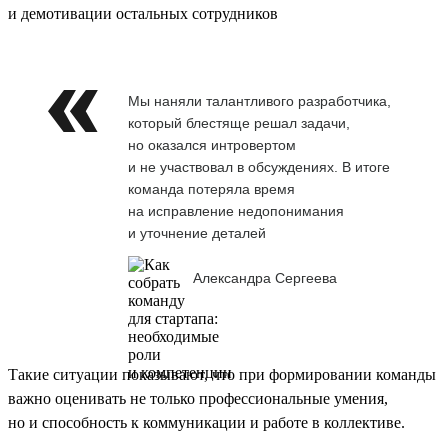
и демотивации остальных сотрудников
Мы наняли талантливого разработчика,
который блестяще решал задачи,
но оказался интровертом
и не участвовал в обсуждениях. В итоге
команда потеряла время
на исправление недопонимания
и уточнение деталей
Александра Сергеева
Такие ситуации показывают, что при формировании команды
важно оценивать не только профессиональные умения,
но и способность к коммуникации и работе в коллективе.