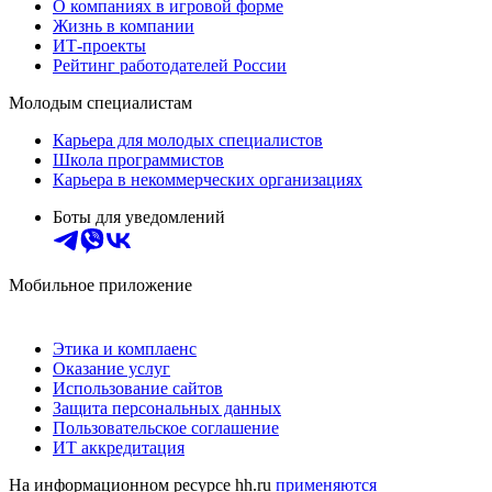
О компаниях в игровой форме
Жизнь в компании
ИТ-проекты
Рейтинг работодателей России
Молодым специалистам
Карьера для молодых специалистов
Школа программистов
Карьера в некоммерческих организациях
Боты для уведомлений
Мобильное приложение
Этика и комплаенс
Оказание услуг
Использование сайтов
Защита персональных данных
Пользовательское соглашение
ИТ аккредитация
На информационном ресурсе hh.ru
применяются