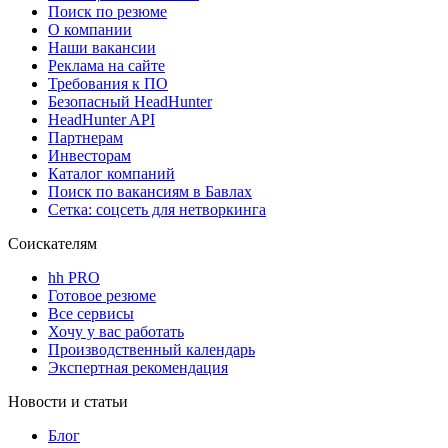
Поиск по резюме
О компании
Наши вакансии
Реклама на сайте
Требования к ПО
Безопасный HeadHunter
HeadHunter API
Партнерам
Инвесторам
Каталог компаний
Поиск по вакансиям в Бавлах
Сетка: соцсеть для нетворкинга
Соискателям
hh PRO
Готовое резюме
Все сервисы
Хочу у вас работать
Производственный календарь
Экспертная рекомендация
Новости и статьи
Блог