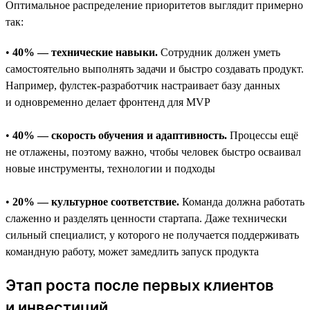
Оптимальное распределение приоритетов выглядит примерно
так:
•
40% — технические навыки.
Сотрудник должен уметь
самостоятельно выполнять задачи и быстро создавать продукт.
Например, фулстек-разработчик настраивает базу данных
и одновременно делает фронтенд для MVP
•
40% — скорость обучения и адаптивность.
Процессы ещё
не отлажены, поэтому важно, чтобы человек быстро осваивал
новые инструменты, технологии и подходы
•
20% — культурное соответствие.
Команда должна работать
слаженно и разделять ценности стартапа. Даже технически
сильный специалист, у которого не получается поддерживать
командную работу, может замедлить запуск продукта
Этап роста после первых клиентов
и инвестиций