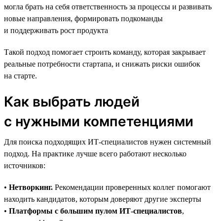
могла брать на себя ответственность за процессы и развивать
новые направления, формировать подкоманды
и поддерживать рост продукта
Такой подход помогает строить команду, которая закрывает
реальные потребности стартапа, и снижать риски ошибок
на старте.
Как выбрать людей
с нужными компетенциями
Для поиска подходящих ИТ-специалистов нужен системный
подход. На практике лучше всего работают несколько
источников:
•
Нетворкинг.
Рекомендации проверенных коллег помогают
находить кандидатов, которым доверяют другие эксперты
•
Платформы с большим пулом ИТ-специалистов
,