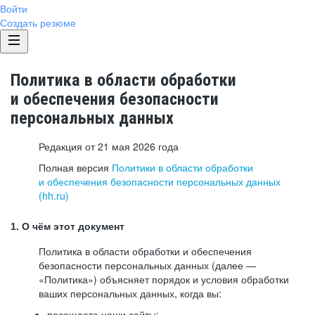
Войти
Создать резюме
Политика в области обработки
и обеспечения безопасности
персональных данных
Редакция от 21 мая 2026 года
Полная версия
Политики в области обработки
и обеспечения безопасности персональных данных
(hh.ru)
1. О чём этот документ
Политика в области обработки и обеспечения
безопасности персональных данных (далее —
«Политика») объясняет порядок и условия обработки
ваших персональных данных, когда вы:
посещаете наши сайты: