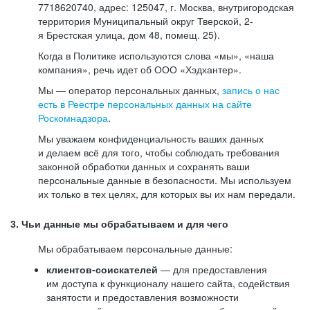
7718620740, адрес: 125047, г. Москва, внутригородская
территория Муниципальный округ Тверской, 2-
я Брестская улица, дом 48, помещ. 25).
Когда в Политике используются слова «мы», «наша
компания», речь идет об ООО «Хэдхантер».
Мы — оператор персональных данных,
запись о нас
есть в Реестре персональных данных на сайте
Роскомнадзора
.
Мы уважаем конфиденциальность ваших данных
и делаем всё для того, чтобы соблюдать требования
законной обработки данных и сохранять ваши
персональные данные в безопасности. Мы используем
их только в тех целях, для которых вы их нам передали.
3. Чьи данные мы обрабатываем и для чего
Мы обрабатываем персональные данные:
клиентов-соискателей
— для предоставления
им доступа к функционалу нашего сайта, содействия
занятости и предоставления возможности