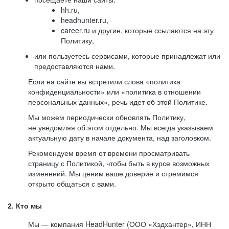
hh.ru,
headhunter.ru,
career.ru и другие, которые ссылаются на эту
Политику,
или пользуетесь сервисами, которые принадлежат или
предоставляются нами.
Если на сайте вы встретили слова «политика
конфиденциальности» или «политика в отношении
персональных данных», речь идет об этой Политике.
Мы можем периодически обновлять Политику,
не уведомляя об этом отдельно. Мы всегда указываем
актуальную дату в начале документа, над заголовком.
Рекомендуем время от времени просматривать
страницу с Политикой, чтобы быть в курсе возможных
изменений. Мы ценим ваше доверие и стремимся
открыто общаться с вами.
2. Кто мы
Мы — компания HeadHunter (ООО «Хэдхантер», ИНН