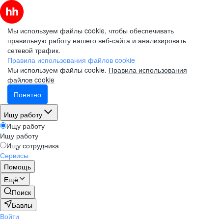
Мы используем файлы cookie, чтобы обеспечивать
правильную работу нашего веб-сайта и анализировать
сетевой трафик.
Правила использования файлов cookie
Мы используем файлы cookie.
Правила использования
файлов cookie
Понятно
Ищу работу
Ищу работу
Ищу работу
Ищу сотрудника
Сервисы
Помощь
Ещё
Поиск
Бавлы
Войти