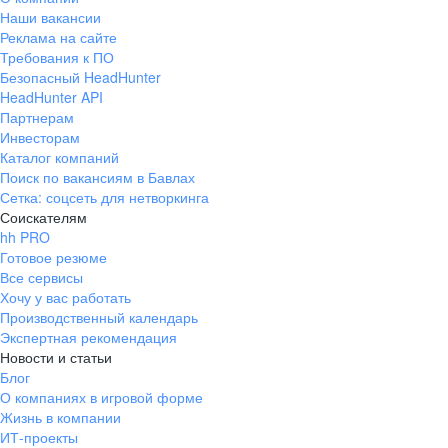
Наши вакансии
Реклама на сайте
Требования к ПО
Безопасный HeadHunter
HeadHunter API
Партнерам
Инвесторам
Каталог компаний
Поиск по вакансиям в Бавлах
Сетка: соцсеть для нетворкинга
Соискателям
hh PRO
Готовое резюме
Все сервисы
Хочу у вас работать
Производственный календарь
Экспертная рекомендация
Новости и статьи
Блог
О компаниях в игровой форме
Жизнь в компании
ИТ-проекты