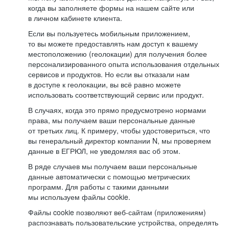
когда вы заполняете формы на нашем сайте или
в личном кабинете клиента.
Если вы пользуетесь мобильным приложением,
то вы можете предоставлять нам доступ к вашему
местоположению (геолокации) для получения более
персонализированного опыта использования отдельных
сервисов и продуктов. Но если вы отказали нам
в доступе к геолокации, вы всё равно можете
использовать соответствующий сервис или продукт.
В случаях, когда это прямо предусмотрено нормами
права, мы получаем ваши персональные данные
от третьих лиц. К примеру, чтобы удостовериться, что
вы генеральный директор компании N, мы проверяем
данные в ЕГРЮЛ, не уведомляя вас об этом.
В ряде случаев мы получаем ваши персональные
данные автоматически с помощью метрических
программ. Для работы с такими данными
мы используем файлы cookie.
Файлы cookie позволяют веб-сайтам (приложениям)
распознавать пользовательские устройства, определять