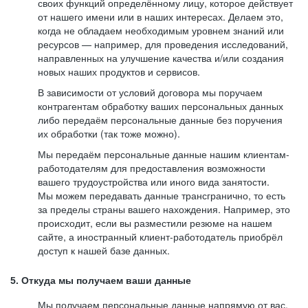
своих функций определённому лицу, которое действует
от нашего имени или в наших интересах. Делаем это,
когда не обладаем необходимым уровнем знаний или
ресурсов — например, для проведения исследований,
направленных на улучшение качества и/или создания
новых наших продуктов и сервисов.
В зависимости от условий договора мы поручаем
контрагентам обработку ваших персональных данных
либо передаём персональные данные без поручения
их обработки (так тоже можно).
Мы передаём персональные данные нашим клиентам-
работодателям для предоставления возможности
вашего трудоустройства или иного вида занятости.
Мы можем передавать данные трансгранично, то есть
за пределы страны вашего нахождения. Например, это
происходит, если вы разместили резюме на нашем
сайте, а иностранный клиент-работодатель приобрёл
доступ к нашей базе данных.
5. Откуда мы получаем ваши данные
Мы получаем персональные данные напрямую от вас,