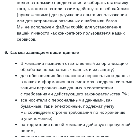
пользовательские предпочтения и собирать статистику
того, как пользователи взаимодействуют с веб-сайтами
(приложениями) для улучшения опыта использования
или для устранения различных ошибок или багов.
Мы не используем файлы cookie для установления
вашей личности как конкретного пользователя наших
сервисов.
6. Как мы защищаем ваши данные
В компании назначен ответственный за организацию
обработки персональных данных и их защиту;
для обеспечения безопасности персональных данных
в наших информационных системах внедрена система
защиты персональных данных в соответствии
с требованиями действующего законодательства РФ;
все носители с персональными данными, как
бумажные, так и электронные, подлежат учёту,
мы соблюдаем строгие требования по их хранению
и уничтожению;
на территории нашей компании действует пропускной
режим;
доступ к персональным данным есть только