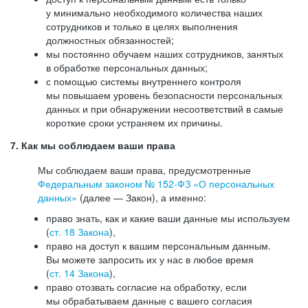
у минимально необходимого количества наших
сотрудников и только в целях выполнения
должностных обязанностей;
мы постоянно обучаем наших сотрудников, занятых
в обработке персональных данных;
с помощью системы внутреннего контроля
мы повышаем уровень безопасности персональных
данных и при обнаружении несоответствий в самые
короткие сроки устраняем их причины.
7. Как мы соблюдаем ваши права
Мы соблюдаем ваши права, предусмотренные
Федеральным законом №
152-ФЗ
«О персональных
данных»
(далее — Закон), а именно:
право знать, как и какие ваши данные мы используем
(
ст. 18 Закона
),
право на доступ к вашим персональным данным.
Вы можете запросить их у нас в любое время
(
ст. 14 Закона
),
право отозвать согласие на обработку, если
мы обрабатываем данные с вашего согласия