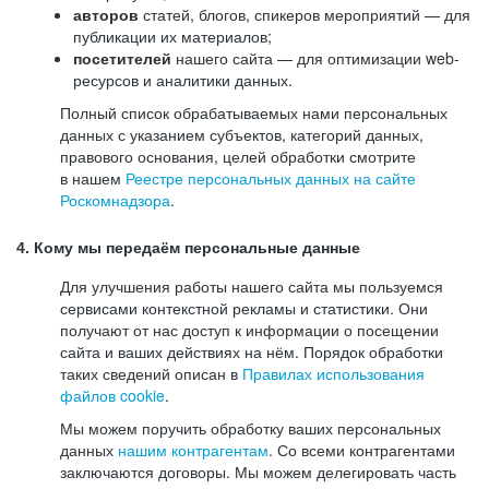
авторов
статей, блогов, спикеров мероприятий — для
публикации их материалов;
посетителей
нашего сайта — для оптимизации web-
ресурсов и аналитики данных.
Полный список обрабатываемых нами персональных
данных с указанием субъектов, категорий данных,
правового основания, целей обработки смотрите
в нашем
Реестре персональных данных на сайте
Роскомнадзора
.
4. Кому мы передаём персональные данные
Для улучшения работы нашего сайта мы пользуемся
сервисами контекстной рекламы и статистики. Они
получают от нас доступ к информации о посещении
сайта и ваших действиях на нём. Порядок обработки
таких сведений описан в
Правилах использования
файлов cookie
.
Мы можем поручить обработку ваших персональных
данных
нашим контрагентам
. Со всеми контрагентами
заключаются договоры. Мы можем делегировать часть