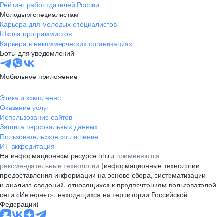
Рейтинг работодателей России
Молодым специалистам
Карьера для молодых специалистов
Школа программистов
Карьера в некоммерческих организациях
Боты для уведомлений
Мобильное приложение
Этика и комплаенс
Оказание услуг
Использование сайтов
Защита персональных данных
Пользовательское соглашение
ИТ аккредитация
На информационном ресурсе hh.ru
применяются
рекомендательные технологии
(информационные технологии
предоставления информации на основе сбора, систематизации
и анализа сведений, относящихся к предпочтениям пользователей
сети «Интернет», находящихся на территории Российской
Федерации)