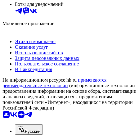
Боты для уведомлений
Мобильное приложение
Этика и комплаенс
Оказание услуг
Использование сайтов
Защита персональных данных
Пользовательское соглашение
ИТ аккредитация
На информационном ресурсе hh.ru
применяются
рекомендательные технологии
(информационные технологии
предоставления информации на основе сбора, систематизации
и анализа сведений, относящихся к предпочтениям
пользователей сети «Интернет», находящихся на территории
Российской Федерации)
Русский