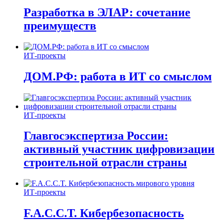
Разработка в ЭЛАР: сочетание
преимуществ
ИТ-проекты
ДОМ.РФ: работа в ИТ со смыслом
ИТ-проекты
Главгосэкспертиза России:
активный участник цифровизации
строительной отрасли страны
ИТ-проекты
F.A.C.C.T. Кибербезопасность