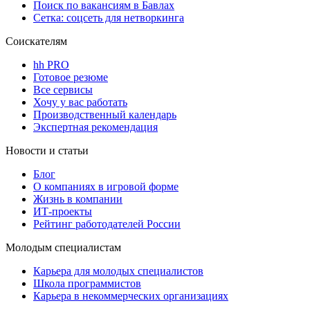
Поиск по вакансиям в Бавлах
Сетка: соцсеть для нетворкинга
Соискателям
hh PRO
Готовое резюме
Все сервисы
Хочу у вас работать
Производственный календарь
Экспертная рекомендация
Новости и статьи
Блог
О компаниях в игровой форме
Жизнь в компании
ИТ-проекты
Рейтинг работодателей России
Молодым специалистам
Карьера для молодых специалистов
Школа программистов
Карьера в некоммерческих организациях