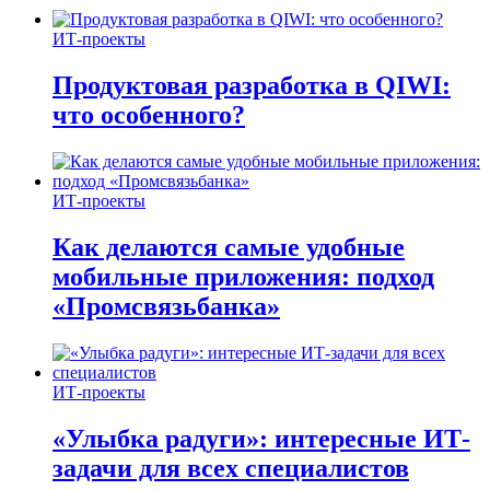
ИТ-проекты
Продуктовая разработка в QIWI:
что особенного?
ИТ-проекты
Как делаются самые удобные
мобильные приложения: подход
«Промсвязьбанка»
ИТ-проекты
«Улыбка радуги»: интересные ИТ-
задачи для всех специалистов