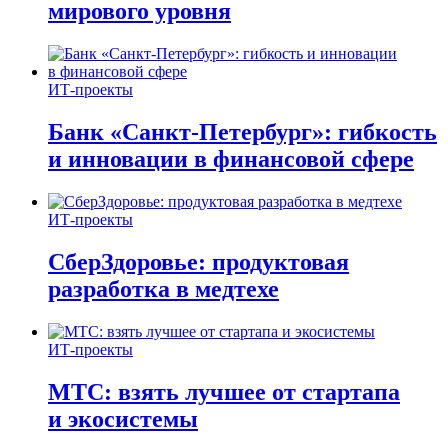
мирового уровня
ИТ-проекты
Банк «Санкт-Петербург»: гибкость
и инновации в финансовой сфере
ИТ-проекты
СберЗдоровье: продуктовая
разработка в медтехе
ИТ-проекты
МТС: взять лучшее от стартапа
и экосистемы