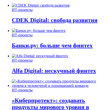
ИТ-проекты
CDEK Digital: свобода развития
ИТ-проекты
Банки.ру: больше чем финтех
ИТ-проекты
Alfa Digital: нескучный финтех
ИТ-проекты
«Киберпротект»: создавать
продукты мирового уровня в