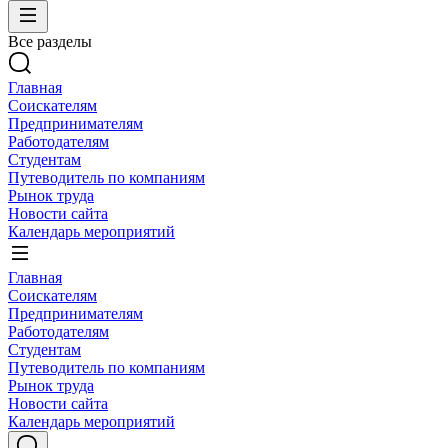
Все разделы
Главная
Соискателям
Предпринимателям
Работодателям
Студентам
Путеводитель по компаниям
Рынок труда
Новости сайта
Календарь мероприятий
Главная
Соискателям
Предпринимателям
Работодателям
Студентам
Путеводитель по компаниям
Рынок труда
Новости сайта
Календарь мероприятий