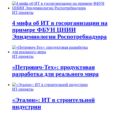
ИТ-проекты
4 мифа об ИТ в госорганизации на
примере ФБУН ЦНИИ
Эпидемиологии Роспотребнадзора
ИТ-проекты
«Петрович-Тех»: продуктовая
разработка для реального мира
ИТ-проекты
«Эталон»: ИТ в строительной
индустрии