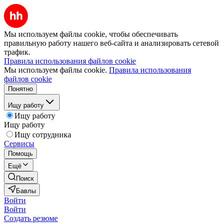
Мы используем файлы cookie, чтобы обеспечивать
правильную работу нашего веб-сайта и анализировать сетевой
трафик.
Правила использования файлов cookie
Мы используем файлы cookie.
Правила использования
файлов cookie
Понятно
Ищу работу
Ищу работу
Ищу работу
Ищу сотрудника
Сервисы
Помощь
Ещё
Поиск
Бавлы
Войти
Войти
Создать резюме