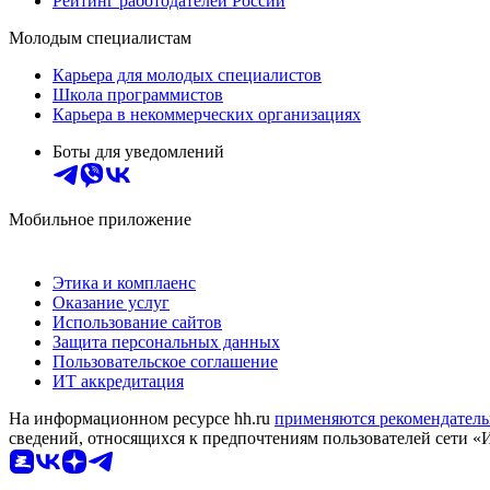
Рейтинг работодателей России
Молодым специалистам
Карьера для молодых специалистов
Школа программистов
Карьера в некоммерческих организациях
Боты для уведомлений
Мобильное приложение
Этика и комплаенс
Оказание услуг
Использование сайтов
Защита персональных данных
Пользовательское соглашение
ИТ аккредитация
На информационном ресурсе hh.ru
применяются рекомендатель
сведений, относящихся к предпочтениям пользователей сети «