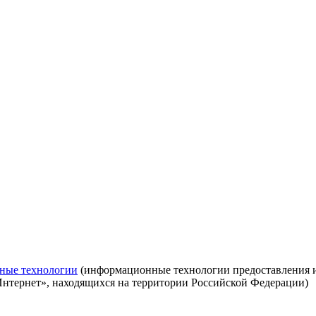
ные технологии
(информационные технологии предоставления ин
Интернет», находящихся на территории Российской Федерации)