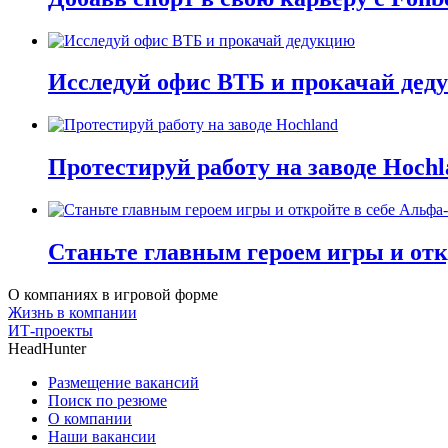
Исследуй офис ВТБ и прокачай дед
Протестируй работу на заводе Hochl
Станьте главным героем игры и отк
О компаниях в игровой форме
Жизнь в компании
ИТ-проекты
HeadHunter
Размещение вакансий
Поиск по резюме
О компании
Наши вакансии