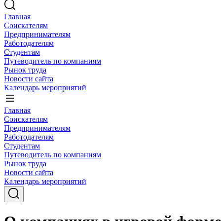
Главная
Соискателям
Предпринимателям
Работодателям
Студентам
Путеводитель по компаниям
Рынок труда
Новости сайта
Календарь мероприятий
Главная
Соискателям
Предпринимателям
Работодателям
Студентам
Путеводитель по компаниям
Рынок труда
Новости сайта
Календарь мероприятий