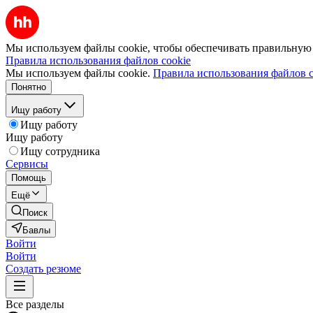
Мы используем файлы cookie, чтобы обеспечивать правильную р
Правила использования файлов cookie
Мы используем файлы cookie.
Правила использования файлов c
Понятно
Ищу работу
Ищу работу
Ищу работу
Ищу сотрудника
Сервисы
Помощь
Ещё
Поиск
Бавлы
Войти
Войти
Создать резюме
Все разделы