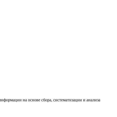
формации на основе сбора, систематизации и анализа