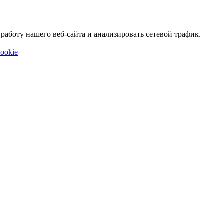
аботу нашего веб-сайта и анализировать сетевой трафик.
ookie