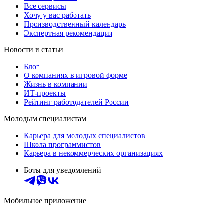
Все сервисы
Хочу у вас работать
Производственный календарь
Экспертная рекомендация
Новости и статьи
Блог
О компаниях в игровой форме
Жизнь в компании
ИТ-проекты
Рейтинг работодателей России
Молодым специалистам
Карьера для молодых специалистов
Школа программистов
Карьера в некоммерческих организациях
Боты для уведомлений
Мобильное приложение