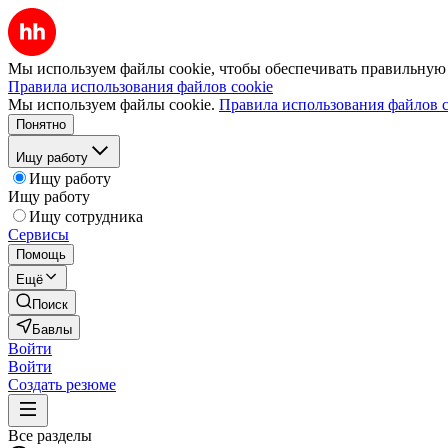
Мы используем файлы cookie, чтобы обеспечивать правильную р
Правила использования файлов cookie
Мы используем файлы cookie.
Правила использования файлов c
Понятно
Ищу работу
Ищу работу
Ищу работу
Ищу сотрудника
Сервисы
Помощь
Ещё
Поиск
Бавлы
Войти
Войти
Создать резюме
Все разделы