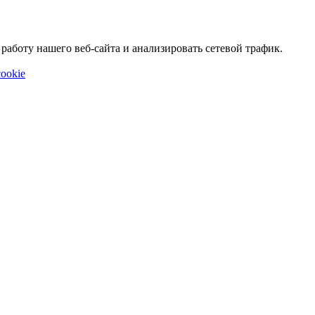
аботу нашего веб-сайта и анализировать сетевой трафик.
ookie