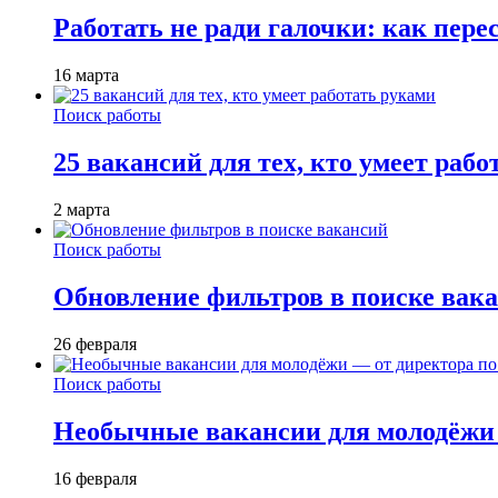
Работать не ради галочки: как пере
16 марта
Поиск работы
25 вакансий для тех, кто умеет раб
2 марта
Поиск работы
Обновление фильтров в поиске вак
26 февраля
Поиск работы
Необычные вакансии для молодёжи 
16 февраля