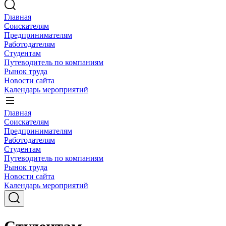
Главная
Соискателям
Предпринимателям
Работодателям
Студентам
Путеводитель по компаниям
Рынок труда
Новости сайта
Календарь мероприятий
Главная
Соискателям
Предпринимателям
Работодателям
Студентам
Путеводитель по компаниям
Рынок труда
Новости сайта
Календарь мероприятий