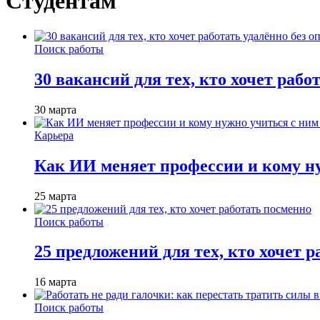
Студентам
Поиск работы
30 вакансий для тех, кто хочет рабо
30 марта
Карьера
Как ИИ меняет профессии и кому ну
25 марта
Поиск работы
25 предложений для тех, кто хочет 
16 марта
Поиск работы