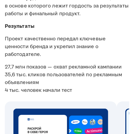
в основе которого лежит гордость за результаты
работы и финальный продукт.
Результаты
Проект качественно передал ключевые
ценности бренда и укрепил знание о
работодателе.
27,7 млн показов — охват рекламной кампании
35,6 тыс. кликов пользователей по рекламным
объявлениям
4 тыс. человек начали тест