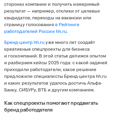
сторонах компании и получить измеримый
результат — например, отклики от целевых
кандидатов, переходы на вакансии или
страницу голосования
в Рейтинге
работодателей России hh.ru
.
Бренд-центр hh.ru
уже много лет создаёт
креативные спецпроекты для бизнеса
и госкомпаний. В этой статье делимся опытом
и разбираем кейсы 2025 года: с какой задачей
приходили работодатели, какое решение
предложили специалисты Бренд-центра hh.ru
и каких результатов удалось достичь Альфа-
Банку, СИБУРу, ВТБ и другим компаниям.
Как спецпроекты помогают продвигать
бренд работодателя