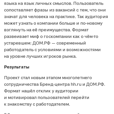
языка на язык личных смыслов. Пользователь
сопоставляет фразы из вакансий с тем, что они
значат для человека на практике. Так аудитория
может узнать о компании больше и по‑новому
взглянуть на её преимущества. Формат
развеивает миф о госкомпании как о чём-то
устаревшем: ДОМ.РФ — современный
работодатель с условиями и возможностями
на уровне лучших игроков рынка.
Результаты
Проект стал новым этапом многолетнего
сотрудничества Бренд-центра hh.ru и ДОМ.РФ.
Формат нашёл отклик у аудитории
и мотивировал пользователей перейти
к знакомству с работодателем.