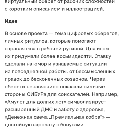
виртуальный оберег от рабочих сложностей
с коротким описанием и иллюстрацией.
Идея
В основе проекта — тема цифровых оберегов,
личных ритуалов, которые помогают
справляться с рабочей рутиной. Для игры
их придумали более восьмидесяти. Ставку
сделали на юмор и узнаваемые ситуации
из повседневной работы: от бессмысленных
правок до бесконечных созвонов. Через
обереги ненавязчиво показали сильные
стороны СИБУРа для соискателей. Например,
«Амулет для долгих лет» символизирует
расширенный ДМС и заботу о здоровье,
«Денежная свеча „Премиальная кобра“» —
достойную зарплату с бонусами.