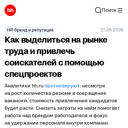
Поиск
HR-бренд и репутация
27.05.2026
Как выделиться на рынке
труда и привлечь
соискателей с помощью
спецпроектов
Аналитики hh.ru
прогнозируют
: несмотря
на рост количества резюме и сокращение
вакансий, стоимость привлечения кандидатов
будет расти. Снизить затраты на найм помогает
работа над брендом работодателя и фокус
на удержании персонала внутри компании.