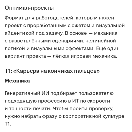
Оптимал-проекты
Формат для работодателей, которым нужен
проект с проработанным сюжетом и визуальной
айдентикой под задачу. В основе — механика
с разветвлёнными сценариями, нелинейной
логикой и визуальными эффектами. Ещё один
вариант проекта — лёгкая игровая механика.
Т1: «Карьера на кончиках пальцев»
Механика
Генеративный ИИ подбирает пользователю
подходящую профессию в ИТ по скорости
и точности печати. Чтобы пройти проверку,
нужно набрать фразу о корпоративной культуре
Т1.