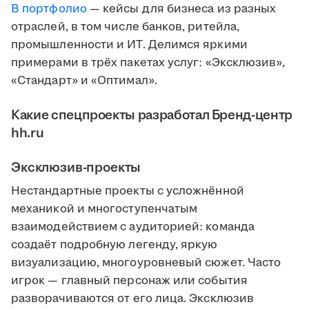
В портфолио
— кейсы для бизнеса из разных
отраслей, в том числе банков, ритейла,
промышленности и ИТ. Делимся яркими
примерами в трёх пакетах услуг: «Эксклюзив»,
«Стандарт» и «Оптимал».
Какие спецпроекты разработал Бренд-центр
hh.ru
Эксклюзив-проекты
Нестандартные проекты с усложнённой
механикой и многоступенчатым
взаимодействием с аудиторией: команда
создаёт подробную легенду, яркую
визуализацию, многоуровневый сюжет. Часто
игрок — главный персонаж или события
разворачиваются от его лица. Эксклюзив