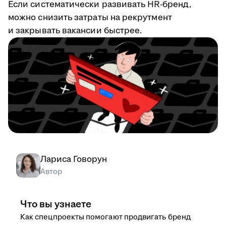
Если систематически развивать HR-бренд,
можно снизить затраты на рекрутмент
и закрывать вакансии быстрее.
Лариса Говорун
Автор
Что вы узнаете
Как спецпроекты помогают продвигать бренд