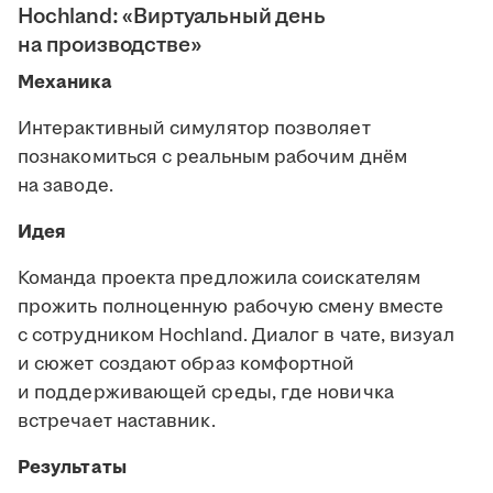
Hochland: «Виртуальный день
на производстве»
Механика
Интерактивный симулятор позволяет
познакомиться с реальным рабочим днём
на заводе.
Идея
Команда проекта предложила соискателям
прожить полноценную рабочую смену вместе
с сотрудником Hochland. Диалог в чате, визуал
и сюжет создают образ комфортной
и поддерживающей среды, где новичка
встречает наставник.
Результаты