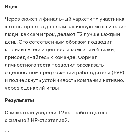
Идея
Через сюжет и финальный «архетип» участника
авторы проекта донесли ключевую мысль: такие
люди, как сам игрок, делают Т2 лучше каждый
день. Это естественным образом подводит
к призыву: если ценности компании близки,
присоединяйтесь к команде. Формат
личностного теста позволил рассказать
о ценностном предложении работодателя (EVP)
и подчеркнуть устойчивость компании нативно,
через сценарий игры.
Результаты
Соискатели увидели Т2 как работодателя
с сильной HR‑стратегией.