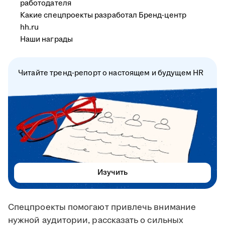
работодателя
Какие спецпроекты разработал Бренд-центр
hh.ru
Наши награды
Читайте тренд-репорт о настоящем и будущем HR
Изучить
Спецпроекты помогают привлечь внимание
нужной аудитории, рассказать о сильных