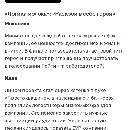
«Логика молока»: «Раскрой в себе героя»
Механика
Мини-тест, где каждый ответ раскрывает факт о
компании, её ценностях, достижениях и жизни
внутри. В финале пользователь узнаёт свой тип
героя и получает приглашение поучаствовать
в голосовании Рейтинга работодателей.
Идея
Лицом проекта стал образ котёнка в духе
«Простоквашино», а на лендинге и баннерах
появились логостикеры знакомых брендов
компании. Это помогло закрепить нужные
ассоциации у аудитории. Через игровую
механику удалось показать EVP компании,