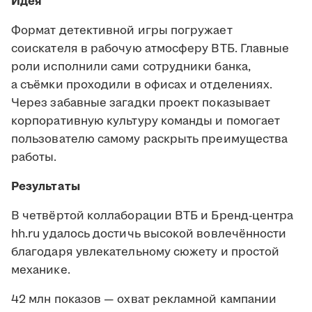
Идея
Формат детективной игры погружает
соискателя в рабочую атмосферу ВТБ. Главные
роли исполнили сами сотрудники банка,
а съёмки проходили в офисах и отделениях.
Через забавные загадки проект показывает
корпоративную культуру команды и помогает
пользователю самому раскрыть преимущества
работы.
Результаты
В четвёртой коллаборации ВТБ и Бренд-центра
hh.ru удалось достичь высокой вовлечённости
благодаря увлекательному сюжету и простой
механике.
42 млн показов — охват рекламной кампании