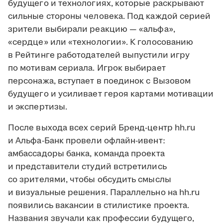
будущего и технологиях, которые раскрывают
сильные стороны человека. Под каждой серией
зрители выбирали реакцию — «альфа»,
«сердце» или «технологии». К голосованию
в Рейтинге работодателей выпустили игру
по мотивам сериала. Игрок выбирает
персонажа, вступает в поединок с Вызовом
будущего и усиливает героя картами мотивации
и экспертизы.
После выхода всех серий Бренд-центр hh.ru
и Альфа-Банк провели офлайн-ивент:
амбассадоры банка, команда проекта
и представители студий встретились
со зрителями, чтобы обсудить смыслы
и визуальные решения. Параллельно на hh.ru
появились вакансии в стилистике проекта.
Названия звучали как профессии будущего,