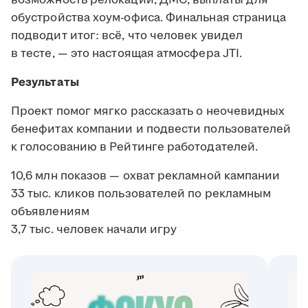
обустройства хоум-офиса. Финальная страница
подводит итог: всё, что человек увидел
в тесте, — это настоящая атмосфера JTI.
Результаты
Проект помог мягко рассказать о неочевидных
бенефитах компании и подвести пользователей
к голосованию в Рейтинге работодателей.
10,6 млн показов — охват рекламной кампании
33 тыс. кликов пользователей по рекламным
объявлениям
3,7 тыс. человек начали игру