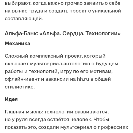
выбирают, когда важно громко заявить о себе
на рынке труда и создать проект с уникальной
составляющей.
Альфа-Банк: «Альфа. Сердца. Технологии»
Механика
Сложный комплексный проект, который
включает мультсериал-антологию о будущем
работы и технологий, игру по его мотивам,
офлайн-ивент и вакансии на hh.ru в общей
стилистике.
Идея
Главная мысль: технологии развиваются,
но у руля всегда остаётся человек. Чтобы
показать это, создали мультсериал о профессиях