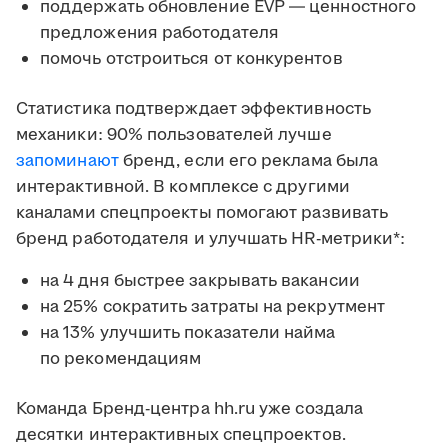
поддержать обновление EVP ― ценностного
предложения работодателя
помочь отстроиться от конкурентов
Статистика подтверждает эффективность
механики: 90% пользователей лучше
запоминают
бренд, если его реклама была
интерактивной. В комплексе с другими
каналами спецпроекты помогают развивать
бренд работодателя и улучшать HR-метрики*:
на 4 дня быстрее закрывать вакансии
на 25% сократить затраты на рекрутмент
на 13% улучшить показатели найма
по рекомендациям
Команда Бренд-центра hh.ru уже создала
десятки интерактивных спецпроектов.