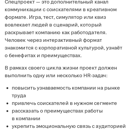
Спецпроект — это дополнительный канал
коммуникации с соискателями в креативном
формате. Игра, тест, симулятор или квиз
вовлекает людей в сценарий, который
раскрывает компанию как работодателя.
Человек через интерактивный формат
знакомится с корпоративной культурой, узнаёт
о бенефитах и преимуществах.
В рамках своего цикла жизни проект должен
выполнить одну или несколько HR-задач:
повысить узнаваемость компании на рынке
труда
привлечь соискателей в нужном сегменте
рассказать о преимуществах работы
в компании
укрепить эмоциональную связь с аудиторией