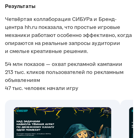
Результаты
Четвёртая коллаборация СИБУРа и Бренд-
центра hh.ru показала, что простые игровые
механики работают особенно эффективно, когда
опираются на реальные запросы аудитории
и смелые креативные решения.
54 млн показов — охват рекламной кампании
213 тыс. кликов пользователей по рекламным
объявлениям
47 тыс. человек начали игру