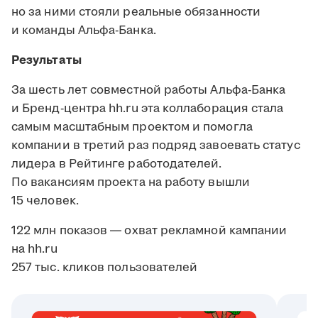
но за ними стояли реальные обязанности
и команды Альфа-Банка.
Результаты
За шесть лет совместной работы Альфа-Банка
и Бренд-центра hh.ru эта коллаборация стала
самым масштабным проектом и помогла
компании в третий раз подряд завоевать статус
лидера в Рейтинге работодателей.
По вакансиям проекта на работу вышли
15 человек.
122 млн показов ― охват рекламной кампании
на hh.ru
257 тыс. кликов пользователей