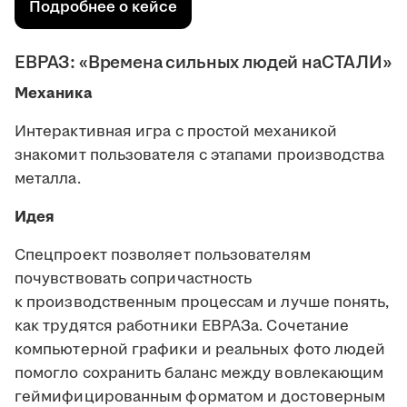
Подробнее о кейсе
ЕВРАЗ: «Времена сильных людей наСТАЛИ»
Механика
Интерактивная игра с простой механикой
знакомит пользователя с этапами производства
металла.
Идея
Спецпроект позволяет пользователям
почувствовать сопричастность
к производственным процессам и лучше понять,
как трудятся работники ЕВРАЗа. Сочетание
компьютерной графики и реальных фото людей
помогло сохранить баланс между вовлекающим
геймифицированным форматом и достоверным