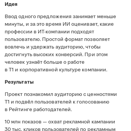
Идея
Ввод одного предложения занимает меньше
минуты, и за это время ИИ оценивает, какие
профессии в ИТ-компании подходят
пользователю. Простой формат позволяет
вовлечь и удержать аудиторию, чтобы
достигнуть высоких конверсий. При этом
человек узнаёт больше о работе
в Т1 и корпоративной культуре компании.
Результаты
Проект познакомил аудиторию с ценностями
Т1 и подвёл пользователей к голосованию
в Рейтинге работодателей.
10 млн показов — охват рекламной кампании
30 тыс. кликов пользователей по рекламным