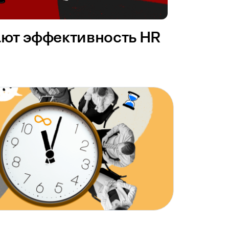
ают эффективность HR