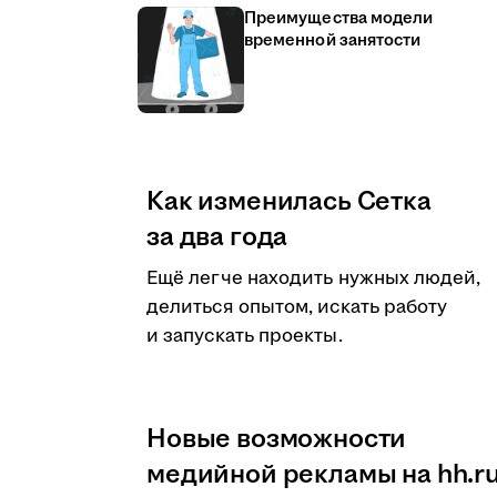
Преимущества модели
временной занятости
Как изменилась Сетка
за два года
Ещё легче находить нужных людей,
делиться опытом, искать работу
и запускать проекты.
Новые возможности
медийной рекламы на hh.r