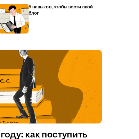
5 навыков, чтобы вести свой
блог
году: как поступить