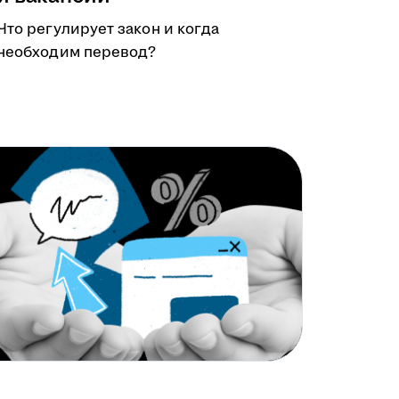
Что регулирует закон и когда
необходим перевод?