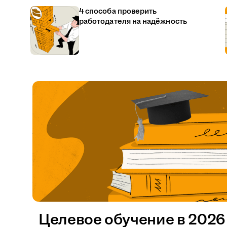
4 способа проверить
работодателя на надёжность
Целевое обучение в 2026 