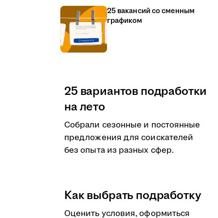
25 вакансий со сменным
графиком
25 вариантов подработки
на лето
Собрали сезонные и постоянные
предложения для соискателей
без опыта из разных сфер.
Как выбрать подработку
Оценить условия, оформиться