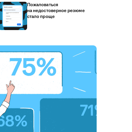
Пожаловаться
на недостоверное резюме
стало проще