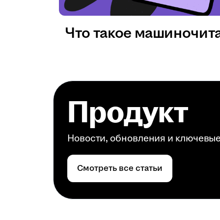
Что такое машиночит
Продукт
Новости, обновления и ключевы
Смотреть все статьи