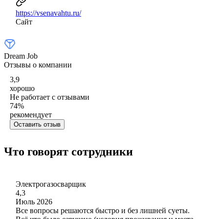
https://vsenavahtu.ru/
Сайт
Dream Job
Отзывы о компании
3,9
хорошо
Не работает с отзывами
74
%
рекомендует
Оставить отзыв
Что говорят сотрудники
Электрогазосварщик
4,3
Июль 2026
Все вопросы решаются быстро и без лишней суеты.