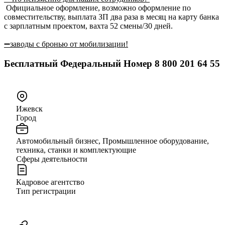
Официальное оформление, возможно оформление по
совместительству, выплата ЗП два раза в месяц на карту банка
с зарплатным проектом, вахта 52 смены/30 дней.
➖заводы с бронью от мобилизации!
Бесплатный Федеральный Номер
8 800 201 64 55
Ижевск
Город
Автомобильный бизнес, Промышленное оборудование,
техника, станки и комплектующие
Сферы деятельности
Кадровое агентство
Тип регистрации