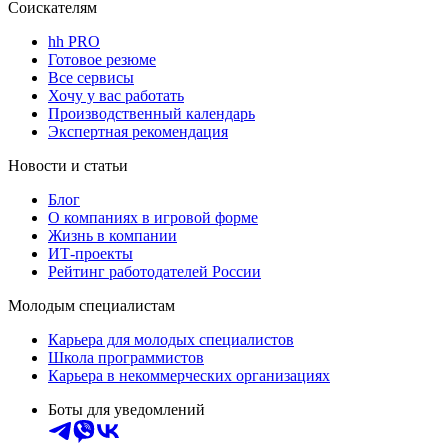
Соискателям
hh PRO
Готовое резюме
Все сервисы
Хочу у вас работать
Производственный календарь
Экспертная рекомендация
Новости и статьи
Блог
О компаниях в игровой форме
Жизнь в компании
ИТ-проекты
Рейтинг работодателей России
Молодым специалистам
Карьера для молодых специалистов
Школа программистов
Карьера в некоммерческих организациях
Боты для уведомлений