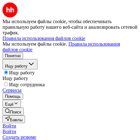
Мы используем файлы cookie, чтобы обеспечивать
правильную работу нашего веб-сайта и анализировать сетевой
трафик.
Правила использования файлов cookie
Мы используем файлы cookie.
Правила использования
файлов cookie
Понятно
Ищу работу
Ищу работу
Ищу работу
Ищу сотрудника
Сервисы
Помощь
Ещё
Поиск
Бавлы
Войти
Войти
Создать резюме