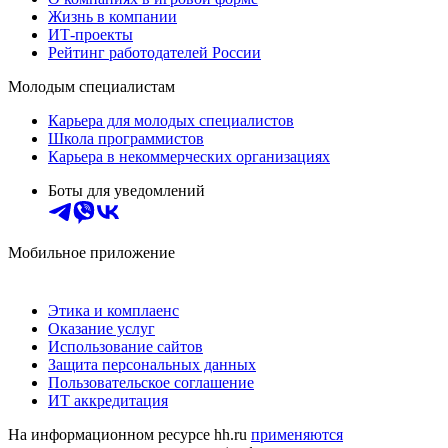
Жизнь в компании
ИТ-проекты
Рейтинг работодателей России
Молодым специалистам
Карьера для молодых специалистов
Школа программистов
Карьера в некоммерческих организациях
Боты для уведомлений
Мобильное приложение
Этика и комплаенс
Оказание услуг
Использование сайтов
Защита персональных данных
Пользовательское соглашение
ИТ аккредитация
На информационном ресурсе hh.ru
применяются