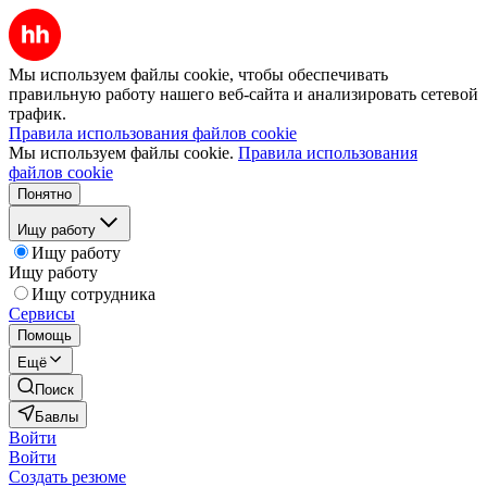
Мы используем файлы cookie, чтобы обеспечивать
правильную работу нашего веб-сайта и анализировать сетевой
трафик.
Правила использования файлов cookie
Мы используем файлы cookie.
Правила использования
файлов cookie
Понятно
Ищу работу
Ищу работу
Ищу работу
Ищу сотрудника
Сервисы
Помощь
Ещё
Поиск
Бавлы
Войти
Войти
Создать резюме