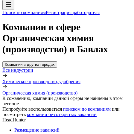
Поиск по компаниям
Регистрация работодателя
Компании в сфере
Органическая химия
(производство) в Бавлах
Компании в других городах
Все индустрии
Химическое производство, удобрения
Органическая химия (производство)
К сожалению, компании данной сферы не найдены в этом
регионе.
Попробуйте воспользоваться
поиском по компаниям
или
посмотреть
компании без открытых вакансий
HeadHunter
Размещение вакансий