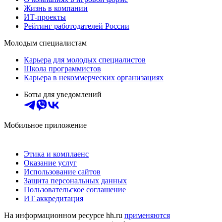
Жизнь в компании
ИТ-проекты
Рейтинг работодателей России
Молодым специалистам
Карьера для молодых специалистов
Школа программистов
Карьера в некоммерческих организациях
Боты для уведомлений
Мобильное приложение
Этика и комплаенс
Оказание услуг
Использование сайтов
Защита персональных данных
Пользовательское соглашение
ИТ аккредитация
На информационном ресурсе hh.ru
применяются