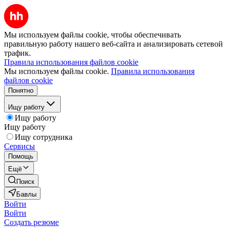
Мы используем файлы cookie, чтобы обеспечивать
правильную работу нашего веб-сайта и анализировать сетевой
трафик.
Правила использования файлов cookie
Мы используем файлы cookie.
Правила использования
файлов cookie
Понятно
Ищу работу
Ищу работу
Ищу работу
Ищу сотрудника
Сервисы
Помощь
Ещё
Поиск
Бавлы
Войти
Войти
Создать резюме