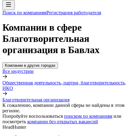
Поиск по компаниям
Регистрация работодателя
Компании в сфере
Благотворительная
организация в Бавлах
Компании в других городах
Все индустрии
Общественная деятельность, партии, благотворительность,
НКО
Благотворительная организация
К сожалению, компании данной сферы не найдены в этом
регионе.
Попробуйте воспользоваться
поиском по компаниям
или
посмотреть
компании без открытых вакансий
HeadHunter