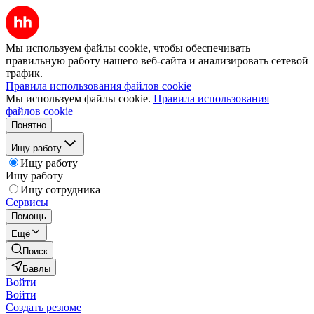
Мы используем файлы cookie, чтобы обеспечивать
правильную работу нашего веб-сайта и анализировать сетевой
трафик.
Правила использования файлов cookie
Мы используем файлы cookie.
Правила использования
файлов cookie
Понятно
Ищу работу
Ищу работу
Ищу работу
Ищу сотрудника
Сервисы
Помощь
Ещё
Поиск
Бавлы
Войти
Войти
Создать резюме