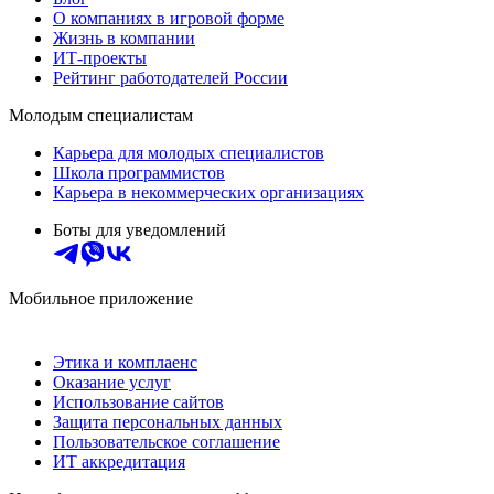
О компаниях в игровой форме
Жизнь в компании
ИТ-проекты
Рейтинг работодателей России
Молодым специалистам
Карьера для молодых специалистов
Школа программистов
Карьера в некоммерческих организациях
Боты для уведомлений
Мобильное приложение
Этика и комплаенс
Оказание услуг
Использование сайтов
Защита персональных данных
Пользовательское соглашение
ИТ аккредитация