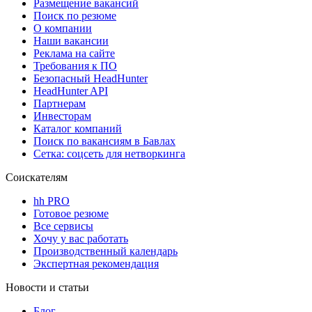
Размещение вакансий
Поиск по резюме
О компании
Наши вакансии
Реклама на сайте
Требования к ПО
Безопасный HeadHunter
HeadHunter API
Партнерам
Инвесторам
Каталог компаний
Поиск по вакансиям в Бавлах
Сетка: соцсеть для нетворкинга
Соискателям
hh PRO
Готовое резюме
Все сервисы
Хочу у вас работать
Производственный календарь
Экспертная рекомендация
Новости и статьи
Блог