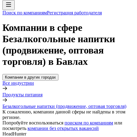
Поиск по компаниям
Регистрация работодателя
Компании в сфере
Безалкогольные напитки
(продвижение, оптовая
торговля) в Бавлах
Компании в других городах
Все индустрии
Продукты питания
Безалкогольные напитки (продвижение, оптовая торговля)
К сожалению, компании данной сферы не найдены в этом
регионе.
Попробуйте воспользоваться
поиском по компаниям
или
посмотреть
компании без открытых вакансий
HeadHunter