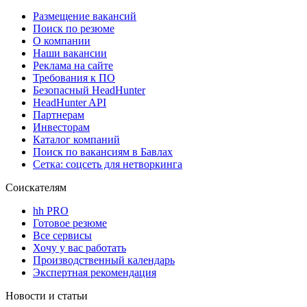
Размещение вакансий
Поиск по резюме
О компании
Наши вакансии
Реклама на сайте
Требования к ПО
Безопасный HeadHunter
HeadHunter API
Партнерам
Инвесторам
Каталог компаний
Поиск по вакансиям в Бавлах
Сетка: соцсеть для нетворкинга
Соискателям
hh PRO
Готовое резюме
Все сервисы
Хочу у вас работать
Производственный календарь
Экспертная рекомендация
Новости и статьи