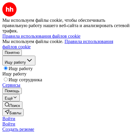
Мы используем файлы cookie, чтобы обеспечивать
правильную работу нашего веб-сайта и анализировать сетевой
трафик.
Правила использования файлов cookie
Мы используем файлы cookie.
Правила использования
файлов cookie
Понятно
Ищу работу
Ищу работу
Ищу работу
Ищу сотрудника
Сервисы
Помощь
Ещё
Поиск
Бавлы
Войти
Войти
Создать резюме