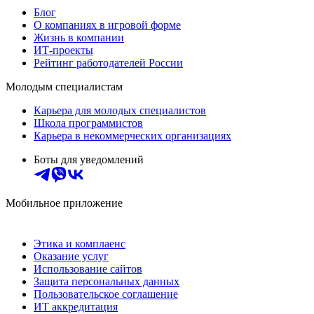
Блог
О компаниях в игровой форме
Жизнь в компании
ИТ-проекты
Рейтинг работодателей России
Молодым специалистам
Карьера для молодых специалистов
Школа программистов
Карьера в некоммерческих организациях
Боты для уведомлений
Мобильное приложение
Этика и комплаенс
Оказание услуг
Использование сайтов
Защита персональных данных
Пользовательское соглашение
ИТ аккредитация