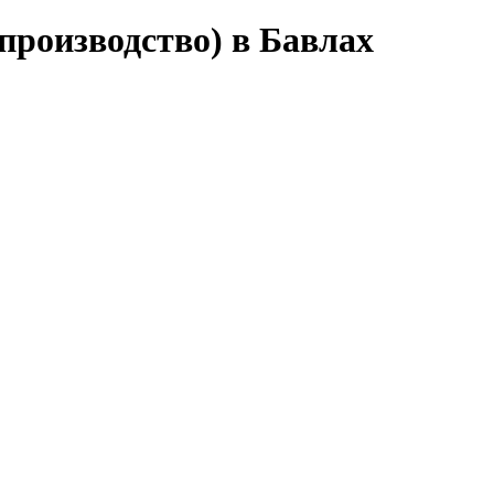
производство) в Бавлах