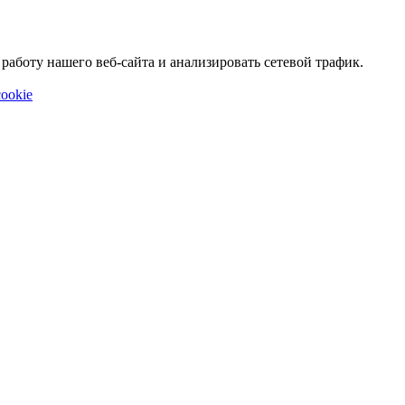
аботу нашего веб-сайта и анализировать сетевой трафик.
ookie