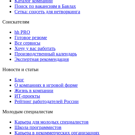
Каталог компаний
Поиск по вакансиям в Бавлах
Сетка: соцсеть для нетворкинга
Соискателям
hh PRO
Готовое резюме
Все сервисы
Хочу у вас работать
Производственный календарь
Экспертная рекомендация
Новости и статьи
Блог
О компаниях в игровой форме
Жизнь в компании
ИТ-проекты
Рейтинг работодателей России
Молодым специалистам
Карьера для молодых специалистов
Школа программистов
Карьера в некоммерческих организациях