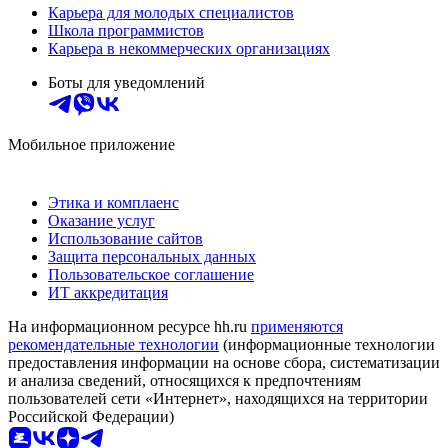
Карьера для молодых специалистов
Школа программистов
Карьера в некоммерческих организациях
Боты для уведомлений
Мобильное приложение
Этика и комплаенс
Оказание услуг
Использование сайтов
Защита персональных данных
Пользовательское соглашение
ИТ аккредитация
На информационном ресурсе hh.ru
применяются
рекомендательные технологии
(информационные технологии
предоставления информации на основе сбора, систематизации
и анализа сведений, относящихся к предпочтениям
пользователей сети «Интернет», находящихся на территории
Российской Федерации)