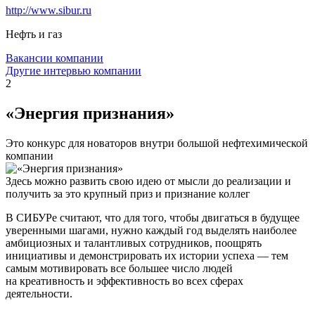
http://www.sibur.ru
Нефть и газ
Вакансии компании
Другие интервью компании
2
«Энергия признания»
Это конкурс для новаторов внутри большой нефтехимической
компании
Здесь можно развить свою идею от мысли до реализации и
получить за это крупный приз и признание коллег
В СИБУРе считают, что для того, чтобы двигаться в будущее
уверенными шагами, нужно каждый год выделять наиболее
амбициозных и талантливых сотрудников, поощрять
инициативы и демонстрировать их истории успеха — тем
самым мотивировать все большее число людей
на креативность и эффективность во всех сферах
деятельности.