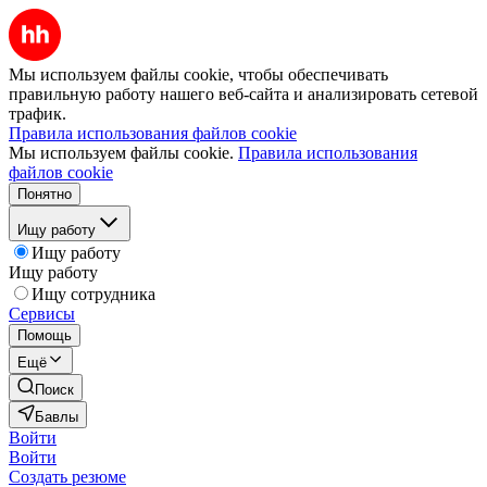
Мы используем файлы cookie, чтобы обеспечивать
правильную работу нашего веб-сайта и анализировать сетевой
трафик.
Правила использования файлов cookie
Мы используем файлы cookie.
Правила использования
файлов cookie
Понятно
Ищу работу
Ищу работу
Ищу работу
Ищу сотрудника
Сервисы
Помощь
Ещё
Поиск
Бавлы
Войти
Войти
Создать резюме