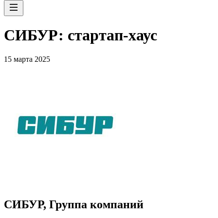
СИБУР: стартап-хаус
15 марта 2025
СИБУР, Группа компаний