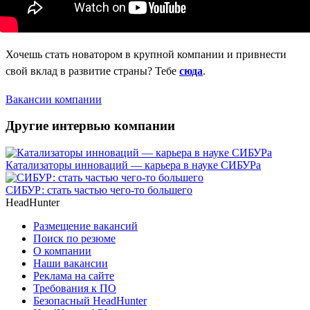
Хочешь стать новатором в крупной компании и привнести
свой вклад в развитие страны? Тебе
сюда
.
Вакансии компании
Другие интервью компании
Катализаторы инноваций — карьера в науке СИБУРа
СИБУР: стать частью чего-то большего
HeadHunter
Размещение вакансий
Поиск по резюме
О компании
Наши вакансии
Реклама на сайте
Требования к ПО
Безопасный HeadHunter