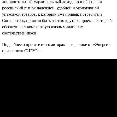
дополнительный маржинальный доход, но и обеспечил
российский рынок надежной, удобной и экологичной
упаковкой товаров, к которым уже привык потребитель.
Согласитесь, приятно быть частью крутого проекта, который
обеспечивает комфортную жизнь миллионам
соотечественников!
Подробнее о проекте и его авторах — в ролике от «Энергии
признания» СИБУРа.