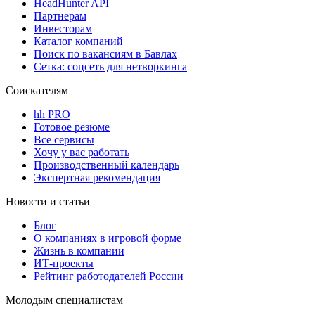
HeadHunter API
Партнерам
Инвесторам
Каталог компаний
Поиск по вакансиям в Бавлах
Сетка: соцсеть для нетворкинга
Соискателям
hh PRO
Готовое резюме
Все сервисы
Хочу у вас работать
Производственный календарь
Экспертная рекомендация
Новости и статьи
Блог
О компаниях в игровой форме
Жизнь в компании
ИТ-проекты
Рейтинг работодателей России
Молодым специалистам