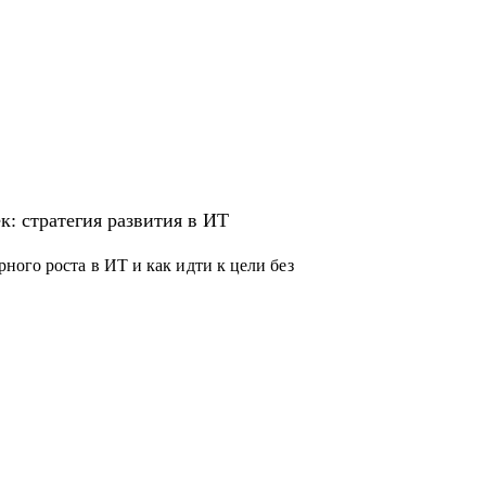
к: стратегия развития в ИТ
ого роста в ИТ и как идти к цели без