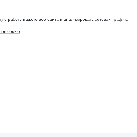
ую работу нашего веб-сайта и анализировать сетевой трафик.
ов cookie