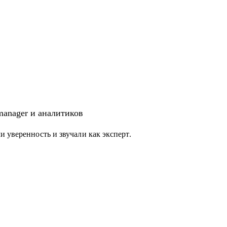
 manager и аналитиков
 уверенность и звучали как эксперт.