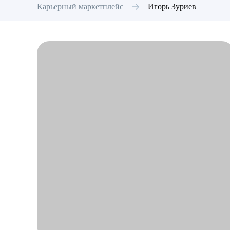
Карьерный маркетплейс
Игорь
Зуриев