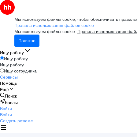
Мы используем файлы cookie, чтобы обеспечивать правильн
Правила использования файлов cookie
Мы используем файлы cookie.
Правила использования файл
Понятно
Ищу работу
Ищу работу
Ищу работу
Ищу сотрудника
Сервисы
Помощь
Ещё
Поиск
Бавлы
Войти
Войти
Создать резюме