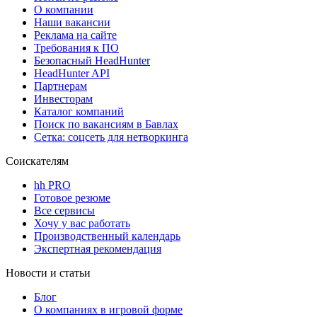
О компании
Наши вакансии
Реклама на сайте
Требования к ПО
Безопасный HeadHunter
HeadHunter API
Партнерам
Инвесторам
Каталог компаний
Поиск по вакансиям в Бавлах
Сетка: соцсеть для нетворкинга
Соискателям
hh PRO
Готовое резюме
Все сервисы
Хочу у вас работать
Производственный календарь
Экспертная рекомендация
Новости и статьи
Блог
О компаниях в игровой форме