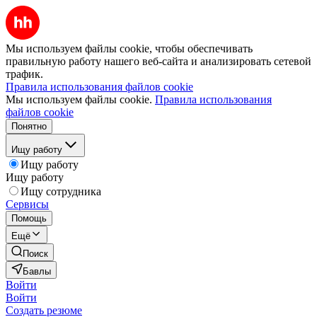
Мы используем файлы cookie, чтобы обеспечивать
правильную работу нашего веб-сайта и анализировать сетевой
трафик.
Правила использования файлов cookie
Мы используем файлы cookie.
Правила использования
файлов cookie
Понятно
Ищу работу
Ищу работу
Ищу работу
Ищу сотрудника
Сервисы
Помощь
Ещё
Поиск
Бавлы
Войти
Войти
Создать резюме