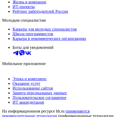
Жизнь в компании
ИТ-проекты
Рейтинг работодателей России
Молодым специалистам
Карьера для молодых специалистов
Школа программистов
Карьера в некоммерческих организациях
Боты для уведомлений
Мобильное приложение
Этика и комплаенс
Оказание услуг
Использование сайтов
Защита персональных данных
Пользовательское соглашение
ИТ аккредитация
На информационном ресурсе hh.ru
применяются
рекомендательные технологии
(информационные технологии