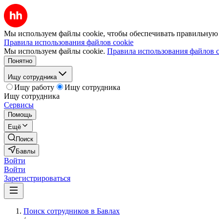
Мы используем файлы cookie, чтобы обеспечивать правильную р
Правила использования файлов cookie
Мы используем файлы cookie.
Правила использования файлов c
Понятно
Ищу сотрудника
Ищу работу
Ищу сотрудника
Ищу сотрудника
Сервисы
Помощь
Ещё
Поиск
Бавлы
Войти
Войти
Зарегистрироваться
Поиск сотрудников в Бавлах