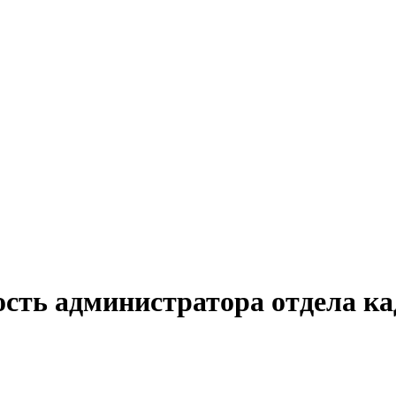
сть администратора отдела ка