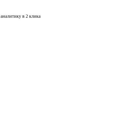
 аналитику в 2 клика