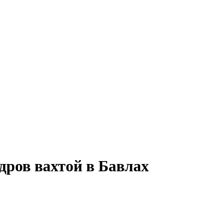
дров вахтой в Бавлах