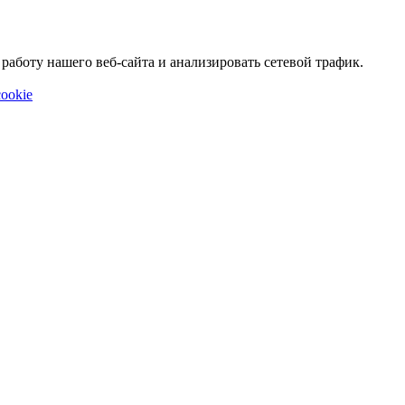
аботу нашего веб-сайта и анализировать сетевой трафик.
ookie