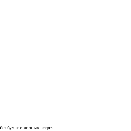
без бумаг и личных встреч