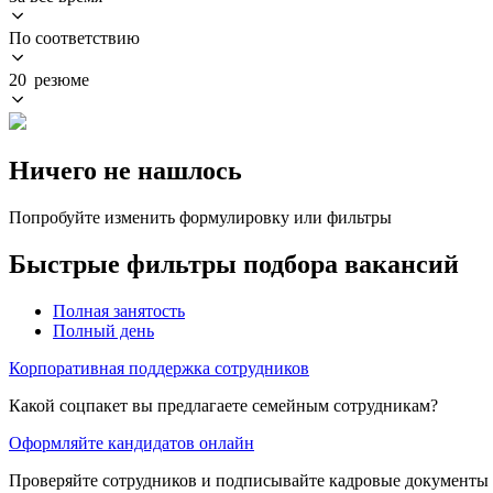
По соответствию
20 резюме
Ничего не нашлось
Попробуйте изменить формулировку или фильтры
Быстрые фильтры подбора вакансий
Полная занятость
Полный день
Корпоративная поддержка сотрудников
Какой соцпакет вы предлагаете семейным сотрудникам?
Оформляйте кандидатов онлайн
Проверяйте сотрудников и подписывайте кадровые документы 