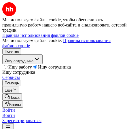
Мы используем файлы cookie, чтобы обеспечивать
правильную работу нашего веб-сайта и анализировать сетевой
трафик.
Правила использования файлов cookie
Мы используем файлы cookie.
Правила использования
файлов cookie
Понятно
Ищу сотрудника
Ищу работу
Ищу сотрудника
Ищу сотрудника
Сервисы
Помощь
Ещё
Поиск
Бавлы
Войти
Войти
Зарегистрироваться