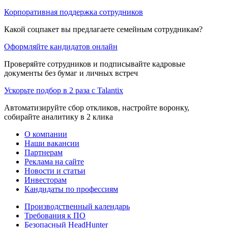
Корпоративная поддержка сотрудников
Какой соцпакет вы предлагаете семейным сотрудникам?
Оформляйте кандидатов онлайн
Проверяйте сотрудников и подписывайте кадровые
документы без бумаг и личных встреч
Ускорьте подбор в 2 раза с Talantix
Автоматизируйте сбор откликов, настройте воронку,
собирайте аналитику в 2 клика
О компании
Наши вакансии
Партнерам
Реклама на сайте
Новости и статьи
Инвесторам
Кандидаты по профессиям
Производственный календарь
Требования к ПО
Безопасный HeadHunter