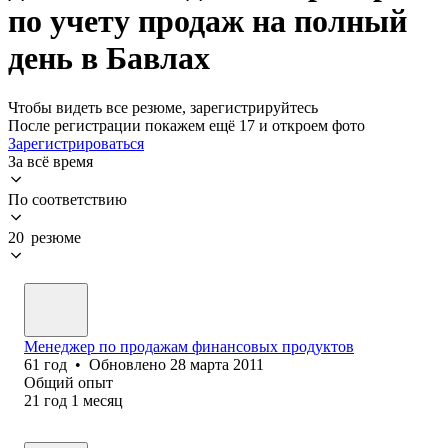
по учету продаж на полный
день в Бавлах
Чтобы видеть все резюме, зарегистрируйтесь
После регистрации покажем ещё 17 и откроем фото
Зарегистрироваться
За всё время
По соответствию
20 резюме
Менеджер по продажам финансовых продуктов
61
год
•
Обновлено
28 марта 2011
Общий опыт
21
год
1
месяц