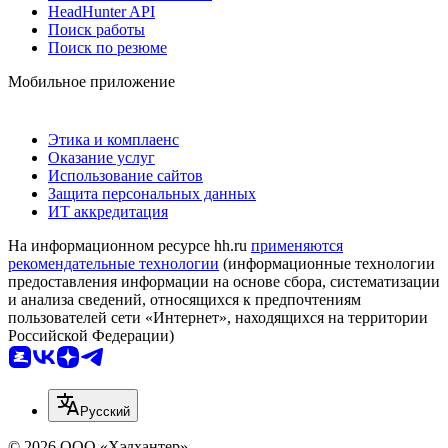
HeadHunter API
Поиск работы
Поиск по резюме
Мобильное приложение
Этика и комплаенс
Оказание услуг
Использование сайтов
Защита персональных данных
ИТ аккредитация
На информационном ресурсе hh.ru
применяются
рекомендательные технологии
(информационные технологии
предоставления информации на основе сбора, систематизации
и анализа сведений, относящихся к предпочтениям
пользователей сети «Интернет», находящихся на территории
Российской Федерации)
Русский
© 2026 ООО «Хэдхантер»