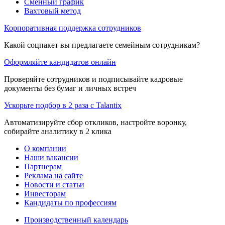
Сменный график
Вахтовый метод
Корпоративная поддержка сотрудников
Какой соцпакет вы предлагаете семейным сотрудникам?
Оформляйте кандидатов онлайн
Проверяйте сотрудников и подписывайте кадровые
документы без бумаг и личных встреч
Ускорьте подбор в 2 раза с Talantix
Автоматизируйте сбор откликов, настройте воронку,
собирайте аналитику в 2 клика
О компании
Наши вакансии
Партнерам
Реклама на сайте
Новости и статьи
Инвесторам
Кандидаты по профессиям
Производственный календарь