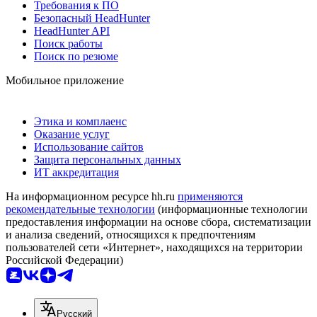
Требования к ПО
Безопасный HeadHunter
HeadHunter API
Поиск работы
Поиск по резюме
Мобильное приложение
Этика и комплаенс
Оказание услуг
Использование сайтов
Защита персональных данных
ИТ аккредитация
На информационном ресурсе hh.ru
применяются
рекомендательные технологии
(информационные технологии
предоставления информации на основе сбора, систематизации
и анализа сведений, относящихся к предпочтениям
пользователей сети «Интернет», находящихся на территории
Российской Федерации)
Русский