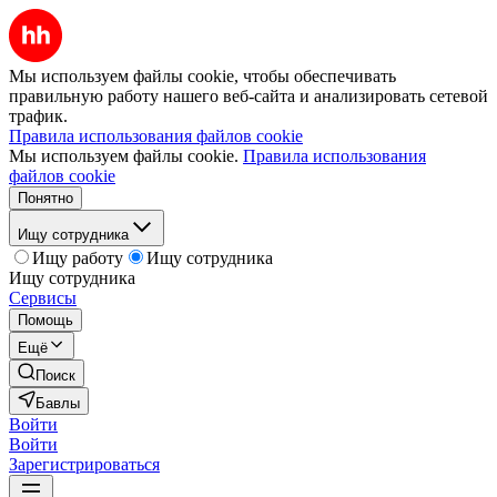
Мы используем файлы cookie, чтобы обеспечивать
правильную работу нашего веб-сайта и анализировать сетевой
трафик.
Правила использования файлов cookie
Мы используем файлы cookie.
Правила использования
файлов cookie
Понятно
Ищу сотрудника
Ищу работу
Ищу сотрудника
Ищу сотрудника
Сервисы
Помощь
Ещё
Поиск
Бавлы
Войти
Войти
Зарегистрироваться