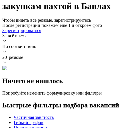
закупкам вахтой в Бавлах
Чтобы видеть все резюме, зарегистрируйтесь
После регистрации покажем ещё 1 и откроем фото
Зарегистрироваться
За всё время
По соответствию
20 резюме
Ничего не нашлось
Попробуйте изменить формулировку или фильтры
Быстрые фильтры подбора вакансий
Частичная занятость
Гибкий график
Полная занятость