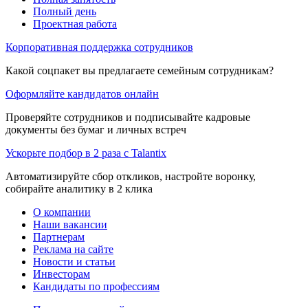
Полный день
Проектная работа
Корпоративная поддержка сотрудников
Какой соцпакет вы предлагаете семейным сотрудникам?
Оформляйте кандидатов онлайн
Проверяйте сотрудников и подписывайте кадровые
документы без бумаг и личных встреч
Ускорьте подбор в 2 раза с Talantix
Автоматизируйте сбор откликов, настройте воронку,
собирайте аналитику в 2 клика
О компании
Наши вакансии
Партнерам
Реклама на сайте
Новости и статьи
Инвесторам
Кандидаты по профессиям