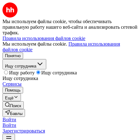
Мы используем файлы cookie, чтобы обеспечивать
правильную работу нашего веб-сайта и анализировать сетевой
трафик.
Правила использования файлов cookie
Мы используем файлы cookie.
Правила использования
файлов cookie
Понятно
Ищу сотрудника
Ищу работу
Ищу сотрудника
Ищу сотрудника
Сервисы
Помощь
Ещё
Поиск
Бавлы
Войти
Войти
Зарегистрироваться