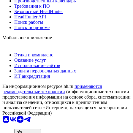
Производственный календарь
Требования к ПО
Безопасный HeadHunter
HeadHunter API
Поиск работы
Поиск по резюме
Мобильное приложение
Этика и комплаенс
Оказание услуг
Использование сайтов
Защита персональных данных
ИТ аккредитация
На информационном ресурсе hh.ru
применяются
рекомендательные технологии
(информационные технологии
предоставления информации на основе сбора, систематизации
и анализа сведений, относящихся к предпочтениям
пользователей сети «Интернет», находящихся на территории
Российской Федерации)