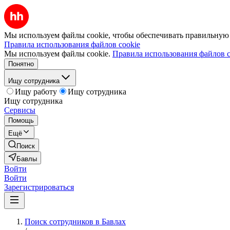
Мы используем файлы cookie, чтобы обеспечивать правильную р
Правила использования файлов cookie
Мы используем файлы cookie.
Правила использования файлов c
Понятно
Ищу сотрудника
Ищу работу
Ищу сотрудника
Ищу сотрудника
Сервисы
Помощь
Ещё
Поиск
Бавлы
Войти
Войти
Зарегистрироваться
Поиск сотрудников в Бавлах