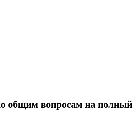
 по общим вопросам на полный