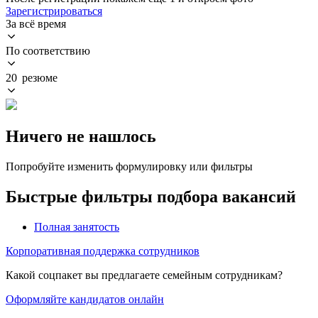
Зарегистрироваться
За всё время
По соответствию
20 резюме
Ничего не нашлось
Попробуйте изменить формулировку или фильтры
Быстрые фильтры подбора вакансий
Полная занятость
Корпоративная поддержка сотрудников
Какой соцпакет вы предлагаете семейным сотрудникам?
Оформляйте кандидатов онлайн