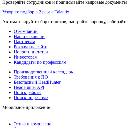
Проверяйте сотрудников и подписывайте кадровые документы 
Ускорьте подбор в 2 раза с Talantix
Автоматизируйте сбор откликов, настройте воронку, собирайте
О компании
Наши вакансии
Партнерам
Реклама на сайте
Новости и статьи
Инвесторам
Кандидаты по профессиям
Производственный календарь
Требования к ПО
Безопасный HeadHunter
HeadHunter API
Поиск работы
Поиск по резюме
Мобильное приложение
Этика и комплаенс