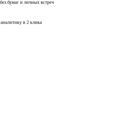
без бумаг и личных встреч
 аналитику в 2 клика