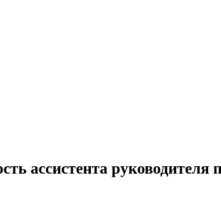
ость ассистента руководителя