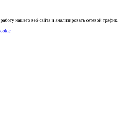
аботу нашего веб-сайта и анализировать сетевой трафик.
ookie