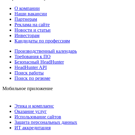
О компании
Наши вакансии
Партнерам
Реклама на сайте
Новости и статьи
Инвесторам
Кандидаты по профессиям
Производственный календарь
Требования к ПО
Безопасный HeadHunter
HeadHunter API
Поиск работы
Поиск по резюме
Мобильное приложение
Этика и комплаенс
Оказание услуг
Использование сайтов
Защита персональных данных
ИТ аккредитация