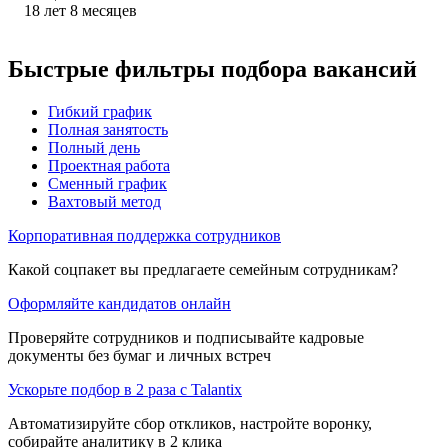
18
лет
8
месяцев
Быстрые фильтры подбора вакансий
Гибкий график
Полная занятость
Полный день
Проектная работа
Сменный график
Вахтовый метод
Корпоративная поддержка сотрудников
Какой соцпакет вы предлагаете семейным сотрудникам?
Оформляйте кандидатов онлайн
Проверяйте сотрудников и подписывайте кадровые
документы без бумаг и личных встреч
Ускорьте подбор в 2 раза с Talantix
Автоматизируйте сбор откликов, настройте воронку,
собирайте аналитику в 2 клика