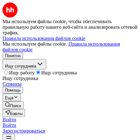
Мы используем файлы cookie, чтобы обеспечивать
правильную работу нашего веб-сайта и анализировать сетевой
трафик.
Правила использования файлов cookie
Мы используем файлы cookie.
Правила использования
файлов cookie
Понятно
Ищу сотрудника
Ищу работу
Ищу сотрудника
Ищу сотрудника
Сервисы
Помощь
Ещё
Поиск
Бавлы
Войти
Войти
Зарегистрироваться