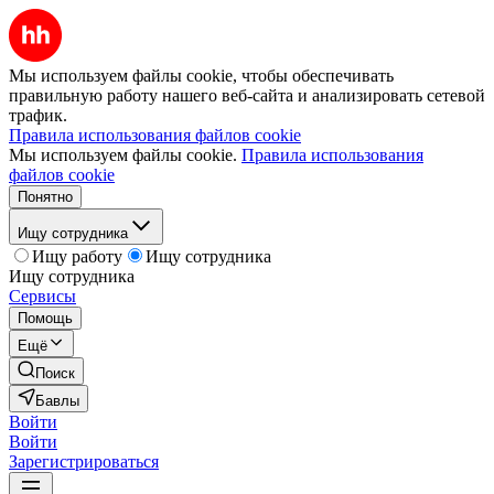
Мы используем файлы cookie, чтобы обеспечивать
правильную работу нашего веб-сайта и анализировать сетевой
трафик.
Правила использования файлов cookie
Мы используем файлы cookie.
Правила использования
файлов cookie
Понятно
Ищу сотрудника
Ищу работу
Ищу сотрудника
Ищу сотрудника
Сервисы
Помощь
Ещё
Поиск
Бавлы
Войти
Войти
Зарегистрироваться