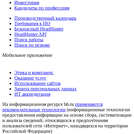
Инвесторам
Кандидаты по профессиям
Производственный календарь
Требования к ПО
Безопасный HeadHunter
HeadHunter API
Поиск работы
Поиск по резюме
Мобильное приложение
Этика и комплаенс
Оказание услуг
Использование сайтов
Защита персональных данных
ИТ аккредитация
На информационном ресурсе hh.ru
применяются
рекомендательные технологии
(информационные технологии
предоставления информации на основе сбора, систематизации
и анализа сведений, относящихся к предпочтениям
пользователей сети «Интернет», находящихся на территории
Российской Федерации)