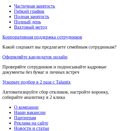
Частичная занятость
Гибкий график
Полная занятость
Полный день
Вахтовый метод
Корпоративная поддержка сотрудников
Какой соцпакет вы предлагаете семейным сотрудникам?
Оформляйте кандидатов онлайн
Проверяйте сотрудников и подписывайте кадровые
документы без бумаг и личных встреч
Ускорьте подбор в 2 раза с Talantix
Автоматизируйте сбор откликов, настройте воронку,
собирайте аналитику в 2 клика
О компании
Наши вакансии
Партнерам
Реклама на сайте
Новости и статьи