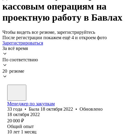
кассовым операциям на
проектную работу в Бавлах
Чтобы видеть все резюме, зарегистрируйтесь
После регистрации покажем ещё 4 и откроем фото
Зарегистрироваться
За всё время
По соответствию
20 резюме
Менеджер по закупкам
33
года
•
Была
18 октября 2022
•
Обновлено
18 октября 2022
20 000
₽
Общий опыт
10
лет
1
месяц