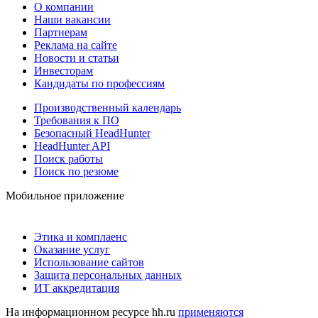
О компании
Наши вакансии
Партнерам
Реклама на сайте
Новости и статьи
Инвесторам
Кандидаты по профессиям
Производственный календарь
Требования к ПО
Безопасный HeadHunter
HeadHunter API
Поиск работы
Поиск по резюме
Мобильное приложение
Этика и комплаенс
Оказание услуг
Использование сайтов
Защита персональных данных
ИТ аккредитация
На информационном ресурсе hh.ru
применяются