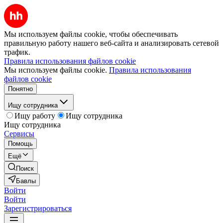
Мы используем файлы cookie, чтобы обеспечивать
правильную работу нашего веб-сайта и анализировать сетевой
трафик.
Правила использования файлов cookie
Мы используем файлы cookie.
Правила использования
файлов cookie
Понятно
Ищу сотрудника
Ищу работу
Ищу сотрудника
Ищу сотрудника
Сервисы
Помощь
Ещё
Поиск
Бавлы
Войти
Войти
Зарегистрироваться