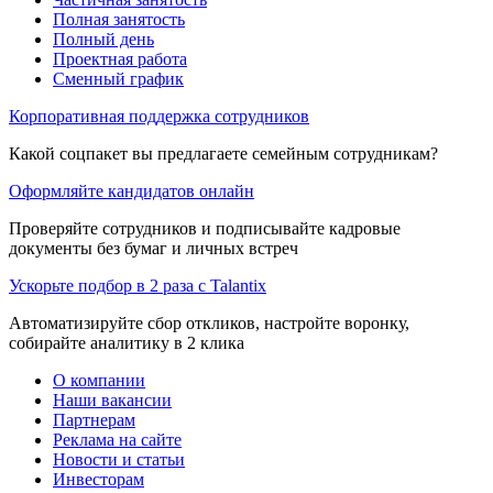
Полная занятость
Полный день
Проектная работа
Сменный график
Корпоративная поддержка сотрудников
Какой соцпакет вы предлагаете семейным сотрудникам?
Оформляйте кандидатов онлайн
Проверяйте сотрудников и подписывайте кадровые
документы без бумаг и личных встреч
Ускорьте подбор в 2 раза с Talantix
Автоматизируйте сбор откликов, настройте воронку,
собирайте аналитику в 2 клика
О компании
Наши вакансии
Партнерам
Реклама на сайте
Новости и статьи
Инвесторам