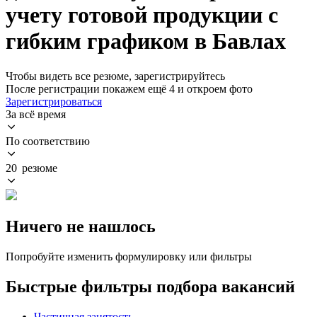
учету готовой продукции с
гибким графиком в Бавлах
Чтобы видеть все резюме, зарегистрируйтесь
После регистрации покажем ещё 4 и откроем фото
Зарегистрироваться
За всё время
По соответствию
20 резюме
Ничего не нашлось
Попробуйте изменить формулировку или фильтры
Быстрые фильтры подбора вакансий
Частичная занятость