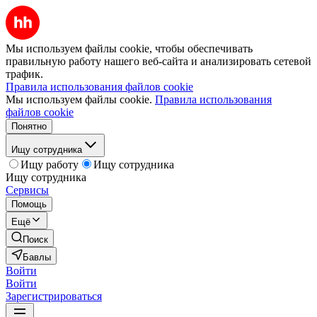
Мы используем файлы cookie, чтобы обеспечивать
правильную работу нашего веб-сайта и анализировать сетевой
трафик.
Правила использования файлов cookie
Мы используем файлы cookie.
Правила использования
файлов cookie
Понятно
Ищу сотрудника
Ищу работу
Ищу сотрудника
Ищу сотрудника
Сервисы
Помощь
Ещё
Поиск
Бавлы
Войти
Войти
Зарегистрироваться