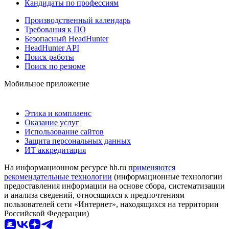
Кандидаты по профессиям
Производственный календарь
Требования к ПО
Безопасный HeadHunter
HeadHunter API
Поиск работы
Поиск по резюме
Мобильное приложение
Этика и комплаенс
Оказание услуг
Использование сайтов
Защита персональных данных
ИТ аккредитация
На информационном ресурсе hh.ru
применяются
рекомендательные технологии
(информационные технологии
предоставления информации на основе сбора, систематизации
и анализа сведений, относящихся к предпочтениям
пользователей сети «Интернет», находящихся на территории
Российской Федерации)