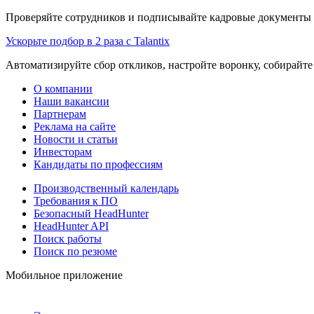
Проверяйте сотрудников и подписывайте кадровые документы 
Ускорьте подбор в 2 раза с Talantix
Автоматизируйте сбор откликов, настройте воронку, собирайте
О компании
Наши вакансии
Партнерам
Реклама на сайте
Новости и статьи
Инвесторам
Кандидаты по профессиям
Производственный календарь
Требования к ПО
Безопасный HeadHunter
HeadHunter API
Поиск работы
Поиск по резюме
Мобильное приложение