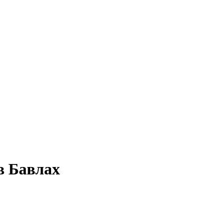
в Бавлах