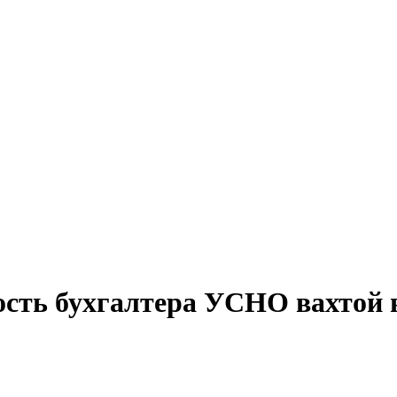
ость бухгалтера УСНО вахтой 