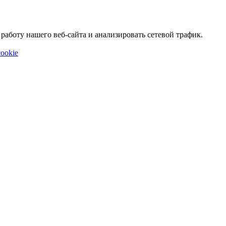
аботу нашего веб-сайта и анализировать сетевой трафик.
ookie