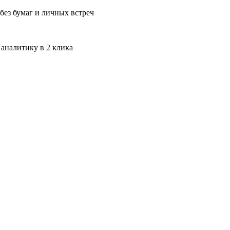
без бумаг и личных встреч
 аналитику в 2 клика