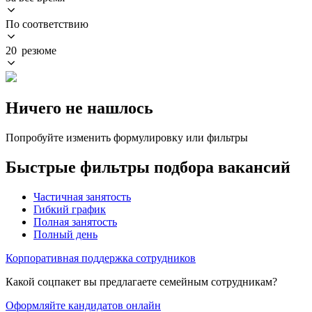
По соответствию
20 резюме
Ничего не нашлось
Попробуйте изменить формулировку или фильтры
Быстрые фильтры подбора вакансий
Частичная занятость
Гибкий график
Полная занятость
Полный день
Корпоративная поддержка сотрудников
Какой соцпакет вы предлагаете семейным сотрудникам?
Оформляйте кандидатов онлайн