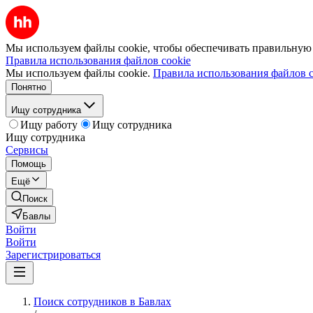
Мы используем файлы cookie, чтобы обеспечивать правильную р
Правила использования файлов cookie
Мы используем файлы cookie.
Правила использования файлов c
Понятно
Ищу сотрудника
Ищу работу
Ищу сотрудника
Ищу сотрудника
Сервисы
Помощь
Ещё
Поиск
Бавлы
Войти
Войти
Зарегистрироваться
Поиск сотрудников в Бавлах