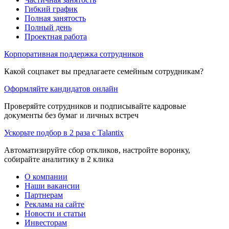
Гибкий график
Полная занятость
Полный день
Проектная работа
Корпоративная поддержка сотрудников
Какой соцпакет вы предлагаете семейным сотрудникам?
Оформляйте кандидатов онлайн
Проверяйте сотрудников и подписывайте кадровые
документы без бумаг и личных встреч
Ускорьте подбор в 2 раза с Talantix
Автоматизируйте сбор откликов, настройте воронку,
собирайте аналитику в 2 клика
О компании
Наши вакансии
Партнерам
Реклама на сайте
Новости и статьи
Инвесторам