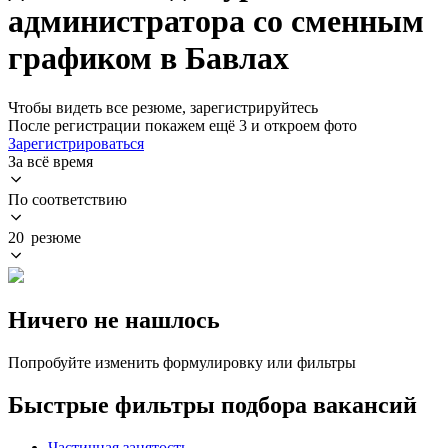
администратора со сменным
графиком в Бавлах
Чтобы видеть все резюме, зарегистрируйтесь
После регистрации покажем ещё 3 и откроем фото
Зарегистрироваться
За всё время
По соответствию
20 резюме
Ничего не нашлось
Попробуйте изменить формулировку или фильтры
Быстрые фильтры подбора вакансий
Частичная занятость