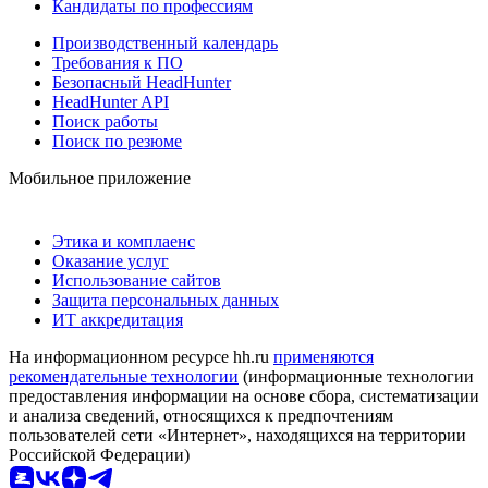
Кандидаты по профессиям
Производственный календарь
Требования к ПО
Безопасный HeadHunter
HeadHunter API
Поиск работы
Поиск по резюме
Мобильное приложение
Этика и комплаенс
Оказание услуг
Использование сайтов
Защита персональных данных
ИТ аккредитация
На информационном ресурсе hh.ru
применяются
рекомендательные технологии
(информационные технологии
предоставления информации на основе сбора, систематизации
и анализа сведений, относящихся к предпочтениям
пользователей сети «Интернет», находящихся на территории
Российской Федерации)