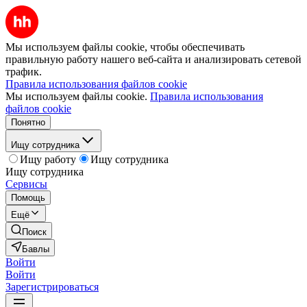
Мы используем файлы cookie, чтобы обеспечивать
правильную работу нашего веб-сайта и анализировать сетевой
трафик.
Правила использования файлов cookie
Мы используем файлы cookie.
Правила использования
файлов cookie
Понятно
Ищу сотрудника
Ищу работу
Ищу сотрудника
Ищу сотрудника
Сервисы
Помощь
Ещё
Поиск
Бавлы
Войти
Войти
Зарегистрироваться