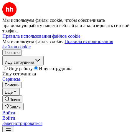
Мы используем файлы cookie, чтобы обеспечивать
правильную работу нашего веб-сайта и анализировать сетевой
трафик.
Правила использования файлов cookie
Мы используем файлы cookie.
Правила использования
файлов cookie
Понятно
Ищу сотрудника
Ищу работу
Ищу сотрудника
Ищу сотрудника
Сервисы
Помощь
Ещё
Поиск
Бавлы
Войти
Войти
Зарегистрироваться