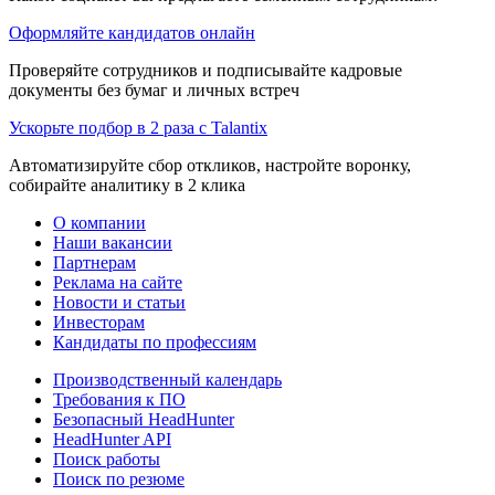
Оформляйте кандидатов онлайн
Проверяйте сотрудников и подписывайте кадровые
документы без бумаг и личных встреч
Ускорьте подбор в 2 раза с Talantix
Автоматизируйте сбор откликов, настройте воронку,
собирайте аналитику в 2 клика
О компании
Наши вакансии
Партнерам
Реклама на сайте
Новости и статьи
Инвесторам
Кандидаты по профессиям
Производственный календарь
Требования к ПО
Безопасный HeadHunter
HeadHunter API
Поиск работы
Поиск по резюме