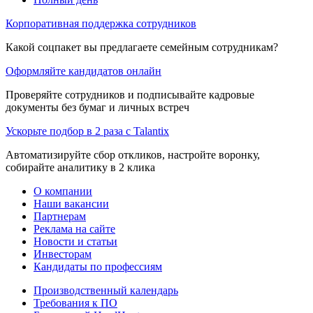
Корпоративная поддержка сотрудников
Какой соцпакет вы предлагаете семейным сотрудникам?
Оформляйте кандидатов онлайн
Проверяйте сотрудников и подписывайте кадровые
документы без бумаг и личных встреч
Ускорьте подбор в 2 раза с Talantix
Автоматизируйте сбор откликов, настройте воронку,
собирайте аналитику в 2 клика
О компании
Наши вакансии
Партнерам
Реклама на сайте
Новости и статьи
Инвесторам
Кандидаты по профессиям
Производственный календарь
Требования к ПО