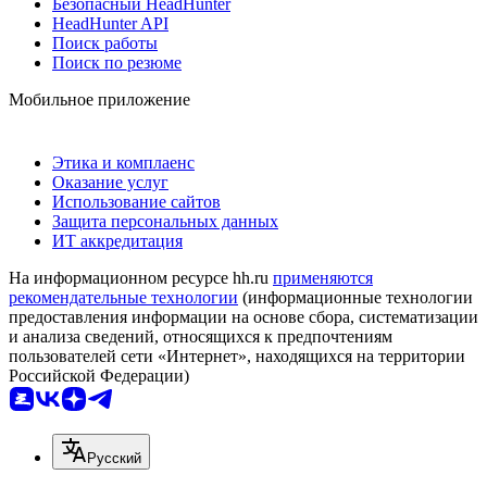
Безопасный HeadHunter
HeadHunter API
Поиск работы
Поиск по резюме
Мобильное приложение
Этика и комплаенс
Оказание услуг
Использование сайтов
Защита персональных данных
ИТ аккредитация
На информационном ресурсе hh.ru
применяются
рекомендательные технологии
(информационные технологии
предоставления информации на основе сбора, систематизации
и анализа сведений, относящихся к предпочтениям
пользователей сети «Интернет», находящихся на территории
Российской Федерации)
Русский