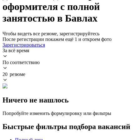
оформителя с полной
занятостью в Бавлах
Чтобы видеть все резюме, зарегистрируйтесь
После регистрации покажем ещё 1 и откроем фото
Зарегистрироваться
За всё время
По соответствию
20 резюме
Ничего не нашлось
Попробуйте изменить формулировку или фильтры
Быстрые фильтры подбора вакансий
Полный день