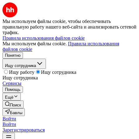
Мы используем файлы cookie, чтобы обеспечивать
правильную работу нашего веб-сайта и анализировать сетевой
трафик.
Правила использования файлов cookie
Мы используем файлы cookie.
Правила использования
файлов cookie
Понятно
Ищу сотрудника
Ищу работу
Ищу сотрудника
Ищу сотрудника
Сервисы
Помощь
Ещё
Поиск
Бавлы
Войти
Войти
Зарегистрироваться