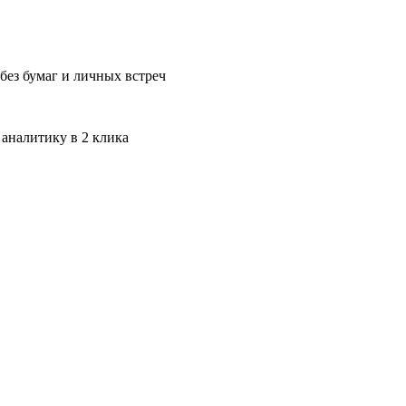
без бумаг и личных встреч
 аналитику в 2 клика