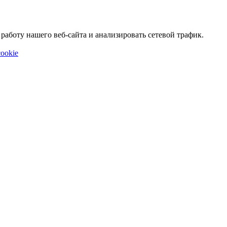
аботу нашего веб-сайта и анализировать сетевой трафик.
ookie