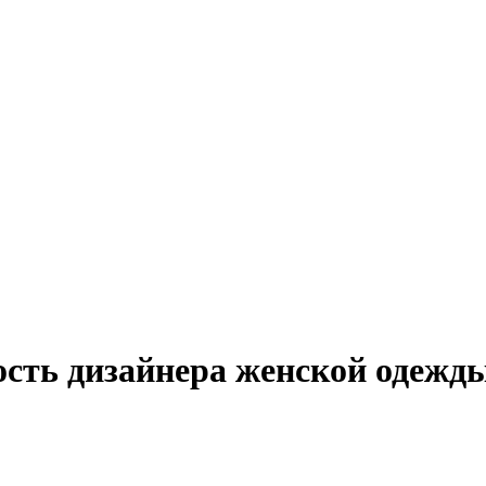
ость дизайнера женской одежды