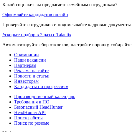
Какой соцпакет вы предлагаете семейным сотрудникам?
Оформляйте кандидатов онлайн
Проверяйте сотрудников и подписывайте кадровые документы 
Ускорьте подбор в 2 раза с Talantix
Автоматизируйте сбор откликов, настройте воронку, собирайте
О компании
Наши вакансии
Партнерам
Реклама на сайте
Новости и статьи
Инвесторам
Кандидаты по профессиям
Производственный календарь
Требования к ПО
Безопасный HeadHunter
HeadHunter API
Поиск работы
Поиск по резюме