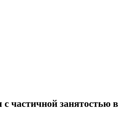
 с частичной занятостью в