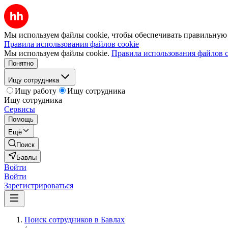
Мы используем файлы cookie, чтобы обеспечивать правильную р
Правила использования файлов cookie
Мы используем файлы cookie.
Правила использования файлов c
Понятно
Ищу сотрудника
Ищу работу
Ищу сотрудника
Ищу сотрудника
Сервисы
Помощь
Ещё
Поиск
Бавлы
Войти
Войти
Зарегистрироваться
Поиск сотрудников в Бавлах