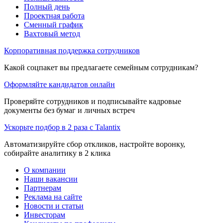
Полный день
Проектная работа
Сменный график
Вахтовый метод
Корпоративная поддержка сотрудников
Какой соцпакет вы предлагаете семейным сотрудникам?
Оформляйте кандидатов онлайн
Проверяйте сотрудников и подписывайте кадровые
документы без бумаг и личных встреч
Ускорьте подбор в 2 раза с Talantix
Автоматизируйте сбор откликов, настройте воронку,
собирайте аналитику в 2 клика
О компании
Наши вакансии
Партнерам
Реклама на сайте
Новости и статьи
Инвесторам