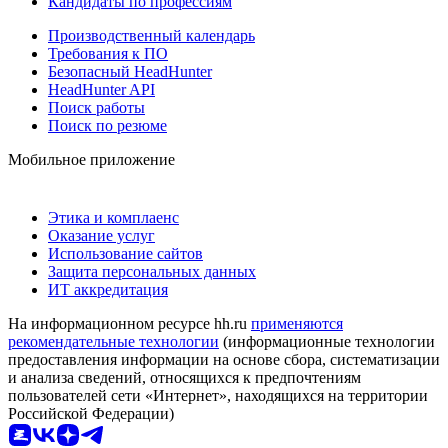
Кандидаты по профессиям
Производственный календарь
Требования к ПО
Безопасный HeadHunter
HeadHunter API
Поиск работы
Поиск по резюме
Мобильное приложение
Этика и комплаенс
Оказание услуг
Использование сайтов
Защита персональных данных
ИТ аккредитация
На информационном ресурсе hh.ru
применяются
рекомендательные технологии
(информационные технологии
предоставления информации на основе сбора, систематизации
и анализа сведений, относящихся к предпочтениям
пользователей сети «Интернет», находящихся на территории
Российской Федерации)