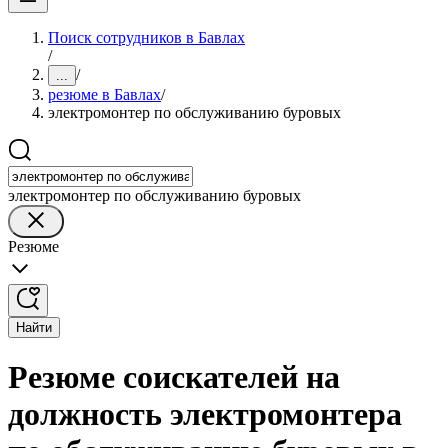
Поиск сотрудников в Бавлах
/
/
...
резюме в Бавлах
/
электромонтер по обслуживанию буровых
электромонтер по обслуживанию буровых
Резюме
Найти
Резюме соискателей на
должность электромонтера