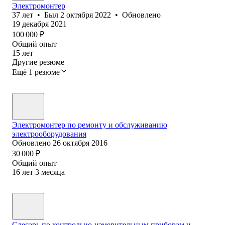
Электромонтер
37
лет
•
Был
2 октября 2022
•
Обновлено
19 декабря 2021
100 000
₽
Общий опыт
15
лет
Другие резюме
Ещё 1 резюме
Электромонтер по ремонту и обслуживанию
электрооборудования
Обновлено
26 октября 2016
30 000
₽
Общий опыт
16
лет
3
месяца
Слесарь по контрольно-измерительным приборам и