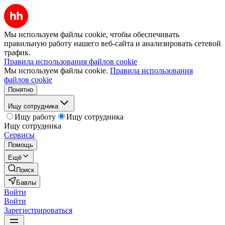
Мы используем файлы cookie, чтобы обеспечивать
правильную работу нашего веб-сайта и анализировать сетевой
трафик.
Правила использования файлов cookie
Мы используем файлы cookie.
Правила использования
файлов cookie
Понятно
Ищу сотрудника
Ищу работу
Ищу сотрудника
Ищу сотрудника
Сервисы
Помощь
Ещё
Поиск
Бавлы
Войти
Войти
Зарегистрироваться