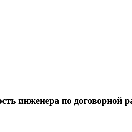
сть инженера по договорной р