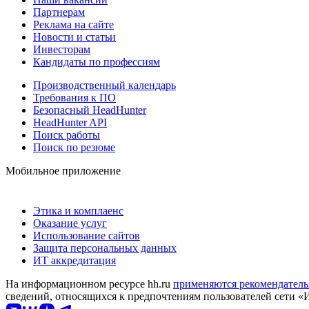
Партнерам
Реклама на сайте
Новости и статьи
Инвесторам
Кандидаты по профессиям
Производственный календарь
Требования к ПО
Безопасный HeadHunter
HeadHunter API
Поиск работы
Поиск по резюме
Мобильное приложение
Этика и комплаенс
Оказание услуг
Использование сайтов
Защита персональных данных
ИТ аккредитация
На информационном ресурсе hh.ru
применяются рекомендатель
сведений, относящихся к предпочтениям пользователей сети «