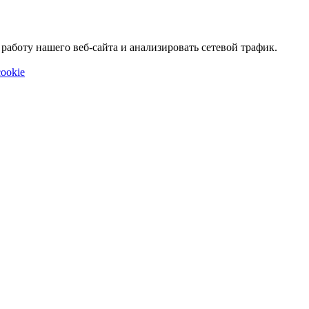
аботу нашего веб-сайта и анализировать сетевой трафик.
ookie