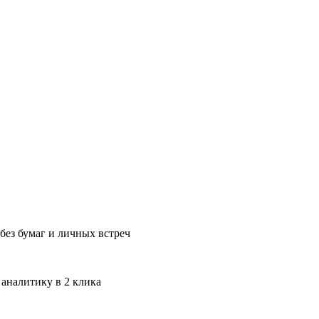
без бумаг и личных встреч
 аналитику в 2 клика