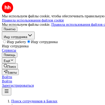
Мы используем файлы cookie, чтобы обеспечивать правильную р
Правила использования файлов cookie
Мы используем файлы cookie.
Правила использования файлов c
Понятно
Ищу сотрудника
Ищу работу
Ищу сотрудника
Ищу сотрудника
Сервисы
Помощь
Ещё
Поиск
Бавлы
Войти
Войти
Зарегистрироваться
Поиск сотрудников в Бавлах