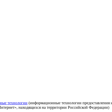
ные технологии
(информационные технологии предоставления ин
Интернет», находящихся на территории Российской Федерации)