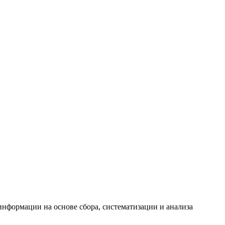
формации на основе сбора, систематизации и анализа