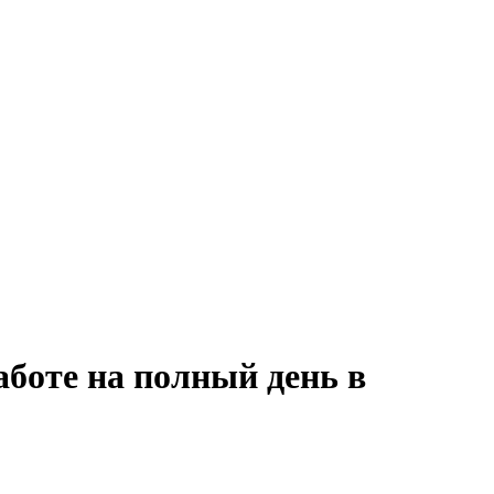
аботе на полный день в