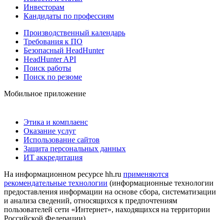
Инвесторам
Кандидаты по профессиям
Производственный календарь
Требования к ПО
Безопасный HeadHunter
HeadHunter API
Поиск работы
Поиск по резюме
Мобильное приложение
Этика и комплаенс
Оказание услуг
Использование сайтов
Защита персональных данных
ИТ аккредитация
На информационном ресурсе hh.ru
применяются
рекомендательные технологии
(информационные технологии
предоставления информации на основе сбора, систематизации
и анализа сведений, относящихся к предпочтениям
пользователей сети «Интернет», находящихся на территории
Российской Федерации)