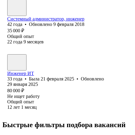
Системный администратор, инженер
42
года
•
Обновлено
9 февраля 2018
35 000
₽
Общий опыт
22
года
9
месяцев
Инженер ИТ
33
года
•
Была
21 февраля 2025
•
Обновлено
29 января 2025
80 000
₽
Не ищет работу
Общий опыт
12
лет
1
месяц
Быстрые фильтры подбора вакансий