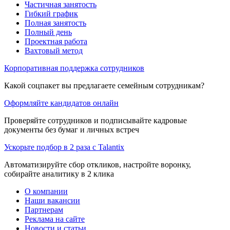
Частичная занятость
Гибкий график
Полная занятость
Полный день
Проектная работа
Вахтовый метод
Корпоративная поддержка сотрудников
Какой соцпакет вы предлагаете семейным сотрудникам?
Оформляйте кандидатов онлайн
Проверяйте сотрудников и подписывайте кадровые
документы без бумаг и личных встреч
Ускорьте подбор в 2 раза с Talantix
Автоматизируйте сбор откликов, настройте воронку,
собирайте аналитику в 2 клика
О компании
Наши вакансии
Партнерам
Реклама на сайте
Новости и статьи