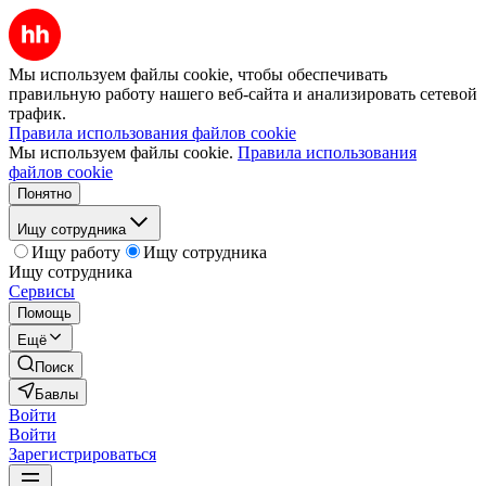
Мы используем файлы cookie, чтобы обеспечивать
правильную работу нашего веб-сайта и анализировать сетевой
трафик.
Правила использования файлов cookie
Мы используем файлы cookie.
Правила использования
файлов cookie
Понятно
Ищу сотрудника
Ищу работу
Ищу сотрудника
Ищу сотрудника
Сервисы
Помощь
Ещё
Поиск
Бавлы
Войти
Войти
Зарегистрироваться