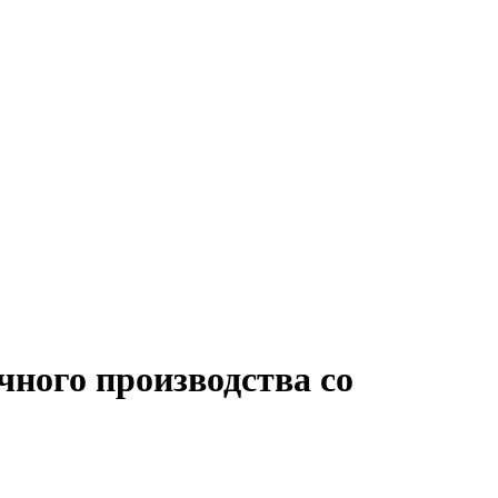
чного производства со