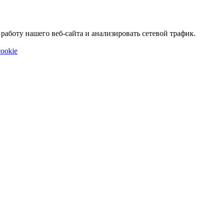
аботу нашего веб-сайта и анализировать сетевой трафик.
ookie