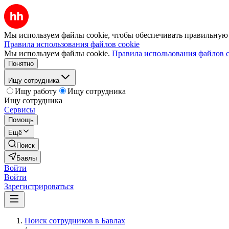
Мы используем файлы cookie, чтобы обеспечивать правильную р
Правила использования файлов cookie
Мы используем файлы cookie.
Правила использования файлов c
Понятно
Ищу сотрудника
Ищу работу
Ищу сотрудника
Ищу сотрудника
Сервисы
Помощь
Ещё
Поиск
Бавлы
Войти
Войти
Зарегистрироваться
Поиск сотрудников в Бавлах