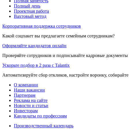
Полная занятость
Полный день
Проектная работа
Вахтовый метод
Корпоративная поддержка сотрудников
Какой соцпакет вы предлагаете семейным сотрудникам?
Оформляйте кандидатов онлайн
Проверяйте сотрудников и подписывайте кадровые документы 
Ускорьте подбор в 2 раза с Talantix
Автоматизируйте сбор откликов, настройте воронку, собирайте
О компании
Наши вакансии
Партнерам
Реклама на сайте
Новости и статьи
Инвесторам
Кандидаты по профессиям
Производственный календарь