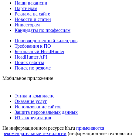
Наши вакансии
Партнерам
Реклама на сайте
Новости и статьи
Инвесторам
Кандидаты по профессиям
Производственный календарь
Требования к ПО
Безопасный HeadHunter
HeadHunter API
Поиск работы
Поиск по резюме
Мобильное приложение
Этика и комплаенс
Оказание услуг
Использование сайтов
Защита персональных данных
ИТ аккредитация
На информационном ресурсе hh.ru
применяются
рекомендательные технологии
(информационные технологии