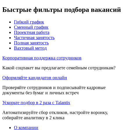
Быстрые фильтры подбора вакансий
Гибкий график
Сменный график
Проектная работа
Частичная занятость
Полная занятость
Вахтовый метод
Корпоративная поддержка сотрудников
Какой соцпакет вы предлагаете семейным сотрудникам?
Оформляйте кандидатов онлайн
Проверяйте сотрудников и подписывайте кадровые
документы без бумаг и личных встреч
Ускорьте подбор в 2 раза с Talantix
Автоматизируйте сбор откликов, настройте воронку,
собирайте аналитику в 2 клика
О компании