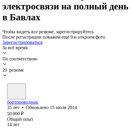
электросвязи на полный день
в Бавлах
Чтобы видеть все резюме, зарегистрируйтесь
После регистрации покажем ещё 9 и откроем фото
Зарегистрироваться
За всё время
По соответствию
20 резюме
бортпроводник
35
лет
•
Обновлено
15 июля 2014
50 000
₽
Общий опыт
14
лет