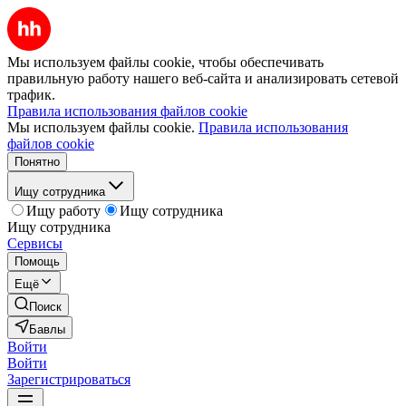
Мы используем файлы cookie, чтобы обеспечивать
правильную работу нашего веб-сайта и анализировать сетевой
трафик.
Правила использования файлов cookie
Мы используем файлы cookie.
Правила использования
файлов cookie
Понятно
Ищу сотрудника
Ищу работу
Ищу сотрудника
Ищу сотрудника
Сервисы
Помощь
Ещё
Поиск
Бавлы
Войти
Войти
Зарегистрироваться