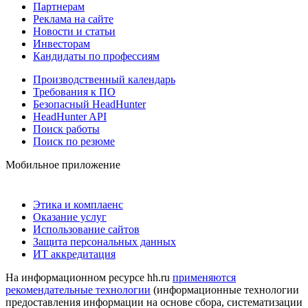
Партнерам
Реклама на сайте
Новости и статьи
Инвесторам
Кандидаты по профессиям
Производственный календарь
Требования к ПО
Безопасный HeadHunter
HeadHunter API
Поиск работы
Поиск по резюме
Мобильное приложение
Этика и комплаенс
Оказание услуг
Использование сайтов
Защита персональных данных
ИТ аккредитация
На информационном ресурсе hh.ru
применяются
рекомендательные технологии
(информационные технологии
предоставления информации на основе сбора, систематизации