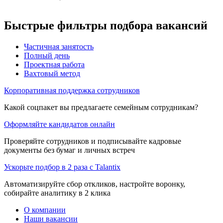
Быстрые фильтры подбора вакансий
Частичная занятость
Полный день
Проектная работа
Вахтовый метод
Корпоративная поддержка сотрудников
Какой соцпакет вы предлагаете семейным сотрудникам?
Оформляйте кандидатов онлайн
Проверяйте сотрудников и подписывайте кадровые
документы без бумаг и личных встреч
Ускорьте подбор в 2 раза с Talantix
Автоматизируйте сбор откликов, настройте воронку,
собирайте аналитику в 2 клика
О компании
Наши вакансии