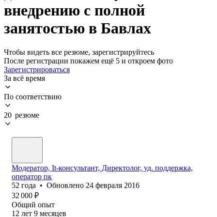
внедрению с полной
занятостью в Бавлах
Чтобы видеть все резюме, зарегистрируйтесь
После регистрации покажем ещё 5 и откроем фото
Зарегистрироваться
За всё время
По соответствию
20 резюме
Модератор, It-консультант, Директолог, уд. поддержка,
оператор пк
52
года
•
Обновлено
24 февраля 2016
32 000
₽
Общий опыт
12
лет
9
месяцев