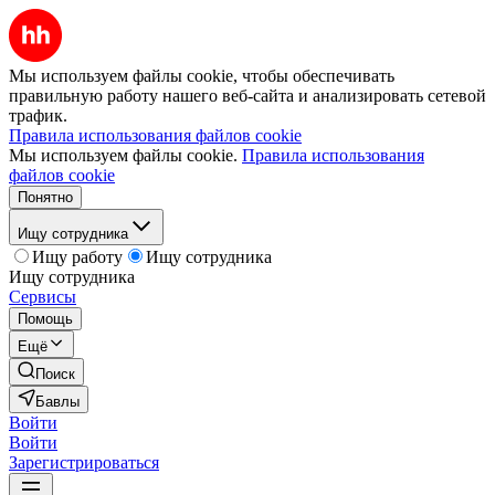
Мы используем файлы cookie, чтобы обеспечивать
правильную работу нашего веб-сайта и анализировать сетевой
трафик.
Правила использования файлов cookie
Мы используем файлы cookie.
Правила использования
файлов cookie
Понятно
Ищу сотрудника
Ищу работу
Ищу сотрудника
Ищу сотрудника
Сервисы
Помощь
Ещё
Поиск
Бавлы
Войти
Войти
Зарегистрироваться